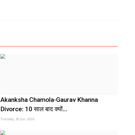
Akanksha Chamola-Gaurav Khanna
Divorce: 10 साल बाद क्यों...
Tuesday, 30 Jun, 2026