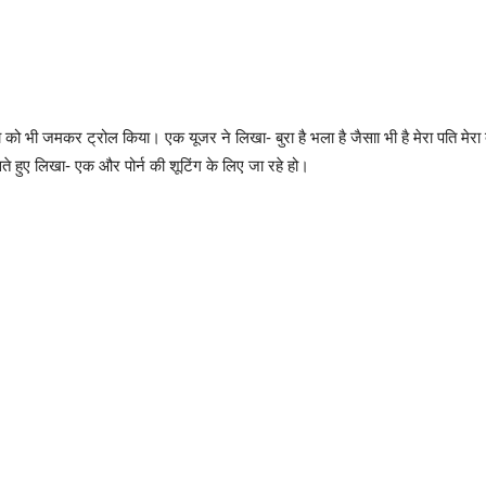
ल्पा को भी जमकर ट्रोल किया। एक यूजर ने लिखा- बुरा है भला है जैसाा भी है मेरा पति मेर
े हुए लिखा- एक और पोर्न की शूटिंग के लिए जा रहे हो।