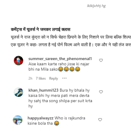
lklkljvhhj hg
कमेंट्स में यूजर्स ने जमकर लगाई क्लास
यूजर्स ने राज कुंद्रा को न सिर्फ चेहरा छिपाने के लिए निशाने पर लिया बल्कि शि
एक यूजर ने कहा- लगता है नई पोर्न फिल्म आने वाली है। एक और ने यही तंज कसत