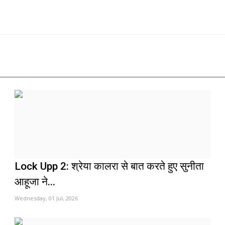
Lock Upp 2: श्रेया कालरा से बात करते हुए सुनीता
आहूजा ने...
Wednesday, 01 Jul, 2026