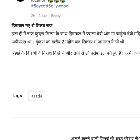
हिमाचल गए थे शिल्पा राज
हाल ही में राज कुंद्रा शिल्पा के साथ हिमाचल में ज्वाला देवी और मां चामुंडा द
अपीयरेंस था। कुंद्रा को करीब 2 महीने बाद सितंबर में जमानत मिली थी।
रिहाई के दिन भी वे निराश दिखे थे और तभी से लो प्रोफाइल बने हुए हैं। अभी त
Tags:
asada
अलर्ट करने वाली रिसर्च:लो-ब्लड प्रेशर से ज