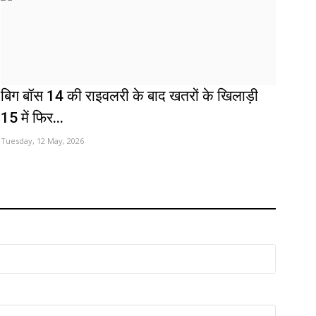
बिग बॉस 14 की राइवलरी के बाद खतरों के खिलाड़ी
15 में फिर...
Tuesday, 12 May, 2026