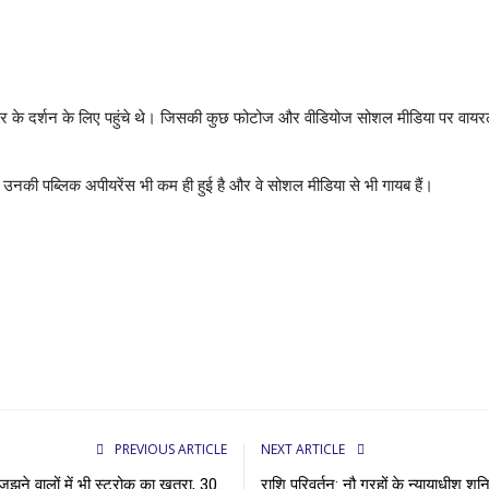
ेवी मंदिर के दर्शन के लिए पहुंचे थे। जिसकी कुछ फोटोज और वीडियोज सोशल मीडिया पर वायर
क उनकी पब्लिक अपीयरेंस भी कम ही हुई है और वे सोशल मीडिया से भी गायब हैं।
PREVIOUS ARTICLE
NEXT ARTICLE
ूझने वालों में भी स्ट्रोक का खतरा, 30...
राशि परिवर्तन: नौ ग्रहों के न्यायाधीश श