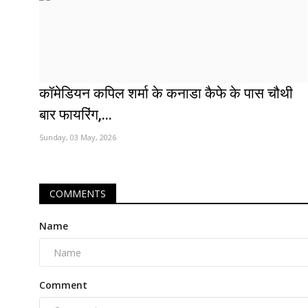
कॉमेडियन कपिल शर्मा के कनाडा कैफे के पास चौथी
बार फायरिंग,...
Sunday, 03 May, 2026
COMMENTS
Name
Comment