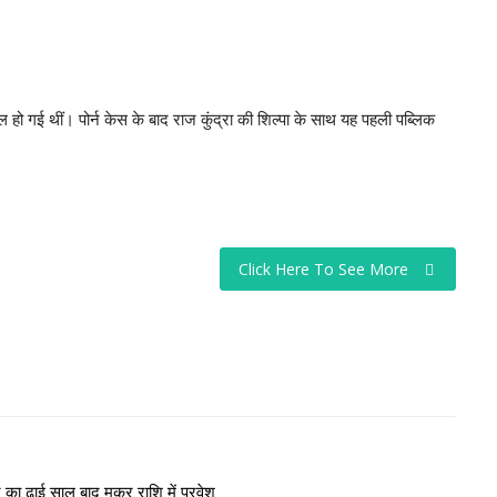
ल हो गई थीं। पोर्न केस के बाद राज कुंद्रा की शिल्पा के साथ यह पहली पब्लिक
Click Here To See More
नि का ढाई साल बाद मकर राशि में प्रवेश