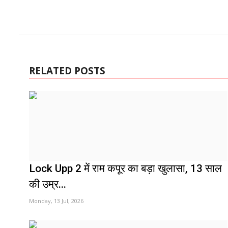
RELATED POSTS
Lock Upp 2 में राम कपूर का बड़ा खुलासा, 13 साल
की उम्र...
Monday, 13 Jul, 2026