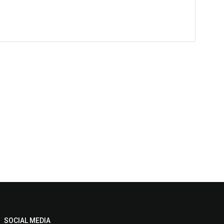
SOCIAL MEDIA