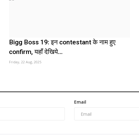
Bigg Boss 19: इन contestant के नाम हुए
confirm, यहाँ देखिये...
Friday, 22 Aug, 2025
Email