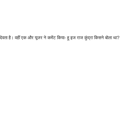
ा देवता है। वहीं एक और यूजर ने कमेंट किया- हू इज राज कुंद्रा किसने बोला था?