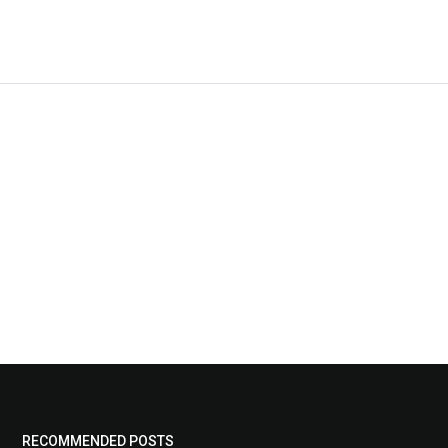
RECOMMENDED POSTS