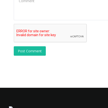
Post Comment