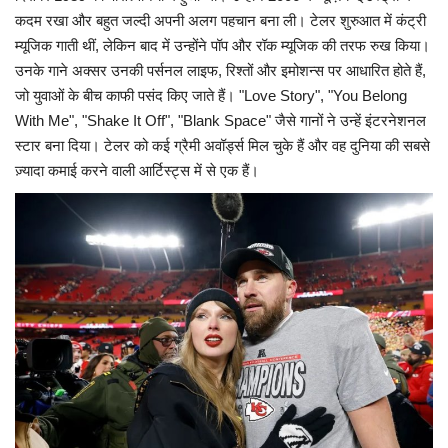
कदम रखा और बहुत जल्दी अपनी अलग पहचान बना ली। टेलर शुरुआत में कंट्री
म्यूजिक गाती थीं, लेकिन बाद में उन्होंने पॉप और रॉक म्यूजिक की तरफ रुख किया।
उनके गाने अक्सर उनकी पर्सनल लाइफ, रिश्तों और इमोशन्स पर आधारित होते हैं,
जो युवाओं के बीच काफी पसंद किए जाते हैं। "Love Story", "You Belong
With Me", "Shake It Off", "Blank Space" जैसे गानों ने उन्हें इंटरनेशनल
स्टार बना दिया। टेलर को कई ग्रैमी अवॉर्ड्स मिल चुके हैं और वह दुनिया की सबसे
ज़्यादा कमाई करने वाली आर्टिस्ट्स में से एक हैं।