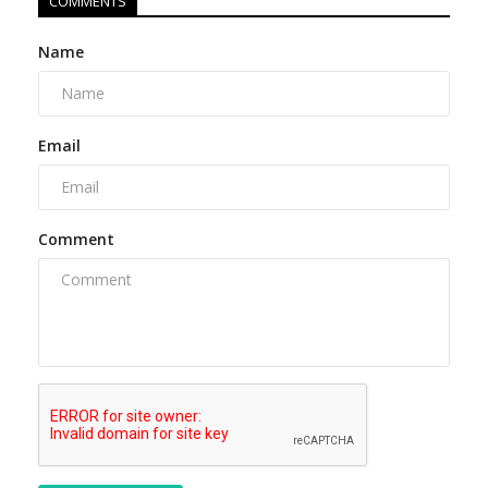
COMMENTS
Name
Email
Comment