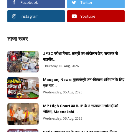
Facebook
Twitter
Instagram
Youtube
ताजा खबर
JPSC परीक्षा विवाद: छात्रों का आंदोलन तेज, सरकार से
बातचीत...
Thursday, 06 Aug, 2026
Mauganj News: मुख्यमंत्री जन-विश्वास अभियान के लिए
एक माह...
Wednesday, 05 Aug, 2026
MP High Court का BJP के 3 राज्यसभा सांसदों को
नोटिस, Meenakshi...
Wednesday, 05 Aug, 2026