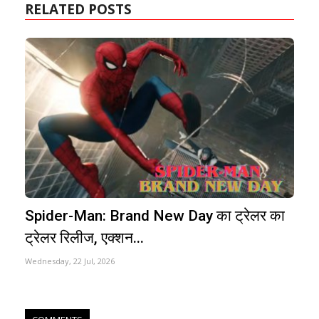
RELATED POSTS
Spider-Man: Brand New Day का ट्रेलर का
ट्रेलर रिलीज, एक्शन...
Wednesday, 22 Jul, 2026