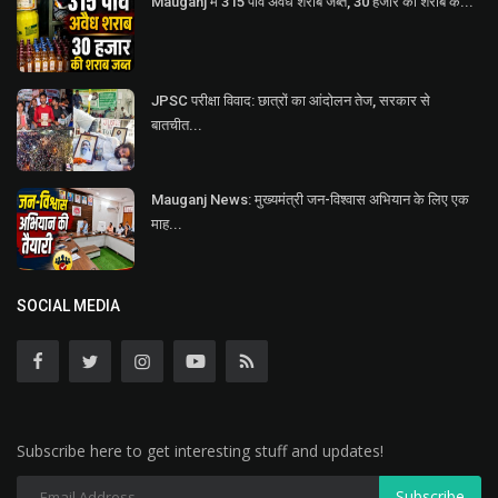
Mauganj में 315 पाव अवैध शराब जब्त, 30 हजार की शराब के...
JPSC परीक्षा विवाद: छात्रों का आंदोलन तेज, सरकार से
बातचीत...
Mauganj News: मुख्यमंत्री जन-विश्वास अभियान के लिए एक
माह...
SOCIAL MEDIA
Subscribe here to get interesting stuff and updates!
Subscribe