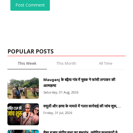
Post Comment
POPULAR POSTS
This Week
This Month
All Time
Mauganj के बढ़ैया गांव में युवक ने फांसी लगाकर की
आत्महत्या
Saturday, 01 Aug, 2026
वसूली और हत्या के मामले में गलत कार्रवाई की जांच शुरू,...
Friday, 31 Jul, 2026
मैहर मल्हार संगीत सभा का शुभारंभ, नवोदित कलाकारों ने