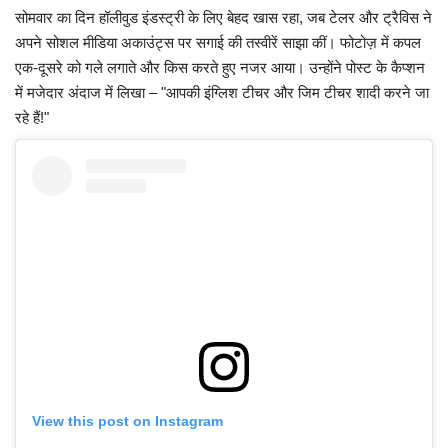
सोमवार का दिन हॉलीवुड इंडस्ट्री के लिए बेहद खास रहा, जब टेलर और ट्रैविस ने
अपने सोशल मीडिया अकाउंट्स पर सगाई की तस्वीरें साझा कीं। फोटोज़ में कपल
एक-दूसरे को गले लगाते और किस करते हुए नजर आया। उन्होंने पोस्ट के कैप्शन
में मजेदार अंदाज में लिखा – "आपकी इंग्लिश टीचर और जिम टीचर शादी करने जा
रहे हैं!"
View this post on Instagram