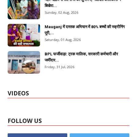
बिखेरा...
Sunday, 02 Aug, 2026
Mauganj में दस्तक अभियान में 80% बच्चों की स्क्रीनिंग
पूरी,...
Saturday, 01 Aug, 2026
BPL फर्जीवाड़ा: ट्रक मालिक, सरकारी कर्मचारी और
जमींदार...
Friday, 31 Jul, 2026
VIDEOS
FOLLOW US