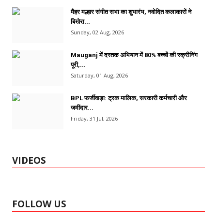
मैहर मल्हार संगीत सभा का शुभारंभ, नवोदित कलाकारों ने
बिखेरा...
Sunday, 02 Aug, 2026
Mauganj में दस्तक अभियान में 80% बच्चों की स्क्रीनिंग
पूरी,...
Saturday, 01 Aug, 2026
BPL फर्जीवाड़ा: ट्रक मालिक, सरकारी कर्मचारी और
जमींदार...
Friday, 31 Jul, 2026
VIDEOS
FOLLOW US