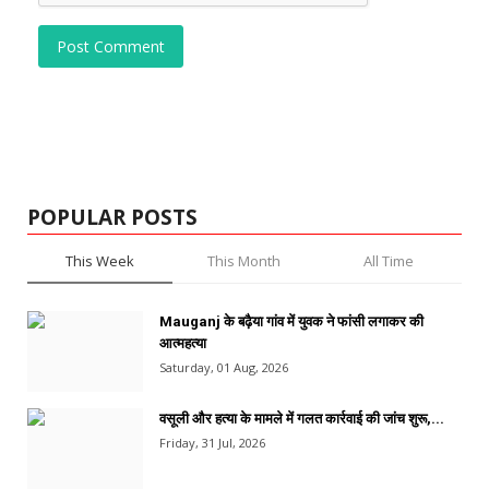
Post Comment
POPULAR POSTS
This Week
This Month
All Time
Mauganj के बढ़ैया गांव में युवक ने फांसी लगाकर की
आत्महत्या
Saturday, 01 Aug, 2026
वसूली और हत्या के मामले में गलत कार्रवाई की जांच शुरू,...
Friday, 31 Jul, 2026