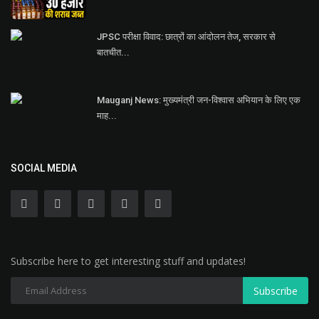
JPSC परीक्षा विवाद: छात्रों का आंदोलन तेज, सरकार से
बातचीत...
Mauganj News: मुख्यमंत्री जन-विश्वास अभियान के लिए एक
माह...
SOCIAL MEDIA
Subscribe here to get interesting stuff and updates!
Subscribe