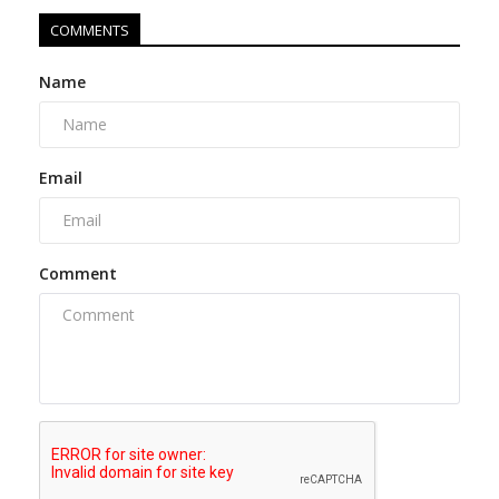
COMMENTS
Name
Email
Comment