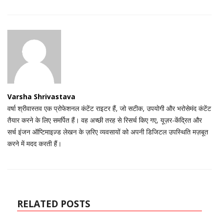
Varsha Shrivastava
वर्षा श्रीवास्तव एक प्रोफेशनल कंटेंट राइटर हैं, जो सटीक, उपयोगी और भरोसेमंद कंटेंट
तैयार करने के लिए समर्पित हैं। वह अच्छी तरह से रिसर्च किए गए, यूज़र-केंद्रित और
सर्च इंजन ऑप्टिमाइज़्ड लेखन के ज़रिए व्यवसायों को अपनी डिजिटल उपस्थिति मज़बूत
करने में मदद करती हैं।
RELATED POSTS