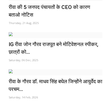
रीवा की 5 जनपद पंचायतों के CEO को कारण
बताओ नोटिस
Thursday, 21 Aug, 2025
IG रीवा जोन गौरव राजपूत बने मोटिवेशनल स्पीकर,
छात्रों को...
Saturday, 06 Dec, 2025
रीवा के गौरव डॉ. माधव सिंह बघेल जिन्होंने आयुर्वेद का
परचम...
Saturday, 14 Feb, 2026