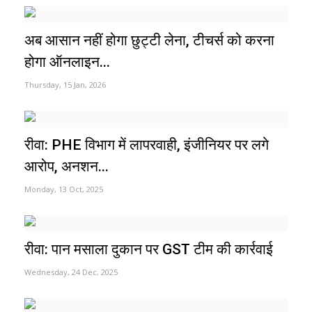
अब आसान नहीं होगा छुट्टी लेना, टीचर्स को करना
होगा ऑनलाइन...
Thursday, 15 Jan, 2026
रीवा: PHE विभाग में लापरवाही, इंजीनियर पर लगे
आरोप, अनशन...
Monday, 13 Oct, 2025
रीवा: पान मसाला दुकान पर GST टीम की कार्रवाई
Wednesday, 24 Dec, 2025