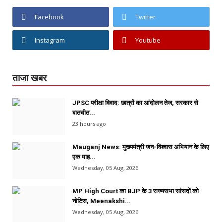
Facebook
Twitter
Instagram
Youtube
ताजा खबर
JPSC परीक्षा विवाद: छात्रों का आंदोलन तेज, सरकार से
बातचीत...
23 hours ago
Mauganj News: मुख्यमंत्री जन-विश्वास अभियान के लिए
एक माह...
Wednesday, 05 Aug, 2026
MP High Court का BJP के 3 राज्यसभा सांसदों को
नोटिस, Meenakshi...
Wednesday, 05 Aug, 2026