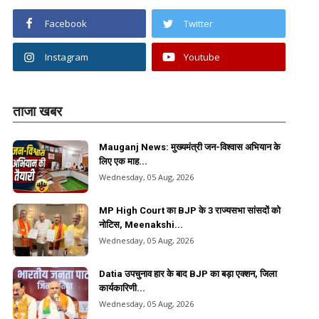
Facebook
Twitter
Instagram
Youtube
ताजा खबर
Mauganj News: मुख्यमंत्री जन-विश्वास अभियान के
लिए एक माह...
Wednesday, 05 Aug, 2026
MP High Court का BJP के 3 राज्यसभा सांसदों को
नोटिस, Meenakshi...
Wednesday, 05 Aug, 2026
Datia उपचुनाव हार के बाद BJP का बड़ा एक्शन, जिला
कार्यकारिणी...
Wednesday, 05 Aug, 2026