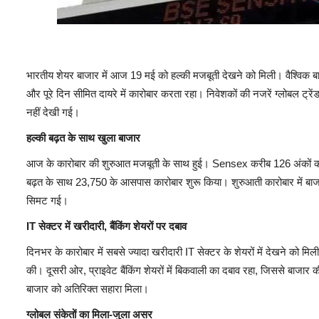
भारतीय शेयर बाजार में आज 19 मई को हल्की मजबूती देखने को मिली। वैश्विक बाजा
और पूरे दिन सीमित दायरे में कारोबार करता रहा। निवेशकों की नजरें ग्लोबल ट्रें
नहीं देखी गई।
हल्की बढ़त के साथ खुला बाजार
आज के कारोबार की शुरुआत मजबूती के साथ हुई। Sensex करीब 126 अंकों की 
बढ़त के साथ 23,750 के आसपास कारोबार शुरू किया। शुरुआती कारोबार में बाजार 
सिमट गई।
IT सेक्टर में खरीदारी, बैंकिंग शेयरों पर दबाव
दिनभर के कारोबार में सबसे ज्यादा खरीदारी IT सेक्टर के शेयरों में देखने को म
की। दूसरी ओर, प्राइवेट बैंकिंग शेयरों में बिकवाली का दबाव रहा, जिससे बाजार क
बाजार को अतिरिक्त सहारा मिला।
ग्लोबल संकेतों का मिला-जुला असर