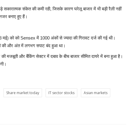
़े सकारात्मक संकेत की कमी रही, जिसके कारण घरेलू बाजार में भी बड़ी रैली नहीं
जर बनाए हुए हैं।
 (18 मई) को को Sensex में 1000 अंकों से ज्यादा की गिरावट दर्ज की गई थी।
कवरी की और अंत में लगभग सपाट बंद हुआ था।
मजबूती और बैंकिंग सेक्टर में दबाव के बीच बाजार सीमित दायरे में बना हुआ है।
ेगी।
Share market today
IT sector stocks
Asian markets