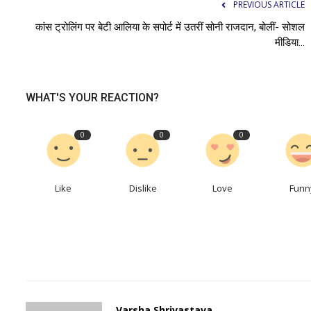
PREVIOUS ARTICLE
कांस ट्रोलिंग पर बेटी आलिया के सपोर्ट में उतरीं सोनी राजदान, बोलीं- सोशल
मीडिया...
WHAT'S YOUR REACTION?
0
0
0
Like
Dislike
Love
Funn
Varsha Shrivastava