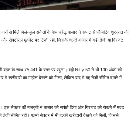
रों से मिले मिले-जुले संकेतों के बीच घरेलू बाजार ने सपाट से पॉजिटिव शुरुआत की
ड और सेक्टोरल मूवमेंट पर टिकी रहीं, जिसके चलते बाजार में बड़ी तेजी या गिरावट
बढ़त के साथ 75,441 के स्तर पर खुला। वहीं Nifty 50 ने भी 100 अंकों की
में खरीदारी का माहौल देखने को मिला, लेकिन बाद में यह तेजी सीमित दायरे में
िली। इस सेक्टर की मजबूती ने बाजार को सपोर्ट दिया और गिरावट को रोकने में मदद
ी तेजी सीमित रही। फार्मा सेक्टर में भी हल्की खरीदारी देखने को मिली, जिससे