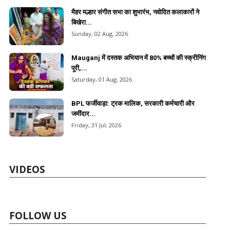
मैहर मल्हार संगीत सभा का शुभारंभ, नवोदित कलाकारों ने
बिखेरा...
Sunday, 02 Aug, 2026
Mauganj में दस्तक अभियान में 80% बच्चों की स्क्रीनिंग
पूरी,...
Saturday, 01 Aug, 2026
BPL फर्जीवाड़ा: ट्रक मालिक, सरकारी कर्मचारी और
जमींदार...
Friday, 31 Jul, 2026
VIDEOS
FOLLOW US