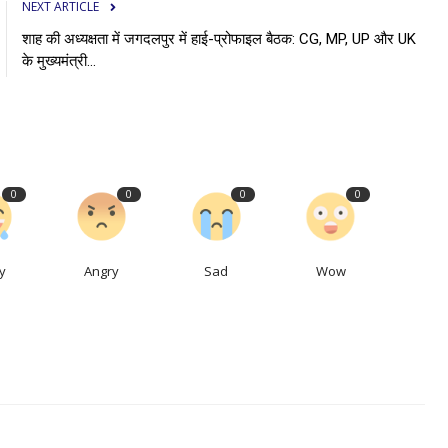
NEXT ARTICLE
शाह की अध्यक्षता में जगदलपुर में हाई-प्रोफाइल बैठक: CG, MP, UP और UK
के मुख्यमंत्री...
0
0
0
0
y
Angry
Sad
Wow