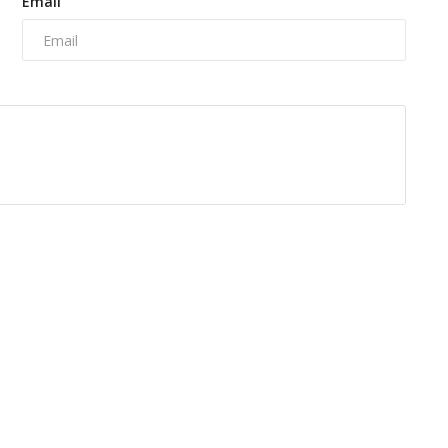
Email