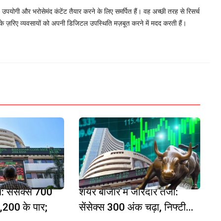
, उपयोगी और भरोसेमंद कंटेंट तैयार करने के लिए समर्पित हैं। वह अच्छी तरह से रिसर्च
 के ज़रिए व्यवसायों को अपनी डिजिटल उपस्थिति मज़बूत करने में मदद करती हैं।
 सेंसेक्स 700
शेयर बाजार में जोरदार तेजी:
200 के पार;
सेंसेक्स 300 अंक चढ़ा, निफ्टी...