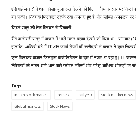
एशियाई बाजारों में आज मिला-जुला रुख देखने को मिला। वैश्विक स्तर पर किसी बड
बन सकी। निवेशक फिलहाल सतर्क रुख अपनाए हुए हैं और ग्लोबल अपडेट्स पर न
पिछले सत्र की तेज गिरावट से रिकवरी
बीते कारोबारी सत्र में बाजार में भारी उतार-चढ़ाव देखने को मिला था। सोमवार
हालांकि, आखिरी घंटे में IT और फार्मा शेयरों की खरीदारी से बाजार ने कुछ रि
कुल मिलाकर बाजार फिलहाल कंसोलिडेशन के दौर में नजर आ रहा है। IT सेक्टर की 
निवेशकों की नजर आगे आने वाले ग्लोबल संकेतों और घरेलू आर्थिक आंकड़ों पर रह
Tags:
Indian stock market
Sensex
Nifty 50
Stock market news
Global markets
Stock News