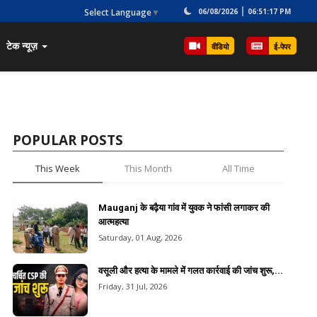
Select Language
▼
06/08/2026
06:51:17 PM
टेक न्यूज़
वीडियो
ई-पेपर
POPULAR POSTS
This Week
This Month
All Time
Mauganj के बढ़ैया गांव में युवक ने फांसी लगाकर की
आत्महत्या
Saturday, 01 Aug, 2026
वसूली और हत्या के मामले में गलत कार्रवाई की जांच शुरू,...
Friday, 31 Jul, 2026