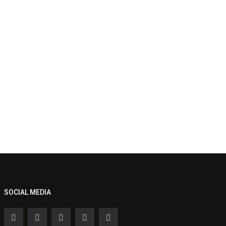
SOCIAL MEDIA