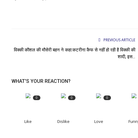
PREVIOUS ARTICLE
विक्की कौशल की मौसेरी बहन ने कहा:कटरीना कैफ से नहीं हो रही है विक्की की
शादी, इस...
WHAT'S YOUR REACTION?
0
0
0
Like
Dislike
Love
Funn