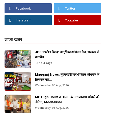
Facebook
Twitter
Instagram
Youtube
ताजा खबर
JPSC परीक्षा विवाद: छात्रों का आंदोलन तेज, सरकार से
बातचीत...
12 hours ago
Mauganj News: मुख्यमंत्री जन-विश्वास अभियान के
लिए एक माह...
Wednesday, 05 Aug, 2026
MP High Court का BJP के 3 राज्यसभा सांसदों को
नोटिस, Meenakshi...
Wednesday, 05 Aug, 2026