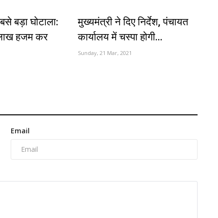
बसे बड़ा घोटाला:
मुख्यमंत्री ने दिए निर्देश, पंचायत
 लाख हजम कर
कार्यालय में चस्पा होगी...
Sunday, 21 Mar, 2021
Email