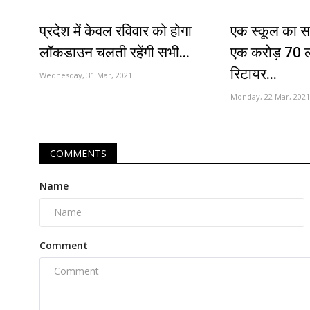
प्रदेश में केवल रविवार को होगा
एक स्कूल का स
लॉकडाउन चलती रहेंगी सभी...
एक करोड़ 70
रिटायर...
Wednesday, 31 Mar, 2021
Monday, 22 Mar, 2021
COMMENTS
Name
Comment