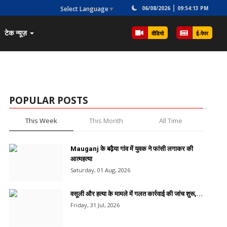
Select Language
▼
06/08/2026
09:54:13 PM
टेक न्यूज़
वीडियो
ई-पेपर
POPULAR POSTS
This Week
This Month
All Time
Mauganj के बढ़ैया गांव में युवक ने फांसी लगाकर की
आत्महत्या
Saturday, 01 Aug, 2026
वसूली और हत्या के मामले में गलत कार्रवाई की जांच शुरू,...
Friday, 31 Jul, 2026