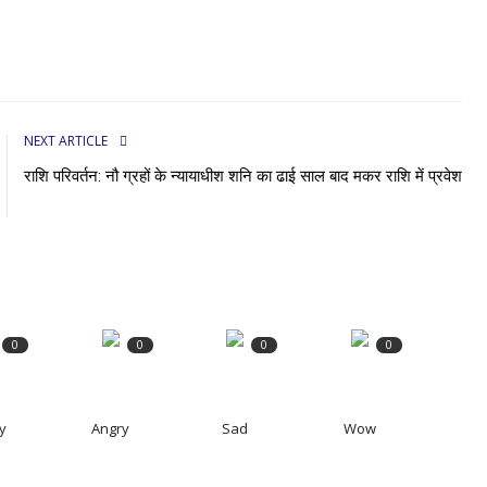
NEXT ARTICLE
राशि परिवर्तन: नौ ग्रहों के न्यायाधीश शनि का ढाई साल बाद मकर राशि में प्रवेश
0
0
0
0
y
Angry
Sad
Wow