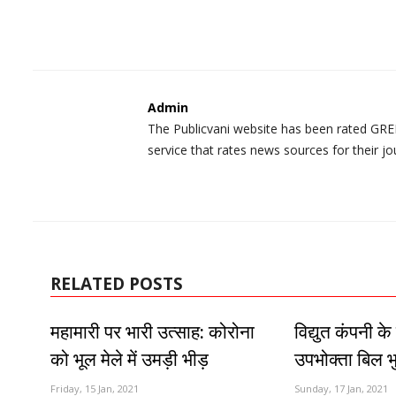
Admin
The Publicvani website has been rated GREE
service that rates news sources for their jo
RELATED POSTS
महामारी पर भारी उत्साह: कोरोना
विद्युत कंपनी क
को भूल मेले में उमड़ी भीड़
उपभोक्ता बिल भु
Friday, 15 Jan, 2021
Sunday, 17 Jan, 2021