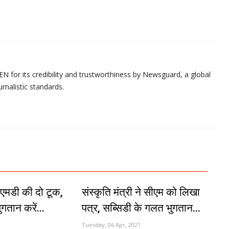
N for its credibility and trustworthiness by Newsguard, a global
urnalistic standards.
े एमडी की दो टूक,
संस्कृति मंत्री ने सीएम को लिखा
गतान करें...
पत्र, सब्सिडी के गलत भुगतान...
Tuesday, 06 Apr, 2021