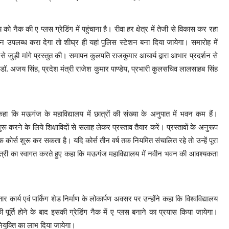
को नैक की ए प्लस ग्रेडिंग में पहुंचाना है। रीवा हर क्षेत्र में तेजी से विकास कर रहा
जमीन उपलब्ध करा देगा तो शीघ्र ही यहां पुलिस स्टेशन बना दिया जायेगा। समारोह में
ों से जुड़ी मांगे प्रस्तुत की। समापन कुलपति राजकुमार आचार्य द्वारा आभार प्रदर्शन से
ष डॉ. अजय सिंह, प्रदेश मंत्री राजेश कुमार पाण्डेय, प्रभारी कुलसचिव लालसाहब सिंह
ा कि मऊगंज के महाविद्यालय में छात्रों की संख्या के अनुपात में भवन कम हैं।
 करने के लिये शिक्षाविदों से सलाह लेकर प्रस्ताव तैयार करें। प्रस्तावों के अनुरूप
 कोर्स शुरू कर सकता है। यदि कोर्स तीन वर्ष तक नियमित संचालित रहे तो उन्हें पूरा
मंत्री का स्वागत करते हुए कहा कि मऊगंज महाविद्यालय में नवीन भवन की आवश्यकता
 कार्य एवं पार्किंग शेड निर्माण के लोकार्पण अवसर पर उन्होंने कहा कि विश्वविद्यालय
ी पूर्ति होने के बाद इसकी ग्रेडिंग नैक में ए प्लस बनाने का प्रयास किया जायेगा।
नियुक्ति का लाभ दिया जायेगा।