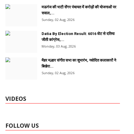
मऊगंज की भाटी सेंगर पंचायत में करोड़ों की योजनाओं पर
सवाल,...
Sunday, 02 Aug, 2026
Datia By Election Result: 6016 वोट से दतिया
जीती कांग्रेस,...
Monday, 03 Aug, 2026
मैहर मल्हार संगीत सभा का शुभारंभ, नवोदित कलाकारों ने
बिखेरा...
Sunday, 02 Aug, 2026
VIDEOS
FOLLOW US