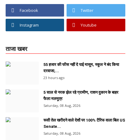
Facebook
Twitter
Instagram
Youtube
ताजा खबर
55 हजार की फीस नहीं दे पाई मासूम, स्कूल ने बंद किया
दरवाजा;...
23 hours ago
5 साल से नरक झेल रहे ग्रामीण, राशन दुकान के बाहर
फैला मलमूत्र
Saturday, 08 Aug, 2026
रूसी तेल खरीदने वाले देशों पर 100% टैरिफ वाला बिल US
Senate...
Saturday, 08 Aug, 2026