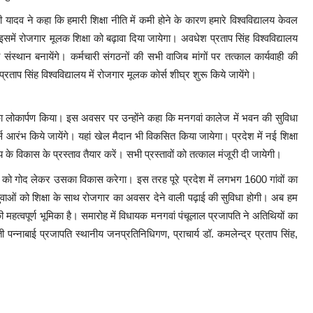
 यादव ने कहा कि हमारी शिक्षा नीति में कमी होने के कारण हमारे विश्वविद्यालय केवल
 इसमें रोजगार मूलक शिक्षा को बढ़ावा दिया जायेगा। अवधेश प्रताप सिंह विश्वविद्यालय
संस्थान बनायेंगे। कर्मचारी संगठनों की सभी वाजिब मांगों पर तत्काल कार्यवाही की
रताप सिंह विश्वविद्यालय में रोजगार मूलक कोर्स शीघ्र शुरू किये जायेंगे।
का लोकार्पण किया। इस अवसर पर उन्होंने कहा कि मनगवां कालेज में भवन की सुविधा
स आरंभ किये जायेंगे। यहां खेल मैदान भी विकसित किया जायेगा। प्रदेश में नई शिक्षा
लय के विकास के प्रस्ताव तैयार करें। सभी प्रस्तावों को तत्काल मंजूरी दी जायेगी।
गांव को गोद लेकर उसका विकास करेगा। इस तरह पूरे प्रदेश में लगभग 1600 गांवों का
में युवाओं को शिक्षा के साथ रोजगार का अवसर देने वाली पढ़ाई की सुविधा होगी। अब हम
की महत्वपूर्ण भूमिका है। समारोह में विधायक मनगवां पंचूलाल प्रजापति ने अतिथियों का
ती पन्नाबाई प्रजापति स्थानीय जनप्रतिनिधिगण, प्राचार्य डॉ. कमलेन्द्र प्रताप सिंह,