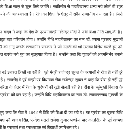
े शिक्षा सत्र से शुरू किये जायेंगे। स्ववित्तीय से महाविद्यालय अन्य नये कोर्स भी शुरू
 की आवश्यकता है। रीवा का शिक्षा के क्षेत्र में सदैव सम्मानीय नाम रहा है। जिसे
न यादव ने कहा कि देश के प्रधानमंत्री नरेन्द्र मोदी ने नयी शिक्षा नीति लागू की है।
 बहुत बड़ा परिवर्तन होगा। उन्होंने विधि महाविद्यालय का नाम डॉ. श्यामा प्रसाद मुखर्जी
 370 को लागू करके तत्कालीन सरकार ने जो गलती की थी उसका विरोध करते हुए डॉ.
्त करके नये युग का सूत्रपात किया है। उन्होंने कहा कि युवाओं को आत्मनिर्भर बनाने
इबारत लिखी जा रही है। पूर्व मंत्री राजेन्द्र शुक्ल के प्रयासों से रीवा ही नहीं पूरे
 समारोह में पूर्व मंत्री एवं विधायक रीवा राजेन्द्र शुक्ल ने कहा कि रीवा ही नहीं पूरे
ता के क्षेत्र में रीवा के धुरंधरों की तूती बोलती रही है। रीवा के चहुंमुखी विकास के
ूरे प्रदेश को कर रहा है। उन्होंने विधि महाविद्यालय का नाम डॉ. श्यामाप्रसाद मुखर्जी के
ते हुए कहा कि रीवा में 1942 से विधि की शिक्षा दी जा रही है। यह प्रदेश का दूसरा विधि
ष डॉ. अजय सिंह, प्रदेश मंत्री राजेश कुमार पाण्डेय, बार काउसिंल के पूर्व अध्यक्ष
 के प्राचार्य तथा प्राध्यापक एवं विद्यार्थी उपस्थित रहे।