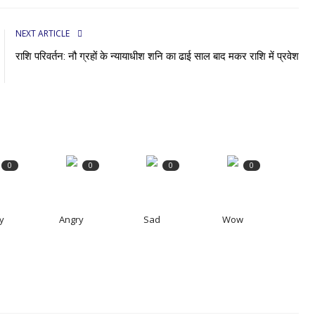
NEXT ARTICLE
राशि परिवर्तन: नौ ग्रहों के न्यायाधीश शनि का ढाई साल बाद मकर राशि में प्रवेश
0
0
0
0
y
Angry
Sad
Wow