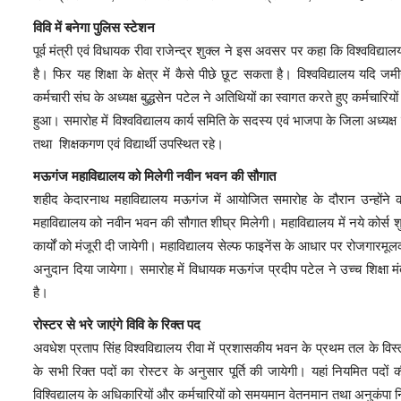
विवि में बनेगा पुलिस स्टेशन
पूर्व मंत्री एवं विधायक रीवा राजेन्द्र शुक्ल ने इस अवसर पर कहा कि विश्वविद्यालय 
है। फिर यह शिक्षा के क्षेत्र में कैसे पीछे छूट सकता है। विश्वविद्यालय यदि 
कर्मचारी संघ के अध्यक्ष बुद्धसेन पटेल ने अतिथियों का स्वागत करते हुए कर्मचारिय
हुआ। समारोह में विश्वविद्यालय कार्य समिति के सदस्य एवं भाजपा के जिला अध्यक्
तथा शिक्षकगण एवं विद्यार्थी उपस्थित रहे।
मऊगंज महाविद्यालय को मिलेगी नवीन भवन की सौगात
शहीद केदारनाथ महाविद्यालय मऊगंज में आयोजित समारोह के दौरान उन्होंने कह
महाविद्यालय को नवीन भवन की सौगात शीघ्र मिलेगी। महाविद्यालय में नये कोर्स शुरू
कार्यों को मंजूरी दी जायेगी। महाविद्यालय सेल्फ फाइनेंस के आधार पर रोजगारमूलक
अनुदान दिया जायेगा। समारोह में विधायक मऊगंज प्रदीप पटेल ने उच्च शिक्षा 
है।
रोस्टर से भरे जाएंगे विवि के रिक्त पद
अवधेश प्रताप सिंह विश्वविद्यालय रीवा में प्रशासकीय भवन के प्रथम तल के विस्तार
के सभी रिक्त पदों का रोस्टर के अनुसार पूर्ति की जायेगी। यहां नियमित पदों क
विश्विद्यालय के अधिकारियों और कर्मचारियों को समयमान वेतनमान तथा अनुकंपा 