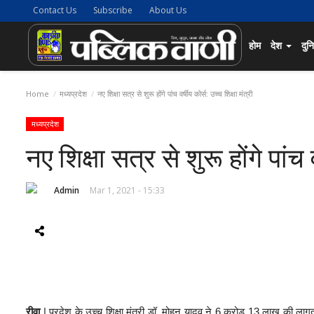
Contact Us
Subscribe
About Us
होम
देश
दुन
Home
मध्यप्रदेश
नए शिक्षा सत्र से शुरू होंगे पांच वर्षीय कोर्स: उच्च शिक्षा मंत्री
मध्यप्रदेश
नए शिक्षा सत्र से शुरू होंगे पांच व
Admin
Mar 1, 2021 - 15:33
रीवा
| प्रदेश के उच्च शिक्षा मंत्री डॉ. मोहन यादव ने 6 करोड़ 13 लाख की ला