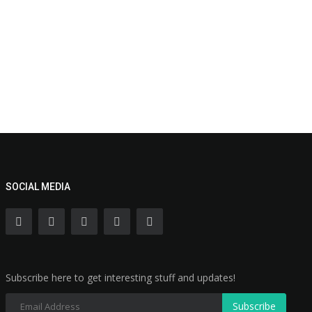
SOCIAL MEDIA
Subscribe here to get interesting stuff and updates!
Subscribe