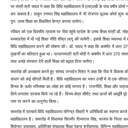
पर मंत्री श्री यादव ने कहा कि विधि महाविद्यालय में एलएलबी के पांच वर्षीय कोर्स नय
कर सकता है। ठाकुर रणमत सिंह महाविद्यालय में भी रोजगार मूलक कोर्स शुरू करने
पुन: उच्च शिक्षा का विकसित केन्द्र बनाया जायेगा।
रविवार को एक दिवसीय प्रवास पर रीवा पहुंचे प्रदेश के उच्च शिक्षा मंत्री डॉ. मोह
मध्यप्रदेश में भी नई शिक्षा नीति शीघ्र लागू की जायेगी। इससे शिक्षा व्यवस्था में
विधि महाविद्यालय करने की घोषणा की। डॉ. यादव ने कहा कि कश्मीर में धारा
मुखर्जी का बलिदान हुआ था। प्रधानमंत्री श्री मोदी ने कश्मीर में धारा 370 समाप
तथा अच्छे संस्कार देने वाली शिक्षा को बढ़ावा दिया जायेगा।
समारोह की अध्यक्षता करते हुए सांसद जनार्दन मिश्र ने कहा कि रीवा में विकास की नई 
संभाग को कई सौगातें मिली हैं। विधि महाविद्यालय का भवन उन्हीं में से एक सौगात है।
विन्ध्य के ऊर्वर मस्तिष्क का लोहा हर कोई मानता है। राजनीति, शिक्षा और पत्रकारि
लिये लगातार प्रयास किये जा रहे हैं। विन्ध्य क्षेत्र सीमेंट तथा ऊर्जा की आपूर्ति प
नाम पर करने का अनुरोध किया।
समारोह में प्राचार्य विधि महाविद्यालय योगेन्द्र तिवारी ने अतिथियों का स्वागत कर
महाविद्यालय है। समारोह में विधायक सिरमौर दिव्यराज सिंह, भाजपा के जिला अध्यक्
शिवेन्द्र उपाध्याय, अतिरिक्त संचालक शिक्षा पंकज श्रीवास्तव, विभिन्न महाविद्यालयों