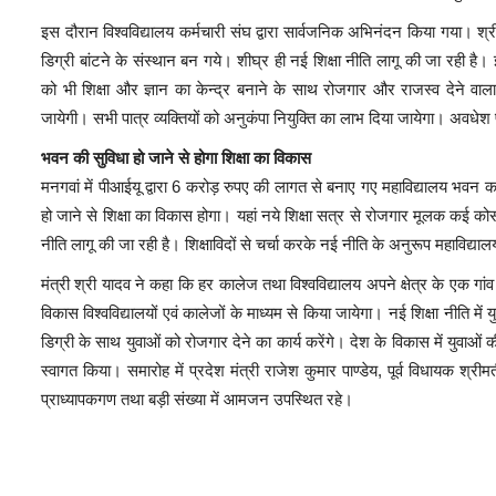
इस दौरान विश्वविद्यालय कर्मचारी संघ द्वारा सार्वजनिक अभिनंदन किया गया। श्री
डिग्री बांटने के संस्थान बन गये। शीघ्र ही नई शिक्षा नीति लागू की जा रही है।
को भी शिक्षा और ज्ञान का केन्द्र बनाने के साथ रोजगार और राजस्व देने वाला 
जायेगी। सभी पात्र व्यक्तियों को अनुकंपा नियुक्ति का लाभ दिया जायेगा। अवधेश प्
भवन की सुविधा हो जाने से होगा शिक्षा का विकास
मनगवां में पीआईयू द्वारा 6 करोड़ रुपए की लागत से बनाए गए महाविद्यालय भवन 
हो जाने से शिक्षा का विकास होगा। यहां नये शिक्षा सत्र से रोजगार मूलक कई कोर्
नीति लागू की जा रही है। शिक्षाविदों से चर्चा करके नई नीति के अनुरूप महाविद्या
मंत्री श्री यादव ने कहा कि हर कालेज तथा विश्वविद्यालय अपने क्षेत्र के एक 
विकास विश्वविद्यालयों एवं कालेजों के माध्यम से किया जायेगा। नई शिक्षा नीति 
डिग्री के साथ युवाओं को रोजगार देने का कार्य करेंगे। देश के विकास में युवाओं 
स्वागत किया। समारोह में प्रदेश मंत्री राजेश कुमार पाण्डेय, पूर्व विधायक श्रीम
प्राध्यापकगण तथा बड़ी संख्या में आमजन उपस्थित रहे।