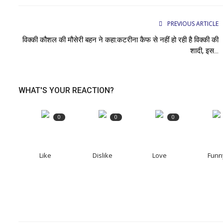
PREVIOUS ARTICLE
विक्की कौशल की मौसेरी बहन ने कहा:कटरीना कैफ से नहीं हो रही है विक्की की
शादी, इस...
WHAT'S YOUR REACTION?
0
0
0
Like
Dislike
Love
Funn