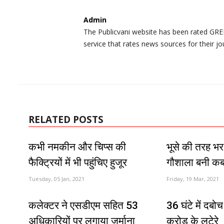
Admin
The Publicvani website has been rated GREE
service that rates news sources for their jo
RELATED POSTS
कभी नमकीन और चिप्स की
भूसे की तरह भर
फैक्ट्रियों में भी पहुंचिए हुजूर
गौशाला बनी कब
Tuesday, 05 Jan, 2021
Friday, 19 Mar, 2021
कलेक्टर ने एसडीएम सहित 53
36 घंटे में दबो
अधिकारियों पर लगाया जुर्माना
करोड़ के लुटेरे