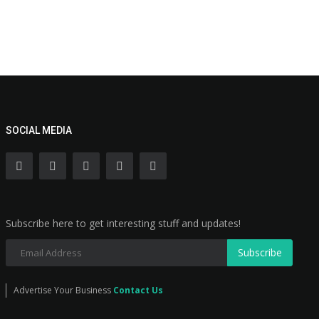
SOCIAL MEDIA
Subscribe here to get interesting stuff and updates!
Subscribe
Advertise Your Business
Contact Us