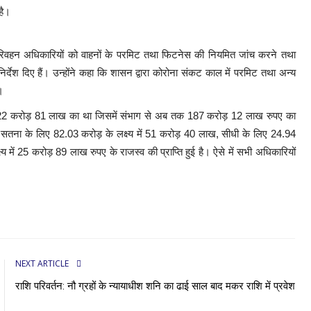
है।
भी परिवहन अधिकारियों को वाहनों के परमिट तथा फिटनेस की नियमित जांच करने तथा
निर्देश दिए हैं। उन्होंने कहा कि शासन द्वारा कोरोना संकट काल में परमिट तथा अन्य
।
ष्य 222 करोड़ 81 लाख का था जिसमें संभाग से अब तक 187 करोड़ 12 लाख रुपए का
, सतना के लिए 82.03 करोड़ के लक्ष्य में 51 करोड़ 40 लाख, सीधी के लिए 24.94
में 25 करोड़ 89 लाख रुपए के राजस्व की प्राप्ति हुई है। ऐसे में सभी अधिकारियों
NEXT ARTICLE
राशि परिवर्तन: नौ ग्रहों के न्यायाधीश शनि का ढाई साल बाद मकर राशि में प्रवेश