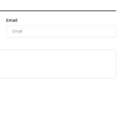
Email