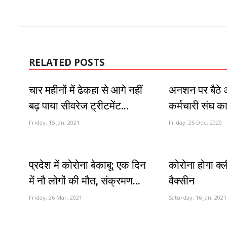
RELATED POSTS
चार महीनों में ढेकहा से आगे नहीं
अनशन पर बैठे अ
बढ़ पाया सीवरेज ट्रीटमेंट...
कर्मचारी संघ क
Friday, 15 Jan, 2021
Friday, 25 Dec, 2020
प्रदेश में कोरोना बेकाबू: एक दिन
कोरोना होगा क्
में नौ लोगों की मौत, संक्रमण...
वैक्सीन
Friday, 26 Mar, 2021
Saturday, 16 Jan, 2021