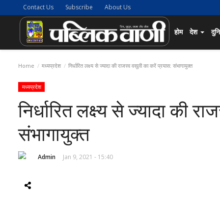
Contact Us
Subscribe
About Us
होम
देश
दुन
Home
मध्यप्रदेश
निर्धारित लक्ष्य से ज्यादा की राजस्व वसूली का करें प्रयास: संभागायुक्त
मध्यप्रदेश
निर्धारित लक्ष्य से ज्यादा की रा
संभागायुक्त
Admin
Jan 9, 2021 - 15:40