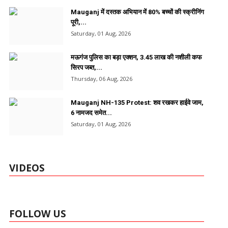
Mauganj में दस्तक अभियान में 80% बच्चों की स्क्रीनिंग
पूरी,...
Saturday, 01 Aug, 2026
मऊगंज पुलिस का बड़ा एक्शन, 3.45 लाख की नशीली कफ
सिरप जब्त,...
Thursday, 06 Aug, 2026
Mauganj NH-135 Protest: शव रखकर हाईवे जाम,
6 नामजद समेत...
Saturday, 01 Aug, 2026
VIDEOS
FOLLOW US