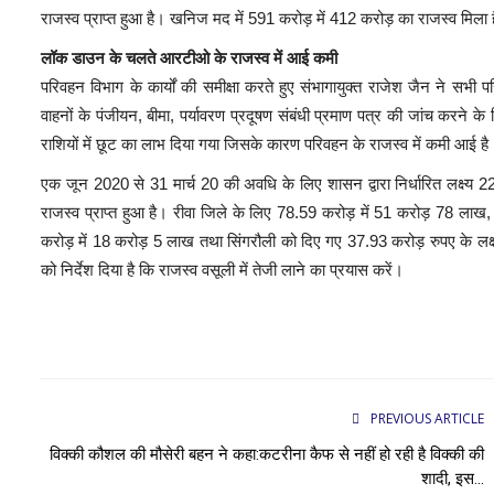
राजस्व प्राप्त हुआ है। खनिज मद में 591 करोड़ में 412 करोड़ का राजस्व मिला 
लॉक डाउन के चलते आरटीओ के राजस्व में आई कमी
परिवहन विभाग के कार्यों की समीक्षा करते हुए संभागायुक्त राजेश जैन ने स
वाहनों के पंजीयन, बीमा, पर्यावरण प्रदूषण संबंधी प्रमाण पत्र की जांच करने के 
राशियों में छूट का लाभ दिया गया जिसके कारण परिवहन के राजस्व में कमी आई है
एक जून 2020 से 31 मार्च 20 की अवधि के लिए शासन द्वारा निर्धारित लक्
राजस्व प्राप्त हुआ है। रीवा जिले के लिए 78.59 करोड़ में 51 करोड़ 78 लाख
करोड़ में 18 करोड़ 5 लाख तथा सिंगरौली को दिए गए 37.93 करोड़ रुपए के लक्ष्य 
को निर्देश दिया है कि राजस्व वसूली में तेजी लाने का प्रयास करें।
PREVIOUS ARTICLE
विक्की कौशल की मौसेरी बहन ने कहा:कटरीना कैफ से नहीं हो रही है विक्की की
शादी, इस...