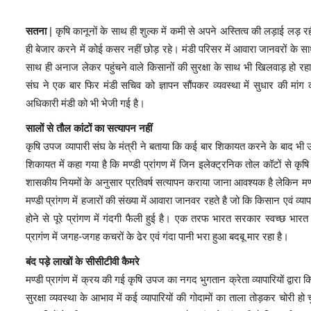
सतना
|
कृषि कानूनों के साथ ही शुल्क में कमी से अपने अस्तित्व की लड़ाई लड़ र
ही बेजार करने में कोई कसर नहीं छोड़ रहे। मंडी परिसर में आवारा जानवरों के साथ
साथ ही अनाज लेकर पहुंचने वाले किसानों की सुरक्षा के साथ भी खिलवाड़ हो रह
संघ ने एक बार फिर मंडी सचिव को ज्ञापन सौंपकर व्यवस्था में सुधार की म
अधिकारी मंडी को भी भेजी गई है।
सालों से तौल कांटों का सत्यापन नहीं
कृषि उपज व्यापारी संघ के मंत्री ने बताया कि कई बार शिकायत करने के बाद भी 
शिकायत में कहा गया है कि मण्डी प्रांगण में जिन इलेक्ट्रनिक तोल कॉटों से क
शासकीय नियमों के अनुसार प्रतिवर्ष सत्यापन कराया जाना आवश्यक है लेकिन मण्डी प
मण्डी प्रांगण में हजारों की संख्या में आवारा जानवर रहते है जो कि किसान एवं व्य
होने से पूरे प्रांगण में गंदगी फैली हुई है। एक तरफ भारत सरकार स्वच्छ भारत
प्रागंण में जगह-जगह कचरों के ढेर एवं गंदा पानी भरा हुआ बदबू मार रहा है।
बंद पड़े लाखों के सीसीटीवी कैमरे
मण्डी प्रागंण में क्रय की गई कृषि उपज का नगद भुगतान क्रेता व्यापारियों द्वारा किय
सुरक्षा व्यवस्था के आभाव में कई व्यापारियों की गोदामों का ताला तोड़कर चोरी हो च