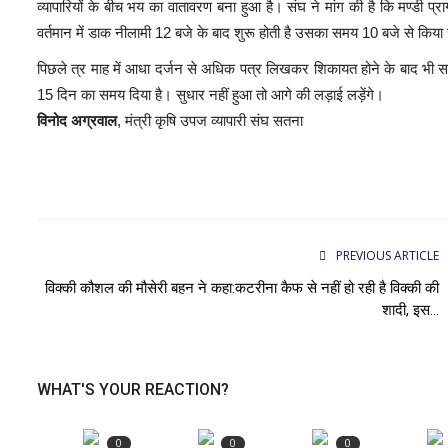
व्यापारियों के बीच भय का वातावरण बना हुआ है। संघ ने मांग की है कि मण्डी 
वर्तमान में डाक नीलामी 12 बजे के बाद शुरू होती है उसका समय 10 बजे से किय
पिछले त्र माह में आधा दर्जन से अधिक पत्र लिखकर शिकायत होने के बाद भी सम
15 दिन का समय दिया है। सुधार नहीं हुआ तो आगे की लड़ाई लड़ेंगे।
विनोद अग्रवाल
, मंत्री कृषि उपज व्यापारी संघ सतना
PREVIOUS ARTICLE
विक्की कौशल की मौसेरी बहन ने कहा:कटरीना कैफ से नहीं हो रही है विक्की की
शादी, इस...
WHAT'S YOUR REACTION?
0
0
0