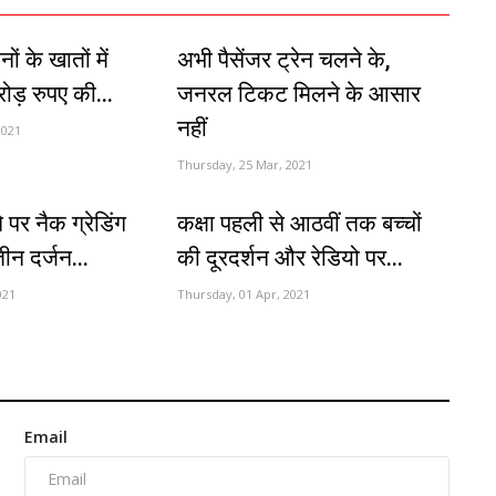
 के खातों में
अभी पैसेंजर ट्रेन चलने के,
ोड़ रुपए की...
जनरल टिकट मिलने के आसार
नहीं
2021
Thursday, 25 Mar, 2021
 पर नैक ग्रेडिंग
कक्षा पहली से आठवीं तक बच्चों
तीन दर्जन...
की दूरदर्शन और रेडियो पर...
021
Thursday, 01 Apr, 2021
Email