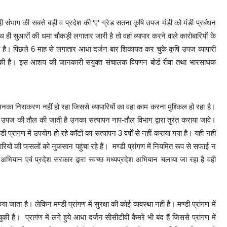
ही संभाग की सबसे बड़ी व प्रदेश की ‘ए’ ग्रेड सतना कृषि उपज मंडी को मंडी प्रबंधन
 ही सुआरों की धमा चौकड़ी लगातार जारी है तो वहां व्यापार करने वाले कारोबारियों के
ा है। पिछले 6 माह से लगातार आधा दर्जन बार शिकायत कर चुके कृषि उपज व्यापारी
ांग की है। इस आशय की जानकारी संयुक्त संचालक विपणन बोर्ड रीवा तथा भारसाधक
उनका निराकरण नहीं हो रहा जिससे व्यापारियों का वहा काम करना मुश्किल हो रहा है।
ृषि उपज की तौल की जाती है उनका सत्यापन नाप-तौल विभाग द्वारा तुरंत कराया जावे।
्रांगण में उपयोग हो रहे कॉटों का सत्यापन 3 वर्षों से नहीं कराया गया है। यही नहीं
ापारियों की फसलों को नुकसान पहुंचा रहे हैं। मण्डी प्रांगण में नियमित रूप से सफाई न
 अभियान एवं प्रदेश सरकार द्वारा स्वच्छ मध्यप्रदेश अभियान चलाया जा रहा है वही
ा जाता है। लेकिन मण्डी प्रांगण में सुरक्षा की कोई व्यवस्था नही है। मण्डी प्रांगण में
ुकी है। प्रागंण में लगे हुये आधा दर्जन सीसीटीवी कैमरे भी बंद हैं जिससे प्रांगण में