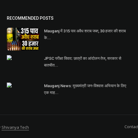
RECOMMENDED POSTS
Mauganj में 315 पाव अवैध शराब जब्त, 30 हजार की शराब
के...
JPSC परीक्षा विवाद: छात्रों का आंदोलन तेज, सरकार से
बातचीत...
Mauganj News: मुख्यमंत्री जन-विश्वास अभियान के लिए
एक माह...
Contac
y
Shivanya Tech