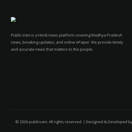
Public Vani is a Hindi news platform covering Madhya Pradesh
news, breaking updates, and online ePaper. We provide timely
and accurate news that matters to the people.
© 2026 publicvani. All rights reserved. | Designed & Developed b