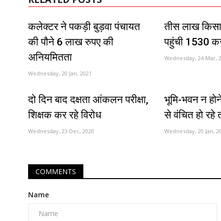
कलेक्टर ने पकड़ी बुड़वा पंचायत
तीस लाख किसानों
की पौने 6 लाख रुपए की
पहुंची 1530 कर
अनियमितता
Wednesday, 24 Mar, 
Wednesday, 20 Jan, 2021
दो दिन बाद दक्षता आंकलन परीक्षा,
भूमि-भवन न होने
शिक्षक कर रहे विरोध
से वंचित हो रहे 
Wednesday, 23 Dec, 2020
Wednesday, 20 Jan, 2
COMMENTS
Name