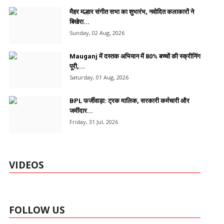
मैहर मल्हार संगीत सभा का शुभारंभ, नवोदित कलाकारों ने
बिखेरा...
Sunday, 02 Aug, 2026
Mauganj में दस्तक अभियान में 80% बच्चों की स्क्रीनिंग
पूरी,...
Saturday, 01 Aug, 2026
BPL फर्जीवाड़ा: ट्रक मालिक, सरकारी कर्मचारी और
जमींदार...
Friday, 31 Jul, 2026
VIDEOS
FOLLOW US