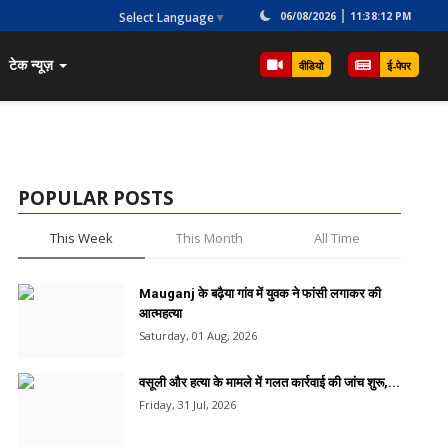
Select Language
▼
06/08/2026
11:38:12 PM
टेक न्यूज़
वीडियो
ई-पेपर
POPULAR POSTS
This Week
This Month
All Time
Mauganj के बढ़ैया गांव में युवक ने फांसी लगाकर की
आत्महत्या
Saturday, 01 Aug, 2026
वसूली और हत्या के मामले में गलत कार्रवाई की जांच शुरू,...
Friday, 31 Jul, 2026