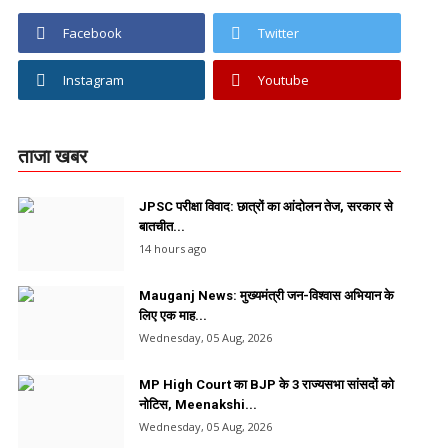
Facebook
Twitter
Instagram
Youtube
ताजा खबर
JPSC परीक्षा विवाद: छात्रों का आंदोलन तेज, सरकार से
बातचीत...
14 hours ago
Mauganj News: मुख्यमंत्री जन-विश्वास अभियान के
लिए एक माह...
Wednesday, 05 Aug, 2026
MP High Court का BJP के 3 राज्यसभा सांसदों को
नोटिस, Meenakshi...
Wednesday, 05 Aug, 2026