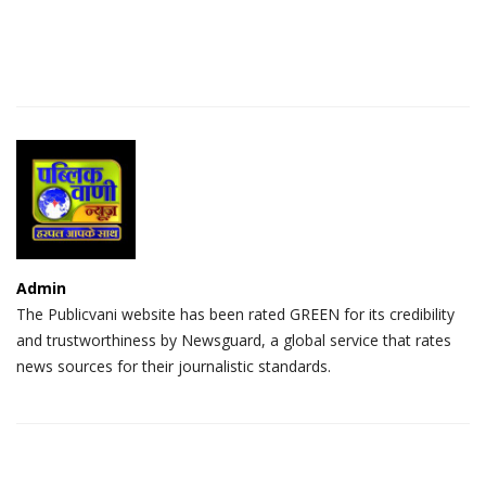
Admin
The Publicvani website has been rated GREEN for its credibility
and trustworthiness by Newsguard, a global service that rates
news sources for their journalistic standards.