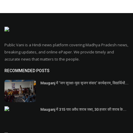
Public Vani is a Hindi news platform covering Madhya Pradesh news,
breaking updates, and online ePaper. We provide timely and
accurate news that matters to the people.
RECOMMENDED POSTS
Mauganj में ‘जन सुरक्षा-युवा सृजन संवाद’ कार्यक्रम, विद्यार्थियों...
Mauganj में 315 पाव अवैध शराब जब्त, 30 हजार की शराब के...