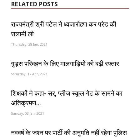
RELATED POSTS
राज्यमंत्री श्री पटेल ने ध्वजारोहण कर परेड की
सलामी ली
Thursday, 28 Jan, 2021
गुड्स परिवहन के लिए मालगाड़ियों की बढ़ी रफ्तार
Saturday, 17 Apr, 2021
शिक्षकों ने कहा- सर, प्लीज स्कूल गेट के सामने का
अतिक्रमण...
Sunday, 03 Jan, 2021
नववर्ष के जश्न पर पार्टी की अनुमति नहीं रहेगा पुलिस