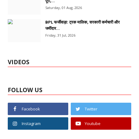
पूरी,...
Saturday, 01 Aug, 2026
BPL फर्जीवाड़ा: ट्रक मालिक, सरकारी कर्मचारी और
जमींदार...
Friday, 31 Jul, 2026
VIDEOS
FOLLOW US
Facebook
Twitter
Instagram
Youtube