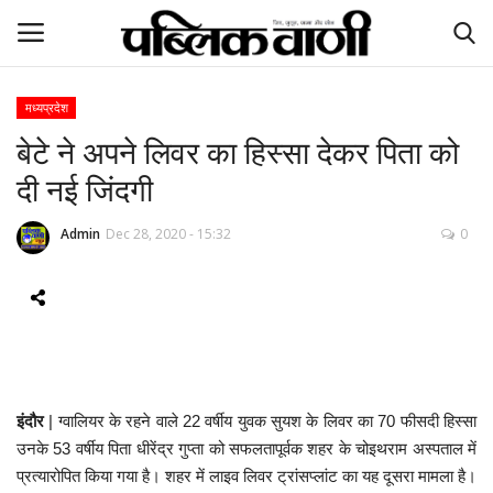
मध्यप्रदेश
बेटे ने अपने लिवर का हिस्सा देकर पिता को
ई-पेपर
दी नई जिंदगी
होम
Admin
Dec 28, 2020 - 15:32
0
Contact Us
Subscribe
About Us
इंदौर
| ग्वालियर के रहने वाले 22 वर्षीय युवक सुयश के लिवर का 70 फीसदी हिस्सा
देश
उनके 53 वर्षीय पिता धीरेंद्र गुप्ता को सफलतापूर्वक शहर के चोइथराम अस्पताल में
प्रत्यारोपित किया गया है। शहर में लाइव लिवर ट्रांसप्लांट का यह दूसरा मामला है।
दुनिया