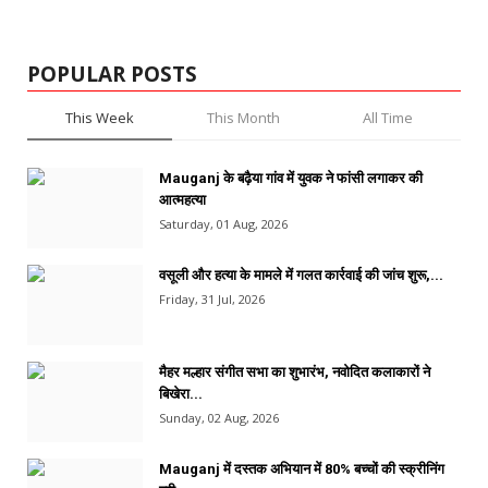
POPULAR POSTS
This Week
This Month
All Time
Mauganj के बढ़ैया गांव में युवक ने फांसी लगाकर की
आत्महत्या
Saturday, 01 Aug, 2026
वसूली और हत्या के मामले में गलत कार्रवाई की जांच शुरू,...
Friday, 31 Jul, 2026
मैहर मल्हार संगीत सभा का शुभारंभ, नवोदित कलाकारों ने
बिखेरा...
Sunday, 02 Aug, 2026
Mauganj में दस्तक अभियान में 80% बच्चों की स्क्रीनिंग