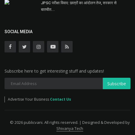
JPSC परीक्षा विवाद: छात्रों का आंदोलन तेज, सरकार से
बातचीत...
SOCIAL MEDIA
Subscribe here to get interesting stuff and updates!
Subscribe
Advertise Your Business
Contact Us
© 2026 publicvani. All rights reserved. | Designed & Developed by
Shivanya Tech