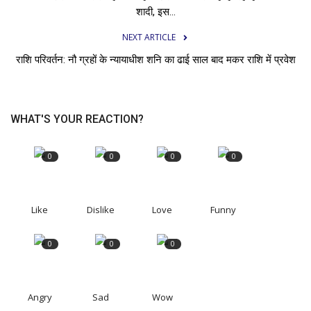
शादी, इस...
NEXT ARTICLE
राशि परिवर्तन: नौ ग्रहों के न्यायाधीश शनि का ढाई साल बाद मकर राशि में प्रवेश
WHAT'S YOUR REACTION?
0
0
0
0
Like
Dislike
Love
Funny
0
0
0
Angry
Sad
Wow