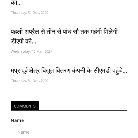
का...
Thursday, 31 Dec, 2020
पहली अप्रैल से तीन से पांच सौ तक महंगी मिलेगी
डीएपी की...
Wednesday, 10 Mar, 2021
मप्र पूर्व क्षेत्र विद्युत वितरण कंपनी के सीएमडी पहुंचे...
Thursday, 31 Dec, 2020
COMMENTS
Name