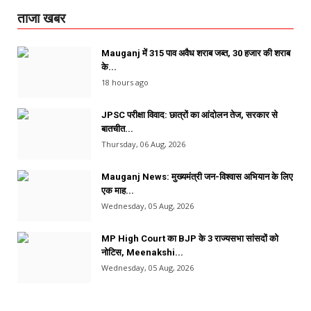
ताजा खबर
Mauganj में 315 पाव अवैध शराब जब्त, 30 हजार की शराब
के...
18 hours ago
JPSC परीक्षा विवाद: छात्रों का आंदोलन तेज, सरकार से
बातचीत...
Thursday, 06 Aug, 2026
Mauganj News: मुख्यमंत्री जन-विश्वास अभियान के लिए
एक माह...
Wednesday, 05 Aug, 2026
MP High Court का BJP के 3 राज्यसभा सांसदों को
नोटिस, Meenakshi...
Wednesday, 05 Aug, 2026