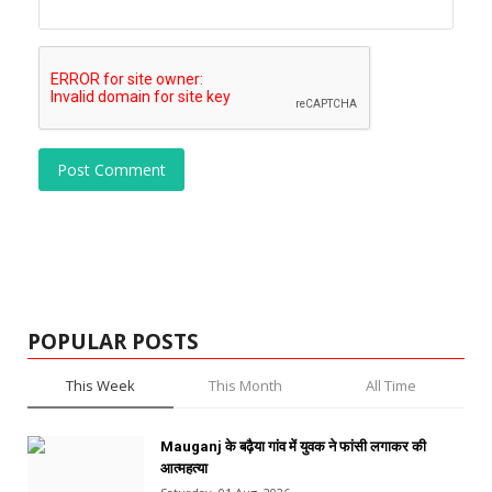
Post Comment
POPULAR POSTS
This Week
This Month
All Time
Mauganj के बढ़ैया गांव में युवक ने फांसी लगाकर की
आत्महत्या