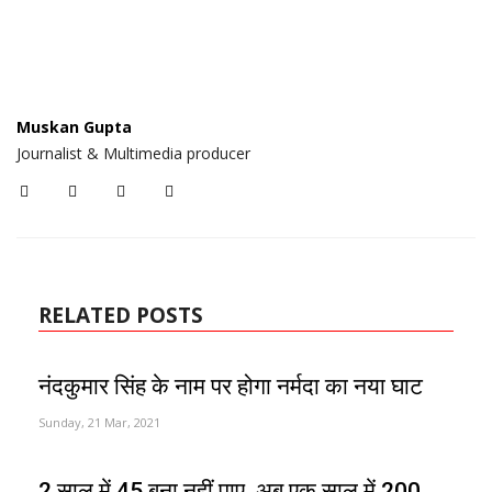
Muskan Gupta
Journalist & Multimedia producer
RELATED POSTS
नंदकुमार सिंह के नाम पर होगा नर्मदा का नया घाट
Sunday, 21 Mar, 2021
2 साल में 45 बना नहीं पाए, अब एक साल में 200