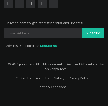
Subscribe here to get interesting stuff and updates!
Subscribe
Advertise Your Business
Contact Us
© 2026 publicvani. All rights reserved. | Designed & Developed by
Shivanya Tech
Contact Us
About Us
Gallery
Privacy Policy
Terms & Conditions