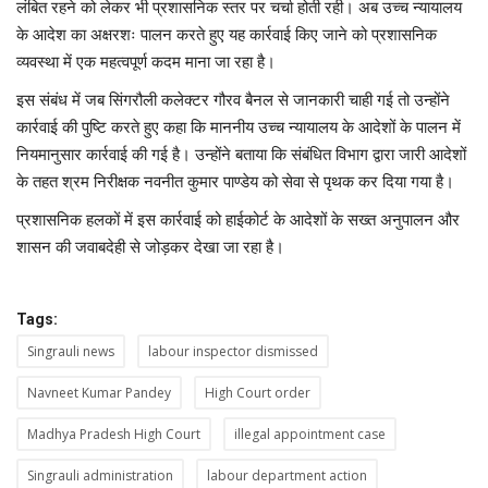
लंबित रहने को लेकर भी प्रशासनिक स्तर पर चर्चा होती रही। अब उच्च न्यायालय
के आदेश का अक्षरशः पालन करते हुए यह कार्रवाई किए जाने को प्रशासनिक
व्यवस्था में एक महत्वपूर्ण कदम माना जा रहा है।
इस संबंध में जब सिंगरौली कलेक्टर गौरव बैनल से जानकारी चाही गई तो उन्होंने
कार्रवाई की पुष्टि करते हुए कहा कि माननीय उच्च न्यायालय के आदेशों के पालन में
नियमानुसार कार्रवाई की गई है। उन्होंने बताया कि संबंधित विभाग द्वारा जारी आदेशों
के तहत श्रम निरीक्षक नवनीत कुमार पाण्डेय को सेवा से पृथक कर दिया गया है।
प्रशासनिक हलकों में इस कार्रवाई को हाईकोर्ट के आदेशों के सख्त अनुपालन और
शासन की जवाबदेही से जोड़कर देखा जा रहा है।
Tags:
Singrauli news
labour inspector dismissed
Navneet Kumar Pandey
High Court order
Madhya Pradesh High Court
illegal appointment case
Singrauli administration
labour department action