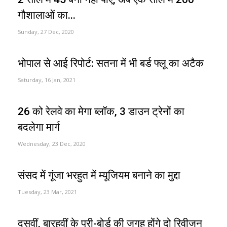
गौशालाओं का...
Sunday, 27 Dec, 2020
भोपाल से आई रिपोर्ट: सतना में भी बर्ड फ्लू का अटैक
Saturday, 16 Jan, 2021
26 को रेलवे का मेगा ब्लॉक, 3 डाउन ट्रेनों का
बदलेगा मार्ग
Wednesday, 23 Dec, 2020
संसद में गूंजा भरहुत में म्यूजियम बनाने का मुद्दा
Tuesday, 23 Mar, 2021
दसवीं, बारहवीं के प्री-बोर्ड की जगह होंगे दो रिवीजन