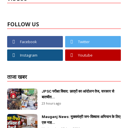
FOLLOW US
Facebook
Twitter
Instagram
Youtube
ताजा खबर
JPSC परीक्षा विवाद: छात्रों का आंदोलन तेज, सरकार से
बातचीत...
23 hours ago
Mauganj News: मुख्यमंत्री जन-विश्वास अभियान के लिए
एक माह...