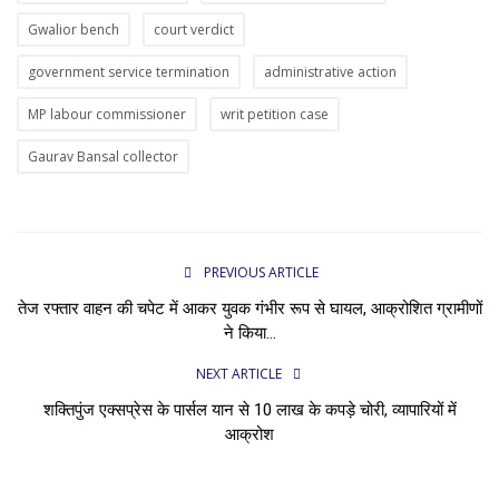
Gwalior bench
court verdict
government service termination
administrative action
MP labour commissioner
writ petition case
Gaurav Bansal collector
PREVIOUS ARTICLE
तेज रफ्तार वाहन की चपेट में आकर युवक गंभीर रूप से घायल, आक्रोशित ग्रामीणों
ने किया...
NEXT ARTICLE
शक्तिपुंज एक्सप्रेस के पार्सल यान से 10 लाख के कपड़े चोरी, व्यापारियों में
आक्रोश