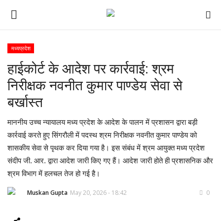
मध्यप्रदेश
हाईकोर्ट के आदेश पर कार्रवाई: श्रम
ई-पेपर
निरीक्षक नवनीत कुमार पाण्डेय सेवा से
होम
बर्खास्त
Contact Us
माननीय उच्च न्यायालय मध्य प्रदेश के आदेश के पालन में प्रशासन द्वारा बड़ी
कार्रवाई करते हुए सिंगरौली में पदस्थ श्रम निरीक्षक नवनीत कुमार पाण्डेय को
Subscribe
शासकीय सेवा से पृथक कर दिया गया है। इस संबंध में श्रम आयुक्त मध्य प्रदेश
संदीप जी. आर. द्वारा आदेश जारी किए गए हैं। आदेश जारी होते ही प्रशासनिक और
About Us
श्रम विभाग में हलचल तेज हो गई है।
देश
Muskan Gupta
May 20, 2026 - 18:42
0
दुनिया