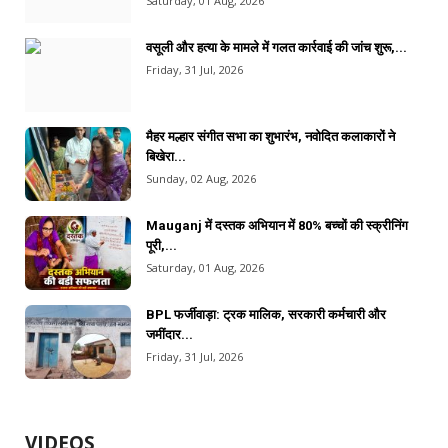
Saturday, 01 Aug, 2026
वसूली और हत्या के मामले में गलत कार्रवाई की जांच शुरू,...
Friday, 31 Jul, 2026
मैहर मल्हार संगीत सभा का शुभारंभ, नवोदित कलाकारों ने
बिखेरा...
Sunday, 02 Aug, 2026
Mauganj में दस्तक अभियान में 80% बच्चों की स्क्रीनिंग
पूरी,...
Saturday, 01 Aug, 2026
BPL फर्जीवाड़ा: ट्रक मालिक, सरकारी कर्मचारी और
जमींदार...
Friday, 31 Jul, 2026
VIDEOS