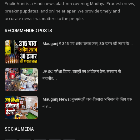
Public Vani is a Hindi news platform covering Madhya Pradesh news,
breaking updates, and online ePaper. We provide timely and
accurate news that matters to the people.
RECOMMENDED POSTS
Mauganj में 315 पाव अवैध शराब जब्त, 30 हजार की शराब के...
JPSC परीक्षा विवाद: छात्रों का आंदोलन तेज, सरकार से
बातचीत...
Mauganj News: मुख्यमंत्री जन-विश्वास अभियान के लिए एक
माह...
SOCIAL MEDIA