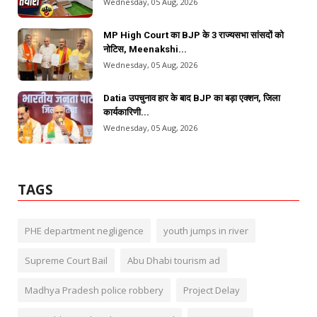
Wednesday, 05 Aug, 2026
MP High Court का BJP के 3 राज्यसभा सांसदों को
नोटिस, Meenakshi...
Wednesday, 05 Aug, 2026
Datia उपचुनाव हार के बाद BJP का बड़ा एक्शन, जिला
कार्यकारिणी...
Wednesday, 05 Aug, 2026
TAGS
PHE department negligence
youth jumps in river
Supreme Court Bail
Abu Dhabi tourism ad
Madhya Pradesh police robbery
Project Delay