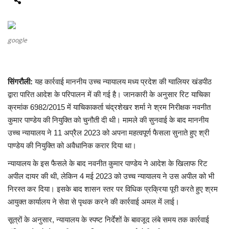
मध्यप्रदेश
google
छत्तीसगढ़
मनोरंजन
सिंगरौली:
यह कार्रवाई माननीय उच्च न्यायालय मध्य प्रदेश की ग्वालियर खंडपीठ
द्वारा पारित आदेश के परिपालन में की गई है। जानकारी के अनुसार रिट याचिका
लाइफस्टाइल
क्रमांक 6982/2015 में याचिकाकर्ता चंद्रशेखर शर्मा ने श्रम निरीक्षक नवनीत
कुमार पाण्डेय की नियुक्ति को चुनौती दी थी। मामले की सुनवाई के बाद माननीय
खेल
उच्च न्यायालय ने 11 अप्रैल 2023 को अपना महत्वपूर्ण फैसला सुनाते हुए श्री
पाण्डेय की नियुक्ति को अवैधानिक करार दिया था।
ब्रेकिंग न्यूज़
न्यायालय के इस फैसले के बाद नवनीत कुमार पाण्डेय ने आदेश के खिलाफ रिट
अपील दायर की थी, लेकिन 4 मई 2023 को उच्च न्यायालय ने उस अपील को भी
व्यापार
निरस्त कर दिया। इसके बाद शासन स्तर पर विधिक प्रक्रिया पूरी करते हुए श्रम
आयुक्त कार्यालय ने सेवा से पृथक करने की कार्रवाई अमल में लाई।
टेक न्यूज़
सूत्रों के अनुसार, न्यायालय के स्पष्ट निर्देशों के बावजूद लंबे समय तक कार्रवाई