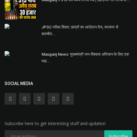
JPSC परीक्षा विवाद: छात्रों का आंदोलन तेज, सरकार से
बातचीत...
Mauganj News: मुख्यमंत्री जन-विश्वास अभियान के लिए एक
माह...
SOCIAL MEDIA
Subscribe here to get interesting stuff and updates!
Subscribe