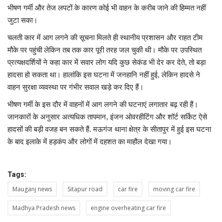
भीषण गर्मी और तेज लपटों के कारण कोई भी वाहन के करीब जाने की हिम्मत नहीं
जुटा सका।
चलती कार में आग लगने की सूचना मिलते ही स्थानीय प्रशासन और राहत टीम
मौके पर पहुंची लेकिन तब तक कार पूरी तरह जल चुकी थी। मौके पर उपस्थित
प्रत्यक्षदर्शियों ने कहा कार में सवार लोग यदि कुछ सेकंड भी देर कर देते, तो बड़ा
हादसा हो सकता था। हालांकि इस घटना में जनहानि नहीं हुई, लेकिन हादसे ने
वाहन सुरक्षा व्यवस्था पर गंभीर सवाल खड़े कर दिए हैं।
भीषण गर्मी के इस दौर में वाहनों में आग लगने की घटनाएं लगातार बढ़ रही हैं।
जानकारों के अनुसार अत्यधिक तापमान, इंजन ओवरहीटिंग और शॉर्ट सर्किट ऐसे
हादसों की बड़ी वजह बन सकते हैं. मऊगंज थाना क्षेत्र के सीतापुर में हुई इस घटना
के बाद इलाके में हड़कंप और लोगों में दहशत का माहौल देखा गया।
Tags:
Mauganj news
Sitapur road
car fire
moving car fire
Madhya Pradesh news
engine overheating car fire