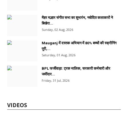
मैहर मल्हार संगीत सभा का शुभारंभ, नवोदित कलाकारों ने
बिखेरा...
Sunday, 02 Aug, 2026
Mauganj में दस्तक अभियान में 80% बच्चों की स्क्रीनिंग
पूरी,...
Saturday, 01 Aug, 2026
BPL फर्जीवाड़ा: ट्रक मालिक, सरकारी कर्मचारी और
जमींदार...
Friday, 31 Jul, 2026
VIDEOS