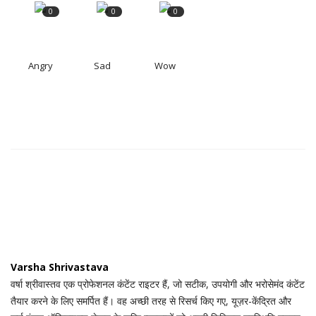
0
0
0
Angry
Sad
Wow
Varsha Shrivastava
वर्षा श्रीवास्तव एक प्रोफेशनल कंटेंट राइटर हैं, जो सटीक, उपयोगी और भरोसेमंद कंटेंट
तैयार करने के लिए समर्पित हैं। वह अच्छी तरह से रिसर्च किए गए, यूज़र-केंद्रित और