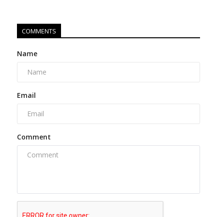
COMMENTS
Name
Email
Comment