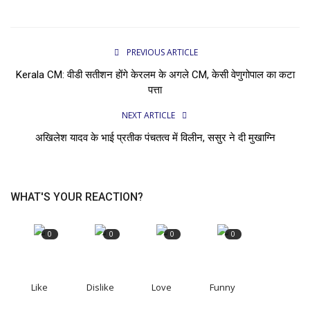
PREVIOUS ARTICLE
Kerala CM: वीडी सतीशन होंगे केरलम के अगले CM, केसी वेणुगोपाल का कटा
पत्ता
NEXT ARTICLE
अखिलेश यादव के भाई प्रतीक पंचतत्व में विलीन, ससुर ने दी मुखाग्नि
WHAT'S YOUR REACTION?
0
0
0
0
Like
Dislike
Love
Funny