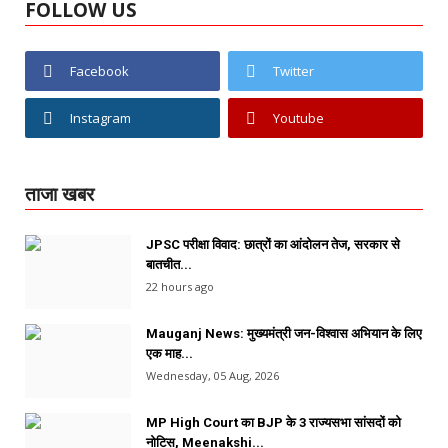
FOLLOW US
Facebook
Twitter
Instagram
Youtube
ताजा खबर
JPSC परीक्षा विवाद: छात्रों का आंदोलन तेज, सरकार से
बातचीत...
22 hours ago
Mauganj News: मुख्यमंत्री जन-विश्वास अभियान के लिए
एक माह...
Wednesday, 05 Aug, 2026
MP High Court का BJP के 3 राज्यसभा सांसदों को
नोटिस, Meenakshi...