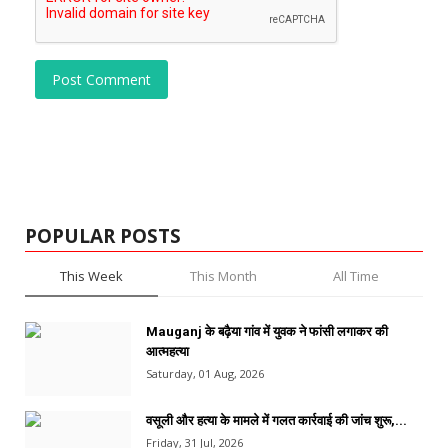
Post Comment
POPULAR POSTS
This Week
This Month
All Time
Mauganj के बढ़ैया गांव में युवक ने फांसी लगाकर की
आत्महत्या
Saturday, 01 Aug, 2026
वसूली और हत्या के मामले में गलत कार्रवाई की जांच शुरू,...
Friday, 31 Jul, 2026