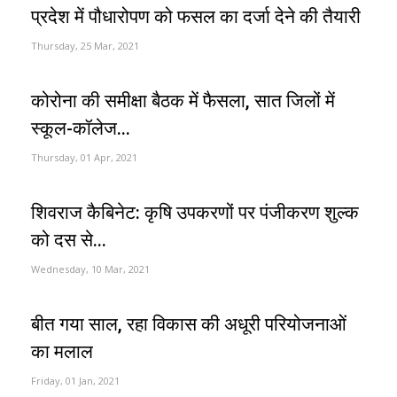
प्रदेश में पौधारोपण को फसल का दर्जा देने की तैयारी
Thursday, 25 Mar, 2021
कोरोना की समीक्षा बैठक में फैसला, सात जिलों में
स्कूल-कॉलेज...
Thursday, 01 Apr, 2021
शिवराज कैबिनेट: कृषि उपकरणों पर पंजीकरण शुल्क
को दस से...
Wednesday, 10 Mar, 2021
बीत गया साल, रहा विकास की अधूरी परियोजनाओं
का मलाल
Friday, 01 Jan, 2021