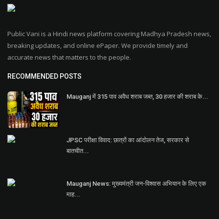
Public Vani is a Hindi news platform covering Madhya Pradesh news,
breaking updates, and online ePaper. We provide timely and
accurate news that matters to the people.
RECOMMENDED POSTS
Mauganj में 315 पाव अवैध शराब जब्त, 30 हजार की शराब के...
JPSC परीक्षा विवाद: छात्रों का आंदोलन तेज, सरकार से
बातचीत...
Mauganj News: मुख्यमंत्री जन-विश्वास अभियान के लिए एक
माह...