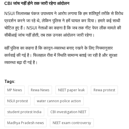
CBI जांच नहीं होने तक जारी रहेगा आंदोलन
NSUI जिलाध्यक्ष पंकज उपाध्याय ने आरोप लगाया कि हम शांतिपूर्ण तरीके से विरोध
प्रदर्शन करने जा रहे थे, लेकिन पुलिस ने हमें घायल कर दिया। हमारे कई साथी
चोटिल हुए हैं। NSUI नेताओं का कहना है कि जब तक नीट पेपर लीक मामले की
सीबीआई जांच नहीं होती, तब तक उनका आंदोलन जारी रहेगा।
वहीं पुलिस का कहना है कि कानून-व्यवस्था बनाए रखने के लिए नियमानुसार
कार्रवाई की गई है। फिलहाल रीवा में स्थिति सामान्य बताई जा रही है और सुरक्षा
व्यवस्था बढ़ा दी गई है।
Tags:
MP News
Rewa News
NEET paper leak
Rewa protest
NSUI protest
water cannon police action
student protest India
CBI investigation NEET
Madhya Pradesh news
NEET exam controversy