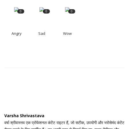
0
0
0
Angry
Sad
Wow
Varsha Shrivastava
वर्षा श्रीवास्तव एक प्रोफेशनल कंटेंट राइटर हैं, जो सटीक, उपयोगी और भरोसेमंद कंटेंट