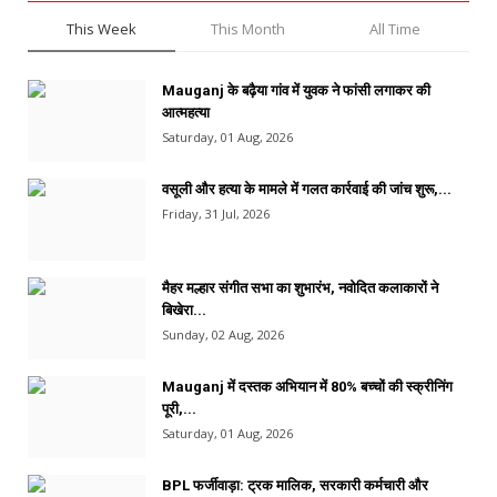
This Week
This Month
All Time
Mauganj के बढ़ैया गांव में युवक ने फांसी लगाकर की
आत्महत्या
Saturday, 01 Aug, 2026
वसूली और हत्या के मामले में गलत कार्रवाई की जांच शुरू,...
Friday, 31 Jul, 2026
मैहर मल्हार संगीत सभा का शुभारंभ, नवोदित कलाकारों ने
बिखेरा...
Sunday, 02 Aug, 2026
Mauganj में दस्तक अभियान में 80% बच्चों की स्क्रीनिंग
पूरी,...
Saturday, 01 Aug, 2026
BPL फर्जीवाड़ा: ट्रक मालिक, सरकारी कर्मचारी और