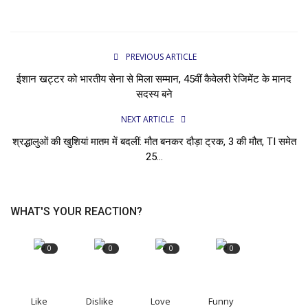
PREVIOUS ARTICLE
ईशान खट्टर को भारतीय सेना से मिला सम्मान, 45वीं कैवेलरी रेजिमेंट के मानद
सदस्य बने
NEXT ARTICLE
श्रद्धालुओं की खुशियां मातम में बदलीं: मौत बनकर दौड़ा ट्रक, 3 की मौत, TI समेत
25...
WHAT'S YOUR REACTION?
0
0
0
0
Like
Dislike
Love
Funny