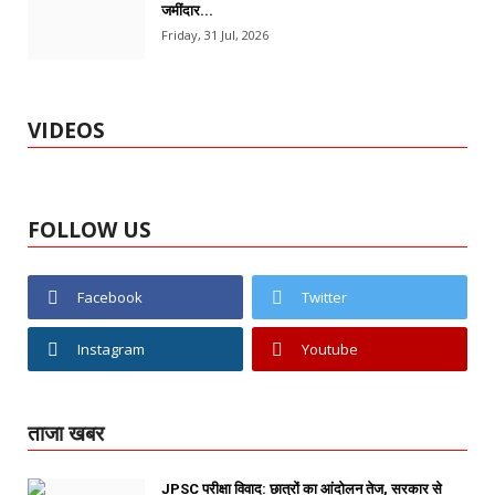
जमींदार...
Friday, 31 Jul, 2026
VIDEOS
FOLLOW US
Facebook
Twitter
Instagram
Youtube
ताजा खबर
JPSC परीक्षा विवाद: छात्रों का आंदोलन तेज, सरकार से