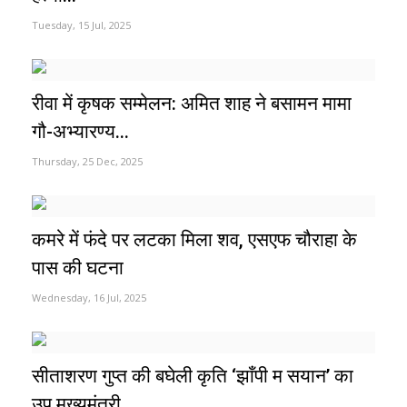
Tuesday, 15 Jul, 2025
रीवा में कृषक सम्मेलन: अमित शाह ने बसामन मामा
गौ-अभ्यारण्य...
Thursday, 25 Dec, 2025
कमरे में फंदे पर लटका मिला शव, एसएफ चौराहा के
पास की घटना
Wednesday, 16 Jul, 2025
सीताशरण गुप्त की बघेली कृति ‘झाँपी म सयान’ का
उप मुख्यमंत्री...