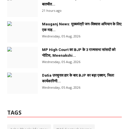
बातचीत...
21 hours ago
Mauganj News: मुख्यमंत्री जन-विश्वास अभियान के लिए
एक माह...
Wednesday, 05 Aug, 2026
MP High Court का BJP के 3 राज्यसभा सांसदों को
नोटिस, Meenakshi...
Wednesday, 05 Aug, 2026
Datia उपचुनाव हार के बाद BJP का बड़ा एक्शन, जिला
कार्यकारिणी...
Wednesday, 05 Aug, 2026
TAGS