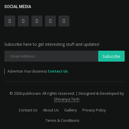
SOCIAL MEDIA
Subscribe here to get interesting stuff and updates!
Subscribe
Advertise Your Business
Contact Us
© 2026 publicvani. All rights reserved. | Designed & Developed by
Shivanya Tech
Contact Us
About Us
Gallery
Privacy Policy
Terms & Conditions