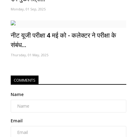
Monday, 01 Sep, 2025
नीट यूजी परीक्षा 4 मई को - कलेक्टर ने परीक्षा के
संबंध...
Thursday, 01 May, 2025
COMMENTS
Name
Email