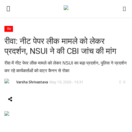
रीवा
रीवा: नीट पेपर लीक मामले को लेकर
ई-पेपर
प्रदर्शन, NSUI ने की CBI जांच की मांग
होम
रीवा में नीट पेपर लीक मामले को लेकर NSUI का बड़ा प्रदर्शन, पुलिस ने प्रदर्शन
Contact Us
कर रहे कार्यकर्ताओं को वाटर कैनन से रोका
Varsha Shrivastava
May 19, 2026 - 16:31
0
Subscribe
About Us
देश
दुनिया