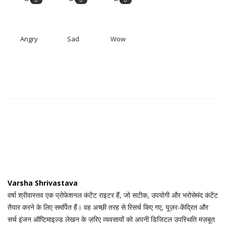
Angry
Sad
Wow
Varsha Shrivastava
वर्षा श्रीवास्तव एक प्रोफेशनल कंटेंट राइटर हैं, जो सटीक, उपयोगी और भरोसेमंद कंटेंट
तैयार करने के लिए समर्पित हैं। वह अच्छी तरह से रिसर्च किए गए, यूज़र-केंद्रित और
सर्च इंजन ऑप्टिमाइज़्ड लेखन के ज़रिए व्यवसायों को अपनी डिजिटल उपस्थिति मज़बूत