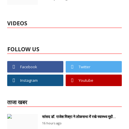
VIDEOS
FOLLOW US
Facebook
Twitter
Instagram
Youtube
ताजा खबर
सांसद डॉ. राजेश मिश्रा ने लोकसभा में रखे स्वास्थ्य मुद्दों...
16 hours ago