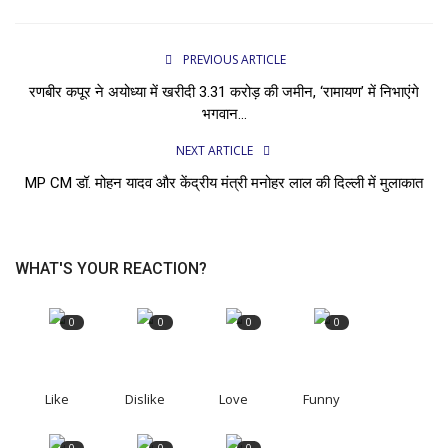
PREVIOUS ARTICLE
रणबीर कपूर ने अयोध्या में खरीदी ₹3.31 करोड़ की जमीन, ‘रामायण’ में निभाएंगे
भगवान...
NEXT ARTICLE
MP CM डॉ. मोहन यादव और केंद्रीय मंत्री मनोहर लाल की दिल्ली में मुलाकात
WHAT'S YOUR REACTION?
0
0
0
0
Like
Dislike
Love
Funny
0
0
0