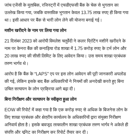
जांच एजेंसी के मुताबिक, रजिस्ट्री में एचडीएफसी बैंक के चेक से भुगतान का
उल्लेख किया गया, जबकि वास्तविक भुगतान केवल 13.75 लाख रुपए ही किया गया
था। इसी आधार पर बैंक से भारी लोन लेने की योजना बनाई गई।
मशीन खरीदने के नाम पर लिया गया लोन
21 दिसंबर 2023 को आरोपी विमलेश चतुर्वेदी ने कलर प्रिंटिंग मशीनें खरीदने के
नाम पर केनरा बैंक की कनाड़िया रोड शाखा में 1.75 करोड़ रुपए के टर्म लोन और
20 लाख रुपए की सीसी लिमिट के लिए आवेदन किया। उस समय शाखा प्रबंधक
तरुण भार्गव थे।
आरोप है कि बैंक के “LAPS” एप पर इस लोन आवेदन की पूरी जानकारी अपलोड
की गई, लेकिन इसके बाद बैंक अधिकारियों ने नियमों की अनदेखी करते हुए बिना
उचित सत्यापन के लोन प्रक्रिया आगे बढ़ा दी।
बिना निरीक्षण और सत्यापन के स्वीकृत हुआ लोन
EOW की रिपोर्ट में कहा गया है कि एक करोड़ रुपए से अधिक के बिजनेस लोन के
लिए शाखा प्रबंधक और क्षेत्रीय कार्यालय के अधिकारियों द्वारा संयुक्त निरीक्षण
अनिवार्य होता है। इसके बावजूद तत्कालीन शाखा प्रबंधक तरुण भार्गव ने अकेले ही
संपत्ति और यूनिट का निरीक्षण कर रिपोर्ट तैयार कर दी।