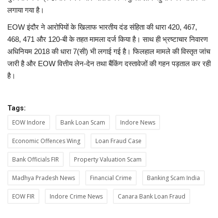
लगाया गया है।
EOW इंदौर ने आरोपियों के खिलाफ भारतीय दंड संहिता की धारा 420, 467,
468, 471 और 120-बी के तहत मामला दर्ज किया है। साथ ही भ्रष्टाचार निवारण
अधिनियम 2018 की धारा 7(सी) भी लगाई गई है। फिलहाल मामले की विस्तृत जांच
जारी है और EOW वित्तीय लेन-देन तथा बैंकिंग दस्तावेजों की गहन पड़ताल कर रही
है।
Tags:
EOW Indore
Bank Loan Scam
Indore News
Economic Offences Wing
Loan Fraud Case
Bank Officials FIR
Property Valuation Scam
Madhya Pradesh News
Financial Crime
Banking Scam India
EOW FIR
Indore Crime News
Canara Bank Loan Fraud