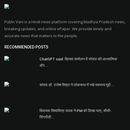
Public Vani is a Hindi news platform covering Madhya Pradesh news,
breaking updates, and online ePaper. We provide timely and
accurate news that matters to the people.
RECOMMENDED POSTS
ChatGPT said: ब्रिक्स सम्मेलन में भोपाल की आध्यात्मिक
और...
सांसद डॉ. राजेश मिश्रा ने लोकसभा में रखे स्वास्थ्य मुद्दों...
विधायक विश्वामित्र पाठक ने PM को लिखा पत्र, सीधी-
सिंगरौली...