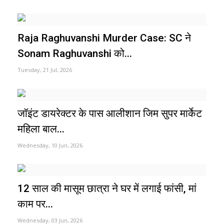
Raja Raghuvanshi Murder Case: SC ने
Sonam Raghuvanshi को...
Tuesday, 21 Jul, 2026
जॉइंट डायरेक्टर के पास आलीशान जिम सुपर मार्केट
महिला बाल...
Wednesday, 10 Jun, 2026
12 साल की मासूम छात्रा ने घर में लगाई फांसी, मां
काम पर...
Wednesday, 03 Jun, 2026