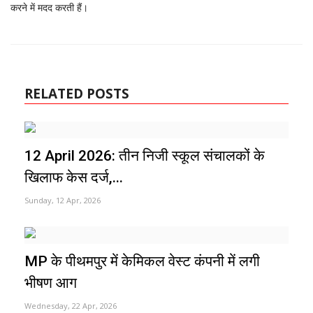
करने में मदद करती हैं।
RELATED POSTS
12 April 2026: तीन निजी स्कूल संचालकों के
खिलाफ केस दर्ज,...
Sunday, 12 Apr, 2026
MP के पीथमपुर में केमिकल वेस्ट कंपनी में लगी
भीषण आग
Wednesday, 22 Apr, 2026