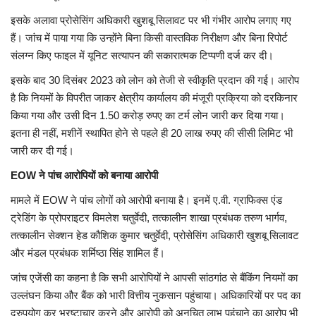
इसके अलावा प्रोसेसिंग अधिकारी खुशबू सिलावट पर भी गंभीर आरोप लगाए गए
हैं। जांच में पाया गया कि उन्होंने बिना किसी वास्तविक निरीक्षण और बिना रिपोर्ट
संलग्न किए फाइल में यूनिट सत्यापन की सकारात्मक टिप्पणी दर्ज कर दी।
इसके बाद 30 दिसंबर 2023 को लोन को तेजी से स्वीकृति प्रदान की गई। आरोप
है कि नियमों के विपरीत जाकर क्षेत्रीय कार्यालय की मंजूरी प्रक्रिया को दरकिनार
किया गया और उसी दिन 1.50 करोड़ रुपए का टर्म लोन जारी कर दिया गया।
इतना ही नहीं, मशीनें स्थापित होने से पहले ही 20 लाख रुपए की सीसी लिमिट भी
जारी कर दी गई।
EOW ने पांच आरोपियों को बनाया आरोपी
मामले में EOW ने पांच लोगों को आरोपी बनाया है। इनमें ए.वी. ग्राफिक्स एंड
ट्रेडिंग के प्रोपराइटर विमलेश चतुर्वेदी, तत्कालीन शाखा प्रबंधक तरुण भार्गव,
तत्कालीन सेक्शन हेड कौशिक कुमार चतुर्वेदी, प्रोसेसिंग अधिकारी खुशबू सिलावट
और मंडल प्रबंधक शर्मिष्ठा सिंह शामिल हैं।
जांच एजेंसी का कहना है कि सभी आरोपियों ने आपसी सांठगांठ से बैंकिंग नियमों का
उल्लंघन किया और बैंक को भारी वित्तीय नुकसान पहुंचाया। अधिकारियों पर पद का
दुरुपयोग कर भ्रष्टाचार करने और आरोपी को अनुचित लाभ पहुंचाने का आरोप भी