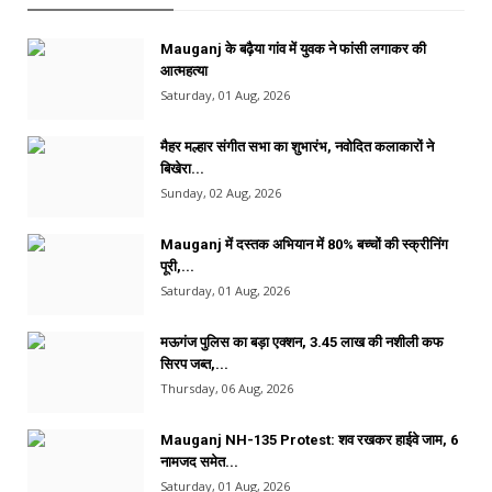
Mauganj के बढ़ैया गांव में युवक ने फांसी लगाकर की
आत्महत्या
Saturday, 01 Aug, 2026
मैहर मल्हार संगीत सभा का शुभारंभ, नवोदित कलाकारों ने
बिखेरा...
Sunday, 02 Aug, 2026
Mauganj में दस्तक अभियान में 80% बच्चों की स्क्रीनिंग
पूरी,...
Saturday, 01 Aug, 2026
मऊगंज पुलिस का बड़ा एक्शन, 3.45 लाख की नशीली कफ
सिरप जब्त,...
Thursday, 06 Aug, 2026
Mauganj NH-135 Protest: शव रखकर हाईवे जाम, 6
नामजद समेत...
Saturday, 01 Aug, 2026