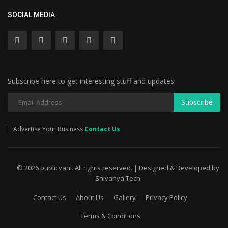
SOCIAL MEDIA
Subscribe here to get interesting stuff and updates!
Subscribe
Advertise Your Business
Contact Us
© 2026 publicvani. All rights reserved. | Designed & Developed by
Shivanya Tech
Contact Us
About Us
Gallery
Privacy Policy
Terms & Conditions