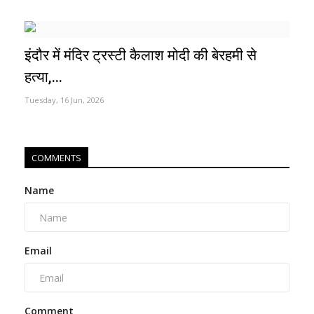
इंदौर में मंदिर ट्रस्टी कैलाश मोदी की बेरहमी से
हत्या,...
Tuesday, 16 Jun, 2026
COMMENTS
Name
Email
Comment