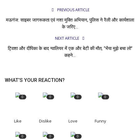
PREVIOUS ARTICLE
मऊगंज: साइबर जागरूकता एवं नशा मुक्ति अभियान, पुलिस ने रैली और कार्यशाला
के जरिए...
NEXT ARTICLE
ट्विशा और दीपिका के बाद ग्वालियर में एक और बेटी की मौत, “भैया मुझे बचा लो”
कहने...
WHAT'S YOUR REACTION?
0
0
0
0
Like
Dislike
Love
Funny
0
0
0