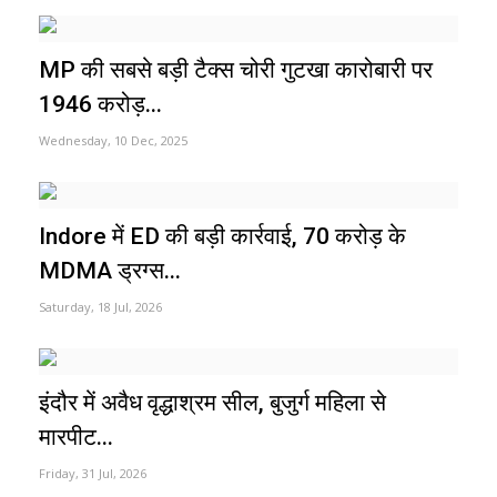
MP की सबसे बड़ी टैक्स चोरी गुटखा कारोबारी पर
1946 करोड़...
Wednesday, 10 Dec, 2025
Indore में ED की बड़ी कार्रवाई, 70 करोड़ के
MDMA ड्रग्स...
Saturday, 18 Jul, 2026
इंदौर में अवैध वृद्धाश्रम सील, बुजुर्ग महिला से
मारपीट...
Friday, 31 Jul, 2026