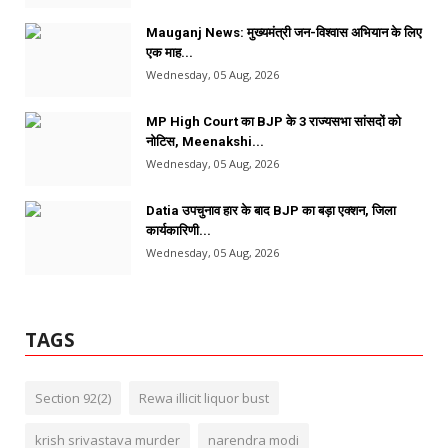
Mauganj News: मुख्यमंत्री जन-विश्वास अभियान के लिए
एक माह...
Wednesday, 05 Aug, 2026
MP High Court का BJP के 3 राज्यसभा सांसदों को
नोटिस, Meenakshi...
Wednesday, 05 Aug, 2026
Datia उपचुनाव हार के बाद BJP का बड़ा एक्शन, जिला
कार्यकारिणी...
Wednesday, 05 Aug, 2026
TAGS
Section 92(2)
Rewa illicit liquor bust
krish srivastava murder
narendra modi