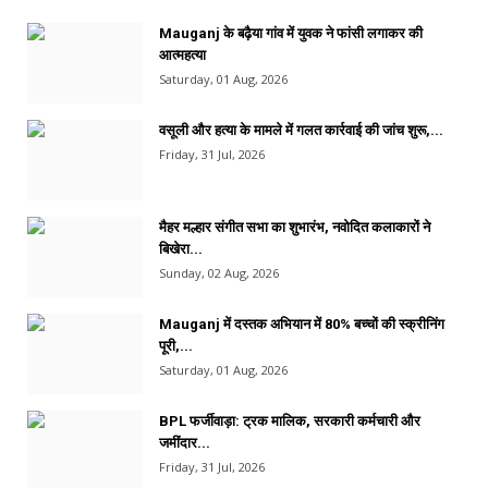
Mauganj के बढ़ैया गांव में युवक ने फांसी लगाकर की
आत्महत्या
Saturday, 01 Aug, 2026
वसूली और हत्या के मामले में गलत कार्रवाई की जांच शुरू,...
Friday, 31 Jul, 2026
मैहर मल्हार संगीत सभा का शुभारंभ, नवोदित कलाकारों ने
बिखेरा...
Sunday, 02 Aug, 2026
Mauganj में दस्तक अभियान में 80% बच्चों की स्क्रीनिंग
पूरी,...
Saturday, 01 Aug, 2026
BPL फर्जीवाड़ा: ट्रक मालिक, सरकारी कर्मचारी और
जमींदार...
Friday, 31 Jul, 2026