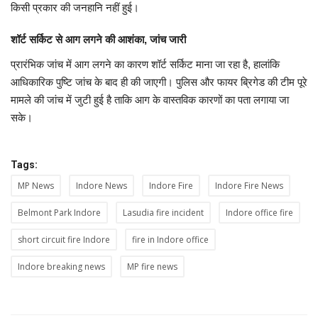
किसी प्रकार की जनहानि नहीं हुई।
शॉर्ट सर्किट से आग लगने की आशंका, जांच जारी
प्रारंभिक जांच में आग लगने का कारण शॉर्ट सर्किट माना जा रहा है, हालांकि
आधिकारिक पुष्टि जांच के बाद ही की जाएगी। पुलिस और फायर ब्रिगेड की टीम पूरे
मामले की जांच में जुटी हुई है ताकि आग के वास्तविक कारणों का पता लगाया जा
सके।
Tags:
MP News
Indore News
Indore Fire
Indore Fire News
Belmont Park Indore
Lasudia fire incident
Indore office fire
short circuit fire Indore
fire in Indore office
Indore breaking news
MP fire news