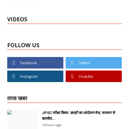
VIDEOS
FOLLOW US
Facebook
Twitter
Instagram
Youtube
ताजा खबर
JPSC परीक्षा विवाद: छात्रों का आंदोलन तेज, सरकार से
बातचीत...
14 hours ago