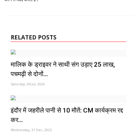
RELATED POSTS
मालिक के ड्राइवर ने साथी संग उड़ाए 25 लाख,
पचमढ़ी से दोनों...
Saturday, 04 Jul, 2026
इंदौर में जहरीले पानी से 10 मौतें: CM कार्यक्रम रद्द
कर...
Wednesday, 31 Dec, 2025