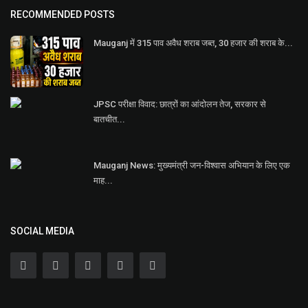
RECOMMENDED POSTS
Mauganj में 315 पाव अवैध शराब जब्त, 30 हजार की शराब के...
JPSC परीक्षा विवाद: छात्रों का आंदोलन तेज, सरकार से
बातचीत...
Mauganj News: मुख्यमंत्री जन-विश्वास अभियान के लिए एक
माह...
SOCIAL MEDIA