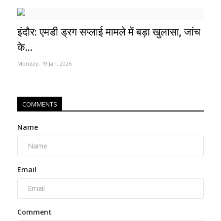
इंदौर: एमडी ड्रग सप्लाई मामले में बड़ा खुलासा, जांच
के...
Monday, 19 Jan, 2026
COMMENTS
Name
Email
Comment