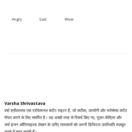
Angry
Sad
Wow
Varsha Shrivastava
वर्षा श्रीवास्तव एक प्रोफेशनल कंटेंट राइटर हैं, जो सटीक, उपयोगी और भरोसेमंद कंटेंट
तैयार करने के लिए समर्पित हैं। वह अच्छी तरह से रिसर्च किए गए, यूज़र-केंद्रित और
सर्च इंजन ऑप्टिमाइज़्ड लेखन के ज़रिए व्यवसायों को अपनी डिजिटल उपस्थिति मज़बूत
करने में मदद करती हैं।