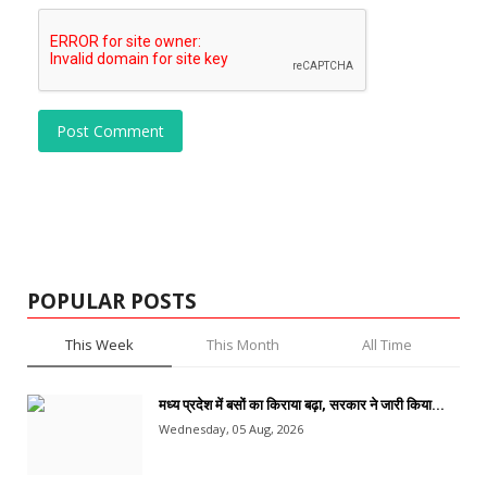
Post Comment
POPULAR POSTS
This Week
This Month
All Time
मध्य प्रदेश में बसों का किराया बढ़ा, सरकार ने जारी किया...
Wednesday, 05 Aug, 2026