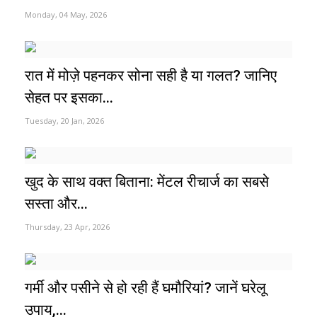
Monday, 04 May, 2026
रात में मोज़े पहनकर सोना सही है या गलत? जानिए
सेहत पर इसका...
Tuesday, 20 Jan, 2026
खुद के साथ वक्त बिताना: मेंटल रीचार्ज का सबसे
सस्ता और...
Thursday, 23 Apr, 2026
गर्मी और पसीने से हो रही हैं घमौरियां? जानें घरेलू
उपाय,...