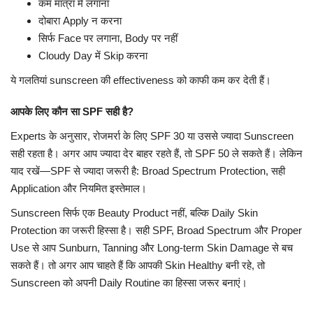
कम मात्रा में लगाना
दोबारा Apply न करना
सिर्फ Face पर लगाना, Body पर नहीं
Cloudy Day में Skip करना
ये गलतियां sunscreen की effectiveness को काफी कम कर देती हैं।
आपके लिए कौन सा SPF सही है?
Experts के अनुसार, रोजमर्रा के लिए SPF 30 या उससे ज्यादा Sunscreen
सही रहता है। अगर आप ज्यादा देर बाहर रहते हैं, तो SPF 50 ले सकते हैं। लेकिन
याद रखें—SPF से ज्यादा जरूरी है: Broad Spectrum Protection, सही
Application और नियमित इस्तेमाल।
Sunscreen सिर्फ एक Beauty Product नहीं, बल्कि Daily Skin
Protection का जरूरी हिस्सा है। सही SPF, Broad Spectrum और Proper
Use से आप Sunburn, Tanning और Long-term Skin Damage से बच
सकते हैं। तो अगर आप चाहते हैं कि आपकी Skin Healthy बनी रहे, तो
Sunscreen को अपनी Daily Routine का हिस्सा जरूर बनाएं।