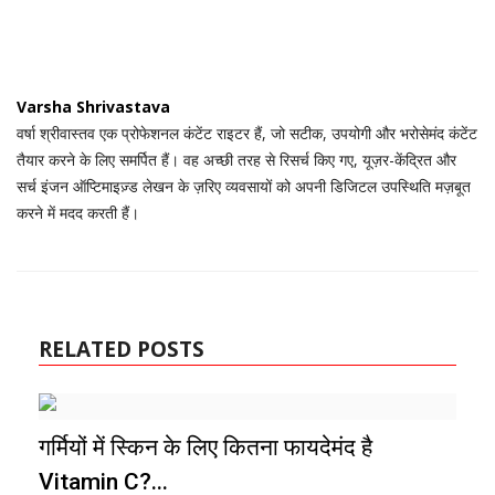
Varsha Shrivastava
वर्षा श्रीवास्तव एक प्रोफेशनल कंटेंट राइटर हैं, जो सटीक, उपयोगी और भरोसेमंद कंटेंट
तैयार करने के लिए समर्पित हैं। वह अच्छी तरह से रिसर्च किए गए, यूज़र-केंद्रित और
सर्च इंजन ऑप्टिमाइज़्ड लेखन के ज़रिए व्यवसायों को अपनी डिजिटल उपस्थिति मज़बूत
करने में मदद करती हैं।
RELATED POSTS
गर्मियों में स्किन के लिए कितना फायदेमंद है
Vitamin C?...