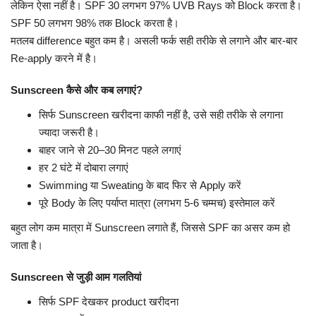
लेकिन ऐसा नहीं है। SPF 30 लगभग 97% UVB Rays को Block करता है।
SPF 50 लगभग 98% तक Block करता है।
मतलब difference बहुत कम है। असली फर्क सही तरीके से लगाने और बार-बार
Re-apply करने में है।
Sunscreen कैसे और कब लगाएं?
सिर्फ Sunscreen खरीदना काफी नहीं है, उसे सही तरीके से लगाना
ज्यादा जरूरी है।
बाहर जाने से 20–30 मिनट पहले लगाएं
हर 2 घंटे में दोबारा लगाएं
Swimming या Sweating के बाद फिर से Apply करें
पूरे Body के लिए पर्याप्त मात्रा (लगभग 5-6 चम्मच) इस्तेमाल करें
बहुत लोग कम मात्रा में Sunscreen लगाते हैं, जिससे SPF का असर कम हो
जाता है।
Sunscreen से जुड़ी आम गलतियां
सिर्फ SPF देखकर product खरीदना