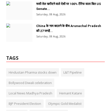
रूसी तेल खरीदने वाले देशों पर 100% टैरिफ वाला बिल US
Senate...
Saturday, 08 Aug, 2026
China के नाम बदलने के बीच Arunachal Pradesh
की 27 जगहें...
Saturday, 08 Aug, 2026
TAGS
Hindustan Pharma stocks down
L&T Pipeline
Bollywood Diwali celebration
Local News Madhya Pradesh
Hemant Katare
BJP President Election
Olympic Gold Medalist