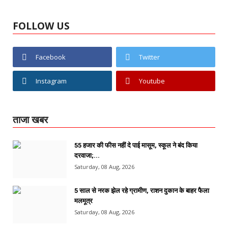
FOLLOW US
Facebook
Twitter
Instagram
Youtube
ताजा खबर
55 हजार की फीस नहीं दे पाई मासूम, स्कूल ने बंद किया
दरवाजा;...
Saturday, 08 Aug, 2026
5 साल से नरक झेल रहे ग्रामीण, राशन दुकान के बाहर फैला
मलमूत्र
Saturday, 08 Aug, 2026