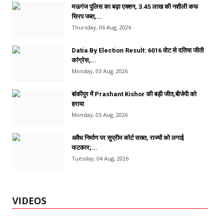
मऊगंज पुलिस का बड़ा एक्शन, 3.45 लाख की नशीली कफ
सिरप जब्त,...
Thursday, 06 Aug, 2026
Datia By Election Result: 6016 वोट से दतिया जीती
कांग्रेस,...
Monday, 03 Aug, 2026
बांकीपुर में Prashant Kishor की बड़ी जीत,बीजेपी को
हराया
Monday, 03 Aug, 2026
अवैध निर्माण पर सुप्रीम कोर्ट सख्त, राज्यों को लगाई
फटकार;...
Tuesday, 04 Aug, 2026
VIDEOS