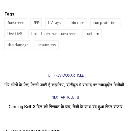
Tags:
Sunscreen
SPF
UV rays
skin care
sun protection
UVA UVB
broad spectrum sunscreen
sunburn
skin damage
beauty tips
PREVIOUS ARTICLE
गोरे लोगों के लिए लिखी जाती हैं कहानियां, बॉलीवुड में रंगभेद पर नवाजुद्दीन सिद्दीकी...
NEXT ARTICLE
Closing Bell: 3 दिन की गिरावट के बाद, तेजी के साथ बंद हुआ शेयर बाजार