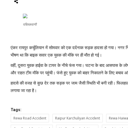
पब्लिकवाणी
एंकर रायपुर कर्चुलियान में सोमवार को एक दर्दनाक सड़क हादसा हो गया। नगर 
भीषण था कि बाइक सवार एक युवक की मौके पर ही मौत हो गई।
वहीं, दूसरा युवक हाईवा के टायर के नीचे फंस गया। घटना के बाद आसपास के लोग त
और राहत टीम मौके पर पहुंची। फंसे हुए युवक को बाहर निकालने के लिए बचाव
हादसे की वजह से कुछ देर तक सड़क पर जाम जैसी स्थिति भी बनी रही। फिलहाल 
लगाया जा रहा है।
Tags:
Rewa Road Accident
Raipur Karchuliyan Accident
Rewa Haiwa