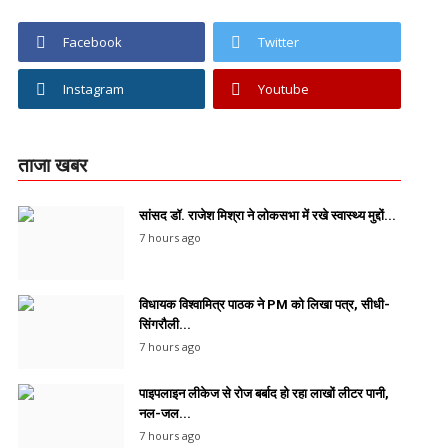
Facebook
Twitter
Instagram
Youtube
ताजा खबर
सांसद डॉ. राजेश मिश्रा ने लोकसभा में रखे स्वास्थ्य मुद्दों...
7 hours ago
विधायक विश्वामित्र पाठक ने PM को लिखा पत्र, सीधी-
सिंगरौली...
7 hours ago
पाइपलाइन लीकेज से रोज बर्बाद हो रहा लाखों लीटर पानी,
नल-जल...
7 hours ago