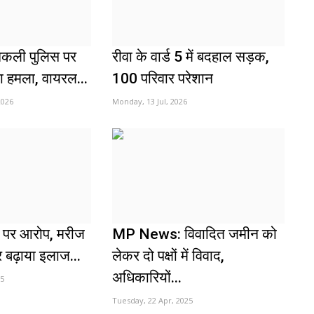
निकली पुलिस पर
रीवा के वार्ड 5 में बदहाल सड़क,
या हमला, वायरल...
100 परिवार परेशान
2026
Monday, 13 Jul, 2026
ल पर आरोप, मरीज
MP News: विवादित जमीन को
बढ़ाया इलाज...
लेकर दो पक्षों में विवाद,
अधिकारियों...
25
Tuesday, 22 Apr, 2025