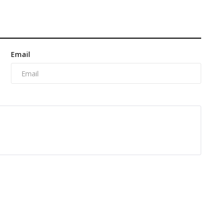
Email