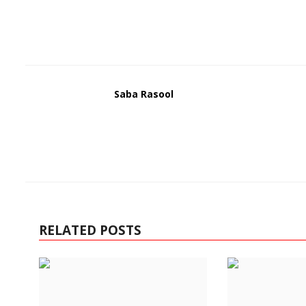
Saba Rasool
RELATED POSTS