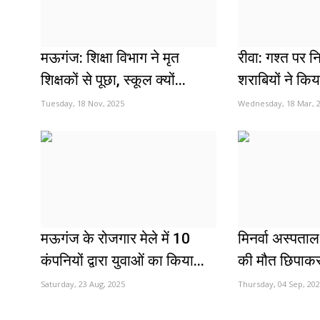
मऊगंज: शिक्षा विभाग ने मृत
रीवा: गश्त पर 
शिक्षकों से पूछा, स्कूल क्यों...
शराबियों ने कि
Tuesday, 18 Nov, 2025
Wednesday, 18 Mar, 
मऊगंज के रोजगार मेले में 10
मिनर्वा अस्पता
कंपनियों द्वारा युवाओं का किया...
की मौत छिपाकर 
Saturday, 23 Aug, 2025
Thursday, 04 Sep, 20