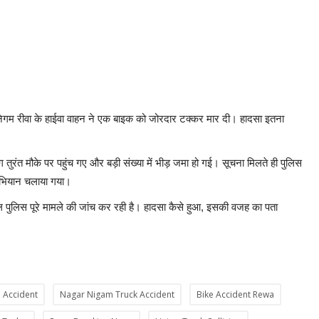
निगम रीवा के हाईवा वाहन ने एक बाइक को जोरदार टक्कर मार दी। हादसा इतना
ुरंत मौके पर पहुंच गए और बड़ी संख्या में भीड़ जमा हो गई। सूचना मिलते ही पुलिस
 अभियान चलाया गया।
पुलिस पूरे मामले की जांच कर रही है। हादसा कैसे हुआ, इसकी वजह का पता
 Accident
Nagar Nigam Truck Accident
Bike Accident Rewa