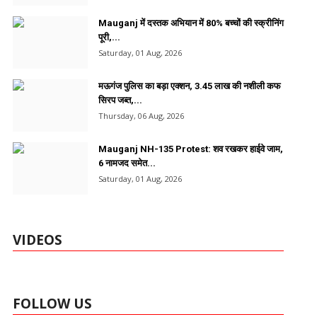
Mauganj में दस्तक अभियान में 80% बच्चों की स्क्रीनिंग
पूरी,...
Saturday, 01 Aug, 2026
मऊगंज पुलिस का बड़ा एक्शन, 3.45 लाख की नशीली कफ
सिरप जब्त,...
Thursday, 06 Aug, 2026
Mauganj NH-135 Protest: शव रखकर हाईवे जाम,
6 नामजद समेत...
Saturday, 01 Aug, 2026
VIDEOS
FOLLOW US