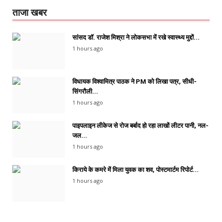
ताजा खबर
सांसद डॉ. राजेश मिश्रा ने लोकसभा में रखे स्वास्थ्य मुद्दों...
1 hours ago
विधायक विश्वामित्र पाठक ने PM को लिखा पत्र, सीधी-
सिंगरौली...
1 hours ago
पाइपलाइन लीकेज से रोज बर्बाद हो रहा लाखों लीटर पानी, नल-
जल...
1 hours ago
किराये के कमरे में मिला युवक का शव, पोस्टमार्टम रिपोर्ट...
1 hours ago