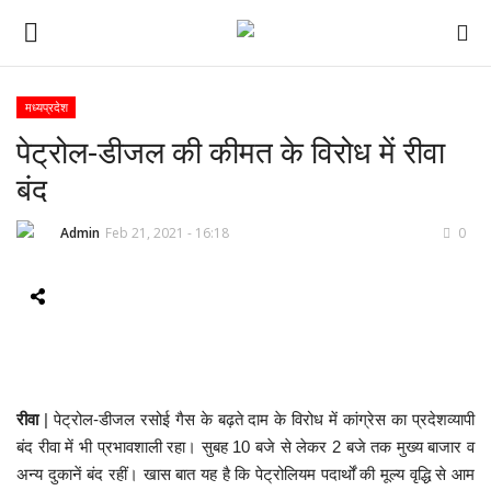
मध्यप्रदेश
पेट्रोल-डीजल की कीमत के विरोध में रीवा
ई-पेपर
बंद
होम
Admin
Feb 21, 2021 - 16:18
0
Contact Us
Subscribe
About Us
रीवा
| पेट्रोल-डीजल रसोई गैस के बढ़ते दाम के विरोध में कांग्रेस का प्रदेशव्यापी
देश
बंद रीवा में भी प्रभावशाली रहा। सुबह 10 बजे से लेकर 2 बजे तक मुख्य बाजार व
अन्य दुकानें बंद रहीं। खास बात यह है कि पेट्रोलियम पदार्थों की मूल्य वृद्धि से आम
दुनिया