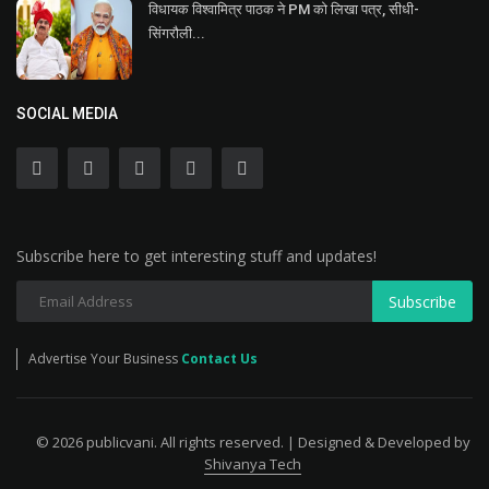
विधायक विश्वामित्र पाठक ने PM को लिखा पत्र, सीधी-
सिंगरौली...
SOCIAL MEDIA
Subscribe here to get interesting stuff and updates!
Subscribe
Advertise Your Business
Contact Us
© 2026 publicvani. All rights reserved. | Designed & Developed by
Shivanya Tech