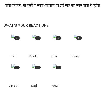
राशि परिवर्तन: नौ ग्रहों के न्यायाधीश शनि का ढाई साल बाद मकर राशि में प्रवेश
WHAT'S YOUR REACTION?
0
0
0
0
Like
Dislike
Love
Funny
0
0
0
Angry
Sad
Wow