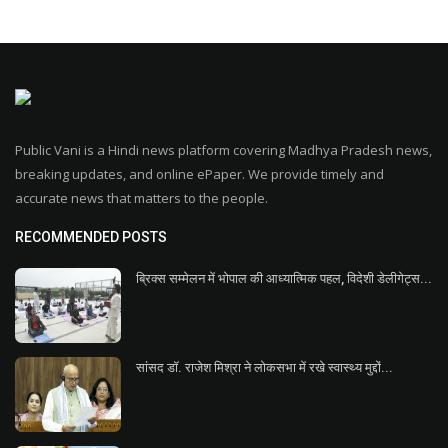
Public Vani is a Hindi news platform covering Madhya Pradesh news,
breaking updates, and online ePaper. We provide timely and
accurate news that matters to the people.
RECOMMENDED POSTS
ब्रिक्स सम्मेलन में भोपाल की आध्यात्मिक पहल, विदेशी डेलीगेट्स...
सांसद डॉ. राजेश मिश्रा ने लोकसभा में रखे स्वास्थ्य मुद्दों...