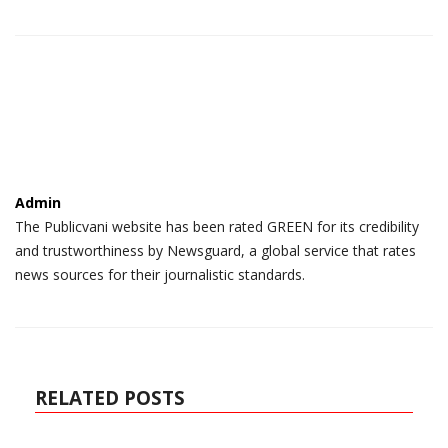
Admin
The Publicvani website has been rated GREEN for its credibility
and trustworthiness by Newsguard, a global service that rates
news sources for their journalistic standards.
RELATED POSTS