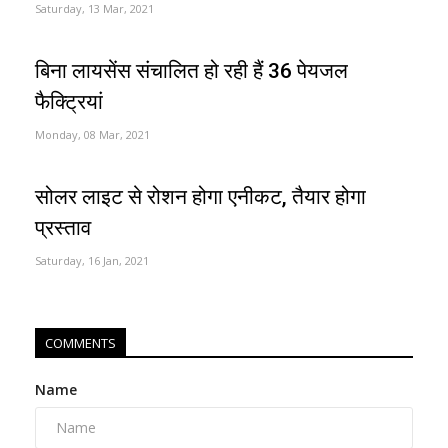
Saturday, 13 Mar, 2021
बिना लायसेंस संचालित हो रही हैं 36 पेयजल
फैक्ट्रियां
Monday, 08 Mar, 2021
सोलर लाइट से रोशन होगा एनीकट, तैयार होगा
प्रस्ताव
Saturday, 16 Jan, 2021
COMMENTS
Name