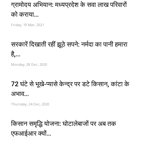
ग्रामोदय अभियान: मध्यप्रदेश के सवा लाख परिवारों
को कराया...
Friday, 19 Mar, 2021
सरकारें दिखाती रहीं झूठे सपने: नर्मदा का पानी हमारा
है,...
Monday, 28 Dec, 2020
72 घंटे से भूखे-प्यासे केन्द्र पर डटे किसान, कांटा के
अभाव...
Thursday, 24 Dec, 2020
किसान समृद्धि योजना: घोटालेबाजों पर अब तक
एफआईआर क्यों...