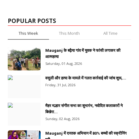
POPULAR POSTS
This Week
This Month
All Time
Mauganj के बढ़ैया गांव में युवक ने फांसी लगाकर की
आत्महत्या
Saturday, 01 Aug, 2026
वसूली और हत्या के मामले में गलत कार्रवाई की जांच शुरू,...
Friday, 31 Jul, 2026
मैहर मल्हार संगीत सभा का शुभारंभ, नवोदित कलाकारों ने
बिखेरा...
Sunday, 02 Aug, 2026
Mauganj में दस्तक अभियान में 80% बच्चों की स्क्रीनिंग