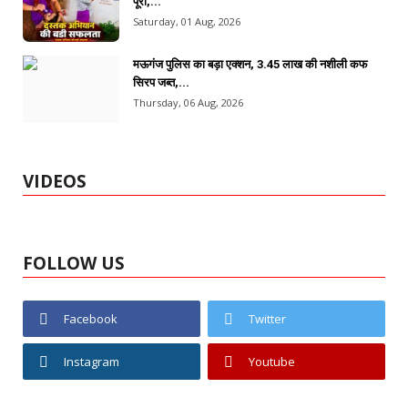
पूरी,...
Saturday, 01 Aug, 2026
मऊगंज पुलिस का बड़ा एक्शन, 3.45 लाख की नशीली कफ
सिरप जब्त,...
Thursday, 06 Aug, 2026
VIDEOS
FOLLOW US
Facebook
Twitter
Instagram
Youtube