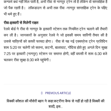
कन्फर्म बर्थ नहीं मिल पाती है, अभी रीवा से नागपुर ट्रेन तो है लेकिन वो साप्ताहिक है
जो पैक रहती है। लॉकडाउन से अभी तक रीवा -नागपुर साप्ताहिक ट्रेन के पहिए
भी थमे हुए हैं।
रीवा-इतवारी से मिलेगी राहत
रेलवे बोर्ड ने रीवा से नागपुर के इतवारी स्टेशन तक नियमित ट्रेन चलाने की तैयारी
कर ली है। जानकारों के अनुसार रेलवे ने जो इसकी समय सारिणी तैयार की है
उससे यात्रियों को काफी फायदा होगा। रीवा से यह नई एक्सप्रेस ट्रेन प्रतिदिन
शाम 5:20 पर चलेगी जो सतना, कटनी, बालाघाट, गोंदिया होते हुए अगले दिन सुबह
7:25 पर इतवारी (नागपुर) स्टेशन पर समाप्त होगी, वहीं वापसी में शाम 6:30 बजे
चलकर रीवा सुबह 8:30 बजे पहुंचेगी।
PREVIOUS ARTICLE
विक्की कौशल की मौसेरी बहन ने कहा:कटरीना कैफ से नहीं हो रही है विक्की की
शादी, इस...