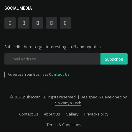
SOCIAL MEDIA
Subscribe here to get interesting stuff and updates!
Subscribe
Advertise Your Business
Contact Us
© 2026 publicvani. All rights reserved. | Designed & Developed by
Shivanya Tech
Contact Us
About Us
Gallery
Privacy Policy
Terms & Conditions