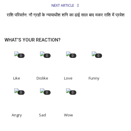
NEXT ARTICLE
राशि परिवर्तन: नौ ग्रहों के न्यायाधीश शनि का ढाई साल बाद मकर राशि में प्रवेश
WHAT'S YOUR REACTION?
0
0
0
0
Like
Dislike
Love
Funny
0
0
0
Angry
Sad
Wow