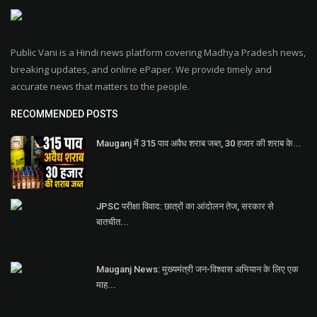
Public Vani is a Hindi news platform covering Madhya Pradesh news,
breaking updates, and online ePaper. We provide timely and
accurate news that matters to the people.
RECOMMENDED POSTS
Mauganj में 315 पाव अवैध शराब जब्त, 30 हजार की शराब के...
JPSC परीक्षा विवाद: छात्रों का आंदोलन तेज, सरकार से
बातचीत...
Mauganj News: मुख्यमंत्री जन-विश्वास अभियान के लिए एक
माह...