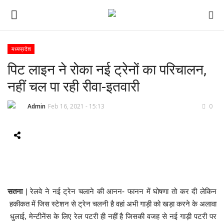
मध्यप्रदेश
पिट लाइन ने रोका नई ट्रेनों का परिचालन,
ई-पेपर
नहीं चल पा रही रीवा-इतवारी
होम
Admin
Feb 16, 2021 - 15:13
0
Contact Us
Subscribe
About Us
सतना
| रेलवे ने नई ट्रेन चलाने की आनन- फानन में घोषणा तो कर दी लेकिन
देश
हकीकत में जिस स्टेशन से ट्रेन चलनी है वहां अभी गाड़ी को खड़ा करने के अलावा
धुलाई, मेन्टीनेंस के लिए रेल पटरी ही नहीं है जिसकी वजह से नई गाड़ी पटरी पर
दुनिया