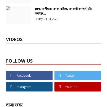
BPL फर्जीवाड़ा: ट्रक मालिक, सरकारी कर्मचारी और
जमींदार...
Friday, 31 Jul, 2026
VIDEOS
FOLLOW US
Facebook
Twitter
Instagram
Youtube
ताजा खबर