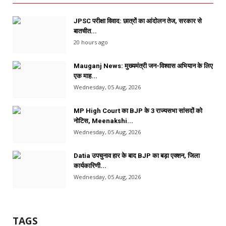
JPSC परीक्षा विवाद: छात्रों का आंदोलन तेज, सरकार से
बातचीत...
20 hours ago
Mauganj News: मुख्यमंत्री जन-विश्वास अभियान के लिए
एक माह...
Wednesday, 05 Aug, 2026
MP High Court का BJP के 3 राज्यसभा सांसदों को
नोटिस, Meenakshi...
Wednesday, 05 Aug, 2026
Datia उपचुनाव हार के बाद BJP का बड़ा एक्शन, जिला
कार्यकारिणी...
Wednesday, 05 Aug, 2026
TAGS