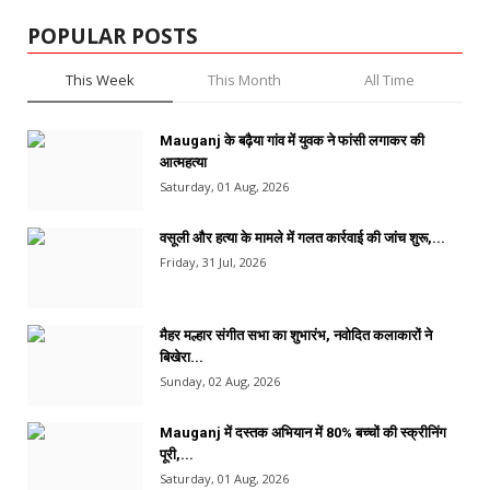
POPULAR POSTS
This Week
This Month
All Time
Mauganj के बढ़ैया गांव में युवक ने फांसी लगाकर की
आत्महत्या
Saturday, 01 Aug, 2026
वसूली और हत्या के मामले में गलत कार्रवाई की जांच शुरू,...
Friday, 31 Jul, 2026
मैहर मल्हार संगीत सभा का शुभारंभ, नवोदित कलाकारों ने
बिखेरा...
Sunday, 02 Aug, 2026
Mauganj में दस्तक अभियान में 80% बच्चों की स्क्रीनिंग
पूरी,...
Saturday, 01 Aug, 2026