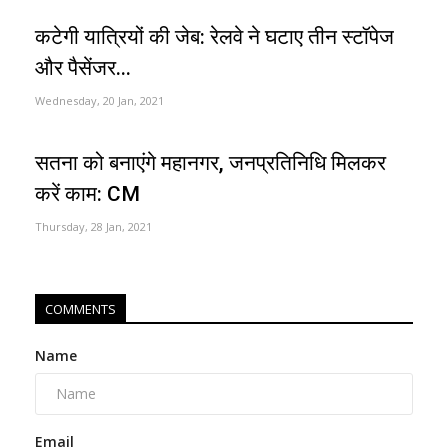
कटेगी यात्रियों की जेब: रेलवे ने घटाए तीन स्टॉपेज
और पैसेंजर...
Wednesday, 20 Jan, 2021
सतना को बनाएंगे महानगर, जनप्रतिनिधि मिलकर
करें काम: CM
Thursday, 28 Jan, 2021
COMMENTS
Name
Email