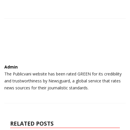
Admin
The Publicvani website has been rated GREEN for its credibility
and trustworthiness by Newsguard, a global service that rates
news sources for their journalistic standards.
RELATED POSTS