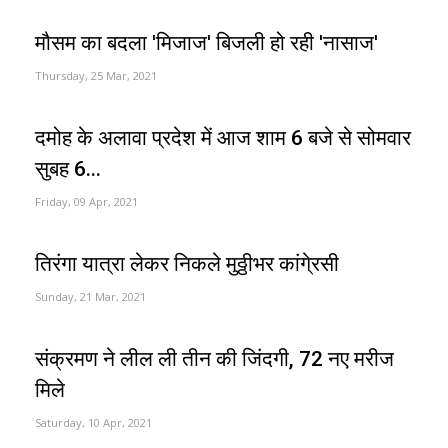
मौसम का बदला 'मिजाज' बिजली हो रही 'नासाज'
Thursday, 25 Mar, 2021
दमोह के अलावा प्रदेश में आज शाम 6 बजे से सोमवार
सुबह 6...
Friday, 09 Apr, 2021
तिरंगा यात्रा लेकर निकले मुठ्ठीभर कांगे्रसी
Sunday, 21 Mar, 2021
संक्रमण ने लील ली तीन की जिंदगी, 72 नए मरीज
मिले
Saturday, 10 Apr, 2021