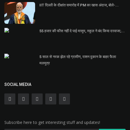
IIT दिल्ली के दीक्षांत समारोह में PM का खास अंदाज, बोले-...
55 हजार की फीस नहीं दे पाई मासूम, स्कूल ने बंद किया दरवाजा;...
5 साल से नरक झेल रहे ग्रामीण, राशन दुकान के बाहर फैला
मलमूत्र
SOCIAL MEDIA
Subscribe here to get interesting stuff and updates!