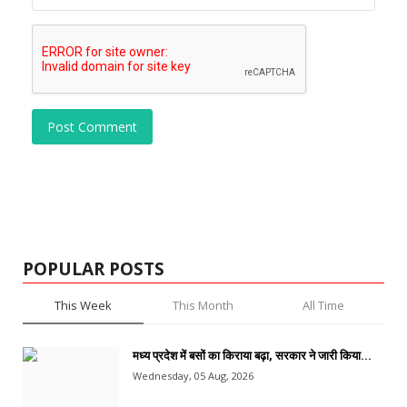
Post Comment
POPULAR POSTS
This Week
This Month
All Time
मध्य प्रदेश में बसों का किराया बढ़ा, सरकार ने जारी किया...
Wednesday, 05 Aug, 2026