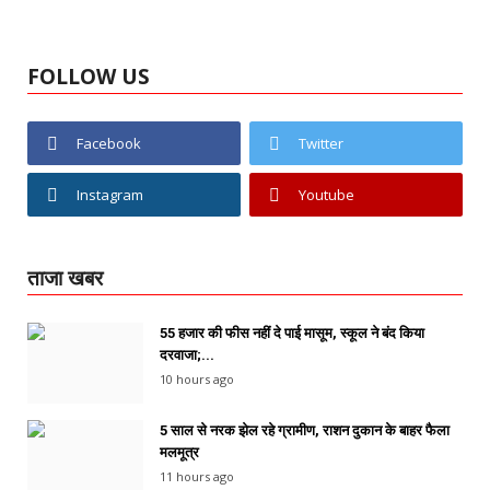
FOLLOW US
Facebook
Twitter
Instagram
Youtube
ताजा खबर
55 हजार की फीस नहीं दे पाई मासूम, स्कूल ने बंद किया
दरवाजा;...
10 hours ago
5 साल से नरक झेल रहे ग्रामीण, राशन दुकान के बाहर फैला
मलमूत्र
11 hours ago