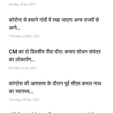
Sunday, 10 Jan, 2021
कोरोना से बचाने गांवों में रखा जाएगा अन्य राज्यों से
आने...
Thursday, 25 Mar, 2021
CM का दो दिवसीय रीवा दौरा: कचरा शोधन संयंत्र
का लोकार्पण...
Monday, 25 Jan, 2021
कांग्रेस की आमसभा के दौरान पूर्व सीएम कमल नाथ
का स्वास्थ्य...
Thursday, 08 Apr, 2021