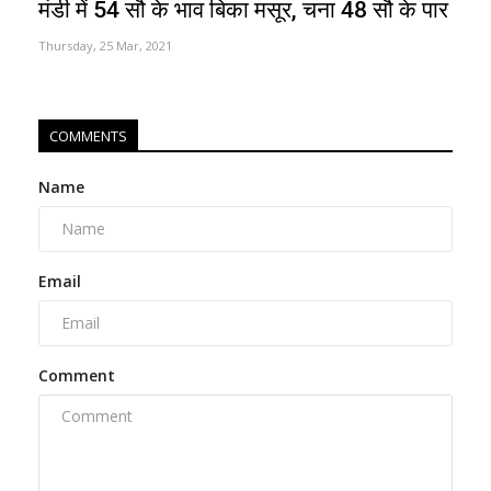
मंडी में 54 सौ के भाव बिका मसूर, चना 48 सौ के पार
Thursday, 25 Mar, 2021
COMMENTS
Name
Email
Comment