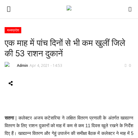
मध्यप्रदेश
एक माह में पांच दिनों से भी कम खुलीं जिले
ई-पेपर
की 53 राशन दुकानें
होम
Admin
Apr 4, 2021 - 14:53
0
Contact Us
Subscribe
About Us
सतना
| कलेक्टर अजय कटेसरिया ने लक्षित वितरण प्रणाली के अंतर्गत खाद्यान्न
देश
वितरण के लिए राशन दुकानों को माह में कम से कम 11 दिवस खुले रखने के निर्देश
दिए हैं। खाद्यान्न वितरण और गेहूं उपार्जन की समीक्षा बैठक में कलेक्टर ने माह में 5
दुनिया