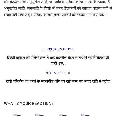
को छोड़कर सभी अनुसूचित जाति, जनजाति के परिवार खाद्यान्न पर्ची के हकदार हैं।
अनुसूचित जाति, जनजाति के किसी भी पात्र हितग्राही को खाद्यान पात्रता पर्ची से
वंचित नहीं रखा जाए। परिवार के सभी पात्र सदस्यों को इसका लाभ दिया जाए।
PREVIOUS ARTICLE
विक्की कौशल की मौसेरी बहन ने कहा:कटरीना कैफ से नहीं हो रही है विक्की की
शादी, इस...
NEXT ARTICLE
राशि परिवर्तन: नौ ग्रहों के न्यायाधीश शनि का ढाई साल बाद मकर राशि में प्रवेश
WHAT'S YOUR REACTION?