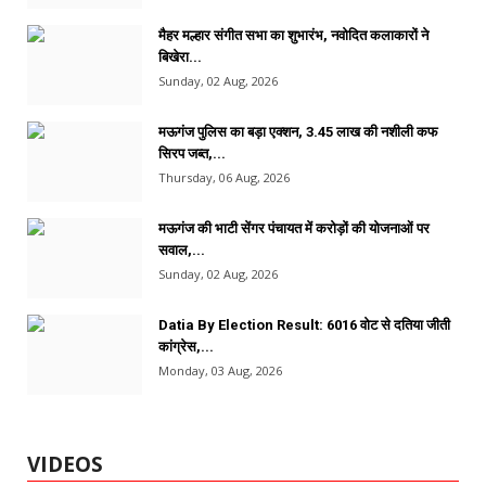
मैहर मल्हार संगीत सभा का शुभारंभ, नवोदित कलाकारों ने
बिखेरा...
Sunday, 02 Aug, 2026
मऊगंज पुलिस का बड़ा एक्शन, 3.45 लाख की नशीली कफ
सिरप जब्त,...
Thursday, 06 Aug, 2026
मऊगंज की भाटी सेंगर पंचायत में करोड़ों की योजनाओं पर
सवाल,...
Sunday, 02 Aug, 2026
Datia By Election Result: 6016 वोट से दतिया जीती
कांग्रेस,...
Monday, 03 Aug, 2026
VIDEOS