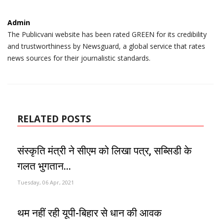
Admin
The Publicvani website has been rated GREEN for its credibility
and trustworthiness by Newsguard, a global service that rates
news sources for their journalistic standards.
RELATED POSTS
संस्कृति मंत्री ने सीएम को लिखा पत्र, सब्सिडी के
गलत भुगतान...
Tuesday, 06 Apr, 2021
थम नहीं रही यूपी-बिहार से धान की आवक