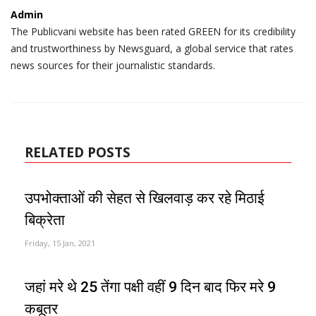
Admin
The Publicvani website has been rated GREEN for its credibility
and trustworthiness by Newsguard, a global service that rates
news sources for their journalistic standards.
RELATED POSTS
उपभोक्ताओं की सेहत से खिलवाड़ कर रहे मिठाई
बिक्रेता
Friday, 15 Jan, 2021
जहां मरे थे 25 तेंगा पक्षी वहीं 9 दिन बाद फिर मरे 9
कबूतर