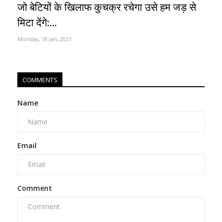
जो बेटियों के खिलाफ कुचक्र रचेगा उसे हम जड़ से
मिटा देंगे:...
Monday, 18 Jan, 2021
COMMENTS
Name
Email
Comment