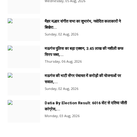
Wednesday, 05 Aug, 2026
मैहर मल्हार संगीत सभा का शुभारंभ, नवोदित कलाकारों ने
बिखेरा...
Sunday, 02 Aug, 2026
मऊगंज पुलिस का बड़ा एक्शन, 3.45 लाख की नशीली कफ
सिरप जब्त,...
Thursday, 06 Aug, 2026
मऊगंज की भाटी सेंगर पंचायत में करोड़ों की योजनाओं पर
सवाल,...
Sunday, 02 Aug, 2026
Datia By Election Result: 6016 वोट से दतिया जीती
कांग्रेस,...
Monday, 03 Aug, 2026