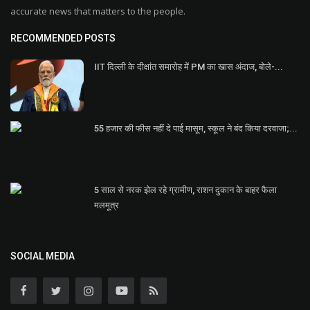
accurate news that matters to the people.
RECOMMENDED POSTS
IIT दिल्ली के दीक्षांत समारोह में PM का खास अंदाज, बोले-...
55 हजार की फीस नहीं दे पाई मासूम, स्कूल ने बंद किया दरवाजा;...
5 साल से नरक झेल रहे ग्रामीण, राशन दुकान के बाहर फैला
मलमूत्र
SOCIAL MEDIA