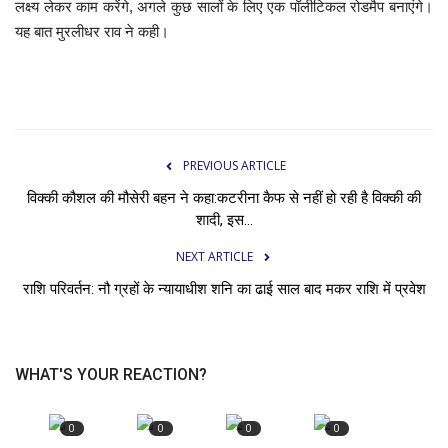
लक्ष्य लेकर काम करेंगे, अगले कुछ सालों के लिए एक पॉलीटिकल रोडमैप बनाएंगे।
यह बात मुरलीधर राव ने कही।
PREVIOUS ARTICLE
विक्की कौशल की मौसेरी बहन ने कहा:कटरीना कैफ से नहीं हो रही है विक्की की
शादी, इस...
NEXT ARTICLE
राशि परिवर्तन: नौ ग्रहों के न्यायाधीश शनि का ढाई साल बाद मकर राशि में प्रवेश
WHAT'S YOUR REACTION?
0
0
0
0