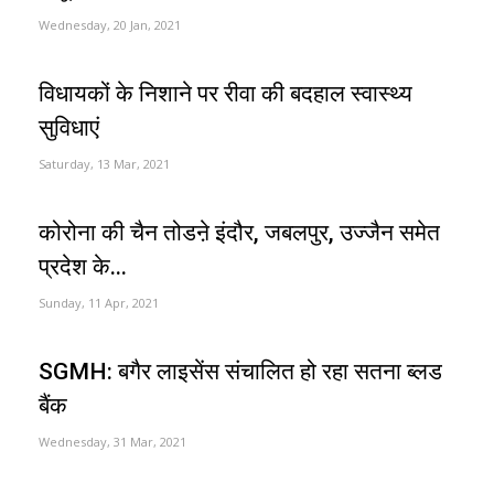
Wednesday, 20 Jan, 2021
विधायकों के निशाने पर रीवा की बदहाल स्वास्थ्य
सुविधाएं
Saturday, 13 Mar, 2021
कोरोना की चैन तोडऩे इंदौर, जबलपुर, उज्जैन समेत
प्रदेश के...
Sunday, 11 Apr, 2021
SGMH: बगैर लाइसेंस संचालित हो रहा सतना ब्लड
बैंक
Wednesday, 31 Mar, 2021