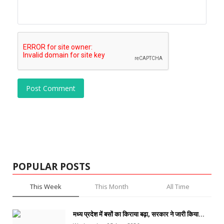
Post Comment
POPULAR POSTS
This Week
This Month
All Time
मध्य प्रदेश में बसों का किराया बढ़ा, सरकार ने जारी किया...