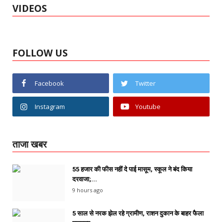
VIDEOS
FOLLOW US
Facebook
Twitter
Instagram
Youtube
ताजा खबर
55 हजार की फीस नहीं दे पाई मासूम, स्कूल ने बंद किया
दरवाजा;...
9 hours ago
5 साल से नरक झेल रहे ग्रामीण, राशन दुकान के बाहर फैला