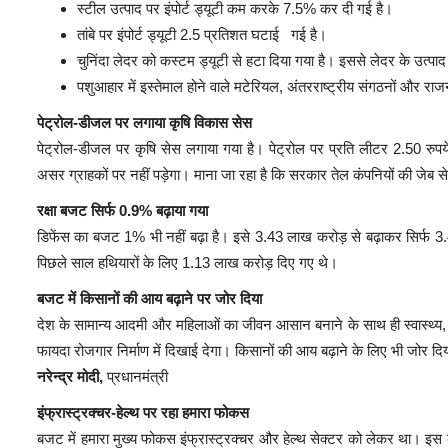
स्टील उत्पाद पर इंपोर्ट ड्यूटी कम करके 7.5% कर दी गई है।
तांबे पर इंपोर्ट ड्यूटी 2.5 प्रतिशत घटाई गई है।
चुनिंदा लेदर को कस्टम ड्यूटी से हटा दिया गया है। इससे लेदर के उत्पाद स
पशुआहार में इस्तेमाल होने वाले मटेरियल, अंतरराष्ट्रीय संगठनों और 
पेट्रोल-डीजल पर लगाया कृषि विकास सेस
पेट्रोल-डीजल पर कृषि सेस लगाया गया है। पेट्रोल पर प्रति लीटर 2.50 रुप
असर ग्राहकों पर नहीं पड़ेगा। माना जा रहा है कि सरकार तेल कंपनियों की जेब 
रक्षा बजट सिर्फ 0.9% बढ़ाया गया
डिफेंस का बजट 1% भी नहीं बढ़ा है। इसे 3.43 लाख करोड़ से बढ़ाकर सिर्फ 3
पिछले साल हथियारों के लिए 1.13 लाख करोड़ दिए गए थे।
बजट में किसानों की आय बढ़ाने पर जोर दिया
देश के सामान्य आदमी और महिलाओं का जीवन आसान बनाने के साथ ही स्वास्थ्य, पो
फायदा रोजगार निर्माण में दिखाई देगा। किसानों की आय बढ़ाने के लिए भी जोर दिय
नरेन्द्र मोदी,
प्रधानमंत्री
इंफ्रास्ट्रक्चर-हेल्थ पर रहा हमारा फोकस
बजट में हमारा मुख्य फोकस इंफ्रास्ट्रक्चर और हेल्थ सेक्टर को लेकर था। इस 