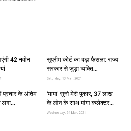
जाएंगी 42 नवीन
सुप्रीम कोर्ट का बड़ा फैसला: राज्य
यां
सरकार से जुड़ा व्यक्ति...
1
Saturday, 13 Mar, 2021
ं प्रचार के अंतिम
'मामा' सुनो मेरी पुकार, 37 लाख
ल लगा...
के लोन के साथ मांगा कलेक्टर...
Wednesday, 24 Mar, 2021