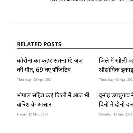
RELATED POSTS
कोरोना का कहर सतना में: जज
जिले में खोली 
की मौत, 69 नए पॉजिटिव
औद्योगिक इकाइ
Thursday, 08 Apr, 2021
Thursday, 08 Apr, 202
भोपाल सहित कई जिलों में आज भी
दमोह उपचुनाव मे
बारिश के आसार
दिनों में दोनों द
Friday, 12 Mar, 2021
Monday, 12 Apr, 2021