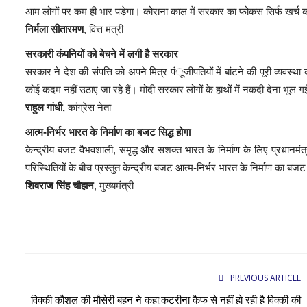
आम लोगों पर कम ही भार पड़ेगा। कोराना काल में सरकार का फोकस सिर्फ खर्च
निर्मला सीतारमण
, वित्त मंत्री
सरकारी कंपनियों को बेचने में लगी है सरकार
सरकार ने देश की संपत्ति को अपने मित्र पंूजीपतियों में बांटने की पूरी व्यवस
कोई कदम नहीं उठाए जा रहे हैं। मोदी सरकार लोगों के हाथों में नकदी देना भूल
राहुल गांधी,
कांग्रेस नेता
आत्म-निर्भर भारत के निर्माण का बजट सिद्ध होगा
केन्द्रीय बजट वैभवशाली, समृद्ध और सशक्त भारत के निर्माण के लिए प्रधानमं
परिस्थितियों के बीच प्रस्तुत केन्द्रीय बजट आत्म-निर्भर भारत के निर्माण का बजट 
शिवराज सिंह चौहान
, मुख्यमंत्री
PREVIOUS ARTICLE
विक्की कौशल की मौसेरी बहन ने कहा:कटरीना कैफ से नहीं हो रही है विक्की की