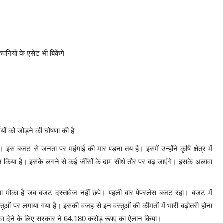
पनियों के एसेट भी बिकेंगे
ियों को जोड़ने की घोषणा की है
। इस बजट से जनता पर महंगाई की मार पड़ना तय है। इसमें उन्होंने कृषि क्षेत्र में
न किया है। इसके लगने से कई जींसों के दाम सीधे तौर पर बढ़ जाएंगे। इसके अलावा
ा मौका है जब बजट दस्तावेज नहीं छपे। पहली बार पेपरलेस बजट रहा। बजट में
तुओं पर लगाया गया है। इसकी वजह से इन वस्तुओं की कीमतों में भारी बढ़ोतरी होना
बढ़ावा देने के लिए सरकार ने 64,180 करोड़ रूपए का ऐलान किया।