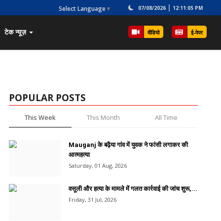
Select Language
▼
07/08/2026
12:11:05 PM
टेक न्यूज़
वीडियो
ई-पेपर
POPULAR POSTS
This Week
This Month
All Time
Mauganj के बढ़ैया गांव में युवक ने फांसी लगाकर की
आत्महत्या
Saturday, 01 Aug, 2026
वसूली और हत्या के मामले में गलत कार्रवाई की जांच शुरू,...
Friday, 31 Jul, 2026