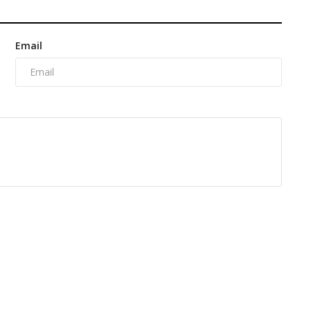
Email