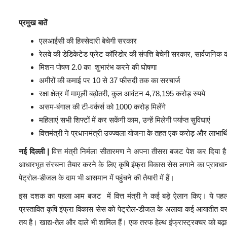
प्रमुख बातें
एलआईसी की हिस्सेदारी बेचेगी सरकार
रेलवे की डेडिकेटेड फ्रेट कॉरिडोर की संपत्ति बेचेगी सरकार, सार्वजनिक कं
मिशन पोषण 2.0 का शुभारंभ करने की घोषणा
अमीरों की कमाई पर 10 से 37 फीसदी तक का सरचार्ज
रक्षा क्षेत्र में मामूली बढ़ोतरी, कुल आवंटन 4,78,195 करोड़ रुपये
असम-बंगाल की टी-वर्कर्स को 1000 करोड़ मिलेंगे
महिलाएं सभी शिफ्टों में कर सकेंगी काम, उन्हें मिलेगी पर्याप्त सुविधाएं
वित्तमंत्री ने प्रधानमंत्री उज्ज्वला योजना के तहत एक करोड़ और लाभार्थ
नई दिल्ली |
वित्त मंत्री निर्मला सीतारमण ने अपना तीसरा बजट पेश कर दिया है
आधारभूत संरचना तैयार करने के लिए कृषि इंफ्रा विकास सेस लगाने का प्रावधा
पेट्रोल-डीजल के दाम भी आसमान में पहुंचने की तैयारी में हैं।
इस दशक का पहला आम बजट में वित्त मंत्री ने कई बड़े ऐलान किए। ये पहल
प्रस्तावित कृषि इंफ्रा विकास सेस को पेट्रोल-डीजल के अलावा कई आयातीत वस्
तय है। खाद्य-तेल और दाले भी शामिल हैं। एक तरफ हेल्थ इंफ्रास्ट्रक्चर को 