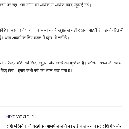
 करने पर रहा, आम लोगों को अधिक से अधिक मदद पहुंचाई गई।
्था की है। सरकार देश के जन सामान्य को खुशहाल नहीं देखना चाहती है, उनके हित में
 गई। आम आदमी के लिए बजट में कुछ भी नहीं है।
त्री नरेन्द्र मोदी की जिद, जुनून और जज्बे का प्रतीक है। कोरोना काल की कठिन
सिद्ध होगा। इसमें सभी वर्गों का ध्यान रखा गया है।
NEXT ARTICLE
राशि परिवर्तन: नौ ग्रहों के न्यायाधीश शनि का ढाई साल बाद मकर राशि में प्रवेश