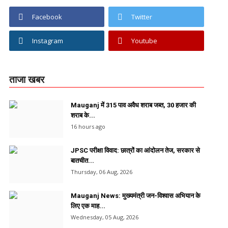
Facebook
Twitter
Instagram
Youtube
ताजा खबर
Mauganj में 315 पाव अवैध शराब जब्त, 30 हजार की
शराब के...
16 hours ago
JPSC परीक्षा विवाद: छात्रों का आंदोलन तेज, सरकार से
बातचीत...
Thursday, 06 Aug, 2026
Mauganj News: मुख्यमंत्री जन-विश्वास अभियान के
लिए एक माह...
Wednesday, 05 Aug, 2026