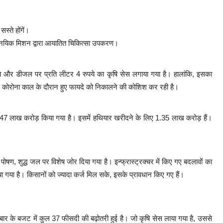
स्ते होंगें।
राजनयिक मिशन द्वारा आयातित चिकित्सा उपकरण।
ये और डीजल पर प्रति लीटर 4 रुपये का कृषि सेस लगाया गया है। हालांकि, इसका
से कोरोना काल के दौरान हुए फायदे को निकालने की कोशिश कर रही है।
.47 लाख करोड़ किया गया है। इसमें हथियार खरीदने के लिए 1.35 लाख करोड़ हैं।
षण, शुद्ध जल पर विशेष जोर दिया गया है। इन्फ्रास्ट्रक्चर में किए गए बदलावों का
ा गया है। किसानों को ज्यादा कर्ज मिल सके, इसके प्रावधान किए गए हैं।
बार के बजट में कुल 37 फीसदी की बढ़ोतरी हुई है। जो कृषि सेस लाया गया है, उससे