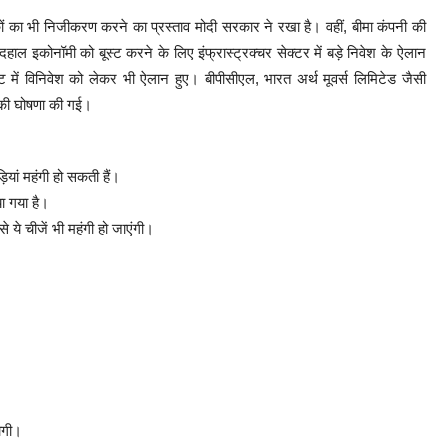
ैंकों का भी निजीकरण करने का प्रस्ताव मोदी सरकार ने रखा है। वहीं, बीमा कंपनी की
हाल इकोनॉमी को बूस्ट करने के लिए इंफ्रास्ट्रक्चर सेक्टर में बड़े निवेश के ऐलान
ें विनिवेश को लेकर भी ऐलान हुए। बीपीसीएल, भारत अर्थ मूवर्स लिमिटेड जैसी
की घोषणा की गई।
यां महंगी हो सकती हैं।
ा गया है।
 ये चीजें भी महंगी हो जाएंगी।
होगी।