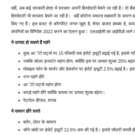
वहीं, अब कई सरकारी क्षेत्र में सरकार अपनी हिस्सेदारी बेचने जा रही है। दो ब
हिस्सेदारी भी सरकार बेचने जा रही है। वहीं कोरोना वायरस महामारी के कारण बद
किए गए हैं। इस बजट से कॉरपोरेट जगत खुश है, शेयर बाजार बमबम है, बजट म
कंपनियों का विनिवेश 2022 करने का ऐलान हुआ। एलआईसी का आईपीओ लाने 
ये उत्पाद हो सकते हैं महंगे
कुछ आॅटो पार्ट्स पर 15 फीसदी तक इंपोर्ट ड्यूटी बढ़ाई गई है, इससे गाड़ि
जबकि सोलर इनवर्टर महंगा होगा, क्योंकि इस पर आयात शुल्क 20% बढ़ाय
मोबाइल फोन के चार्जर और हेडफोन पर इंपोर्ट ड्यूटी 2.5% बढ़ाई है। इससे
रत्न महंगे होंगे
आॅटो पार्ट्स महंगा होगा
कपड़े महंगे होंगे क्योंकि कपास पर उत्पाद शुल्क बढ़ेगा।
पेट्रोल-डीजल, शराब
ये सामान होंगे सस्ते
बर्तन, लेदर के सामान
सोने-चांदी पर इंपोर्ट ड्यूटी 12.5% कम की गई है। इससे ज्वैलरी सस्ती 