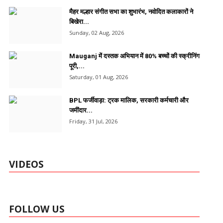
मैहर मल्हार संगीत सभा का शुभारंभ, नवोदित कलाकारों ने
बिखेरा...
Sunday, 02 Aug, 2026
Mauganj में दस्तक अभियान में 80% बच्चों की स्क्रीनिंग
पूरी,...
Saturday, 01 Aug, 2026
BPL फर्जीवाड़ा: ट्रक मालिक, सरकारी कर्मचारी और
जमींदार...
Friday, 31 Jul, 2026
VIDEOS
FOLLOW US