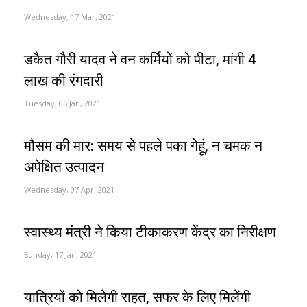
Wednesday, 17 Mar, 2021
डकैत गौरी यादव ने वन कर्मियों को पीटा, मांगी 4
लाख की रंगदारी
Tuesday, 05 Jan, 2021
मौसम की मार: समय से पहले पका गेहूं, न चमक न
अपेक्षित उत्पादन
Wednesday, 07 Apr, 2021
स्वास्थ्य मंत्री ने किया टीकाकरण केंद्र का निरीक्षण
Sunday, 17 Jan, 2021
यात्रियों को मिलेगी राहत, सफर के लिए मिलेंगी