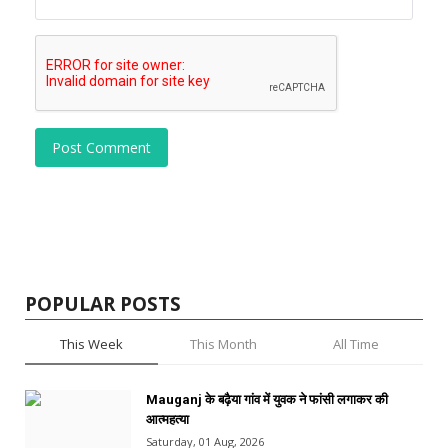
Post Comment
POPULAR POSTS
This Week
This Month
All Time
Mauganj के बढ़ैया गांव में युवक ने फांसी लगाकर की
आत्महत्या
Saturday, 01 Aug, 2026