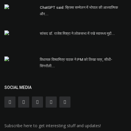
ChatGPT said: ब्रिक्स सम्मेलन में भोपाल की आध्यात्मिक
और...
सांसद डॉ. राजेश मिश्रा ने लोकसभा में रखे स्वास्थ्य मुद्दों...
विधायक विश्वामित्र पाठक ने PM को लिखा पत्र, सीधी-
सिंगरौली...
SOCIAL MEDIA
Subscribe here to get interesting stuff and updates!