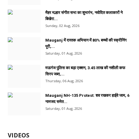
मैहर मल्हार संगीत सभा का शुभारंभ, नवोदित कलाकारों ने
बिखेरा...
Sunday, 02 Aug, 2026
Mauganj में दस्तक अभियान में 80% बच्चों की स्क्रीनिंग
पूरी,...
Saturday, 01 Aug, 2026
मऊगंज पुलिस का बड़ा एक्शन, 3.45 लाख की नशीली कफ
सिरप जब्त,...
Thursday, 06 Aug, 2026
Mauganj NH-135 Protest: शव रखकर हाईवे जाम, 6
नामजद समेत...
Saturday, 01 Aug, 2026
VIDEOS