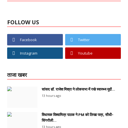
FOLLOW US
Facebook
Twitter
Instagram
Youtube
ताजा खबर
सांसद डॉ. राजेश मिश्रा ने लोकसभा में रखे स्वास्थ्य मुद्दों...
13 hours ago
विधायक विश्वामित्र पाठक ने PM को लिखा पत्र, सीधी-
सिंगरौली...
13 hours ago