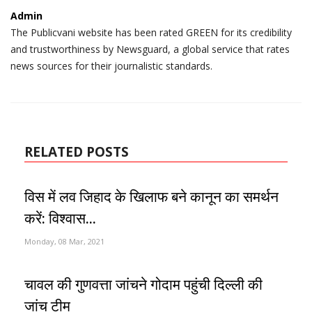
Admin
The Publicvani website has been rated GREEN for its credibility
and trustworthiness by Newsguard, a global service that rates
news sources for their journalistic standards.
RELATED POSTS
विस में लव जिहाद के खिलाफ बने कानून का समर्थन
करें: विश्वास...
Monday, 08 Mar, 2021
चावल की गुणवत्ता जांचने गोदाम पहुंची दिल्ली की
जांच टीम