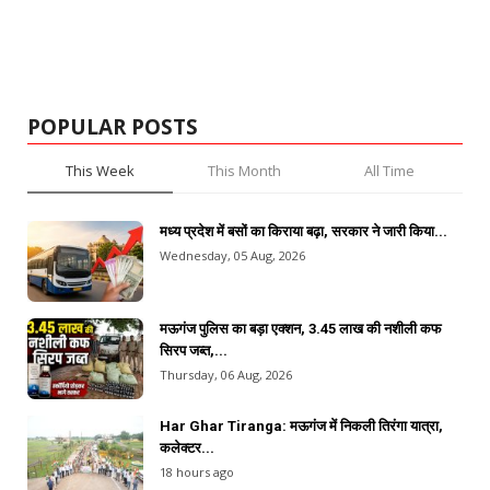
POPULAR POSTS
This Week
This Month
All Time
मध्य प्रदेश में बसों का किराया बढ़ा, सरकार ने जारी किया...
Wednesday, 05 Aug, 2026
मऊगंज पुलिस का बड़ा एक्शन, 3.45 लाख की नशीली कफ
सिरप जब्त,...
Thursday, 06 Aug, 2026
Har Ghar Tiranga: मऊगंज में निकली तिरंगा यात्रा,
कलेक्टर...
18 hours ago