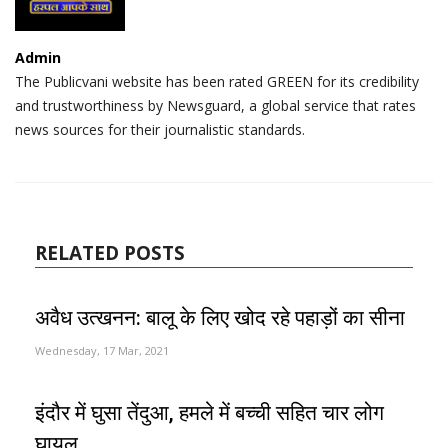
Admin
The Publicvani website has been rated GREEN for its credibility
and trustworthiness by Newsguard, a global service that rates
news sources for their journalistic standards.
RELATED POSTS
अवैध उत्खनन: बालू के लिए खोद रहे पहाड़ों का सीना
Wednesday, 17 Mar, 2021
इंदौर में घुसा तेंदुआ, हमले में बच्ची सहित चार लोग
घायल