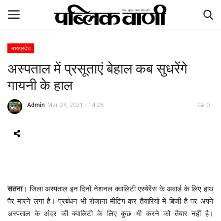
मध्यप्रदेश
अस्पताल में प्रसूताएं बेहाल कब सुधरेंगे
ई-पेपर
गायनी के हाल
होम
Admin
Mar 24, 2021 - 14:28
0
Contact Us
Subscribe
About Us
सतना
। जिला अस्पताल इन दिनों नेशनल क्वालिटी एस्येरेंस के अवार्ड के लिए हाथ
देश
पैर मारने लगा है। प्रबंधन भी रोजाना मीटिंग कर तैयारियों में बिजी है पर अपने
अस्पताल के अंदर की क्वालिटी के लिए कुछ भी करने को तैयार नहीं है।
दुनिया