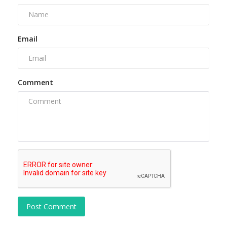
Email
Comment
Post Comment