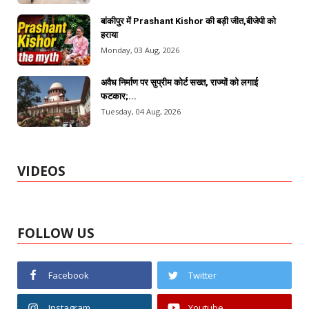
बांकीपुर में Prashant Kishor की बड़ी जीत,बीजेपी को
हराया
Monday, 03 Aug, 2026
अवैध निर्माण पर सुप्रीम कोर्ट सख्त, राज्यों को लगाई
फटकार;...
Tuesday, 04 Aug, 2026
VIDEOS
FOLLOW US
Facebook
Twitter
Instagram
Youtube