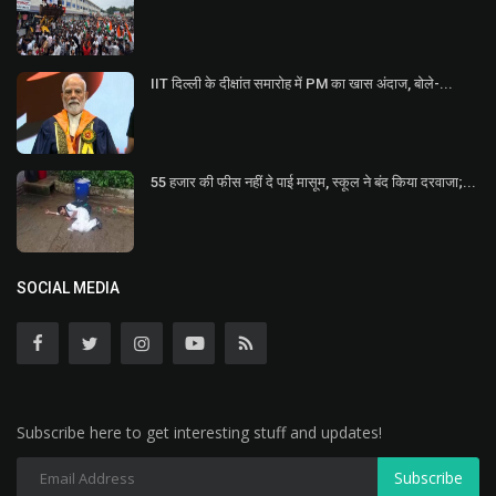
IIT दिल्ली के दीक्षांत समारोह में PM का खास अंदाज, बोले-...
55 हजार की फीस नहीं दे पाई मासूम, स्कूल ने बंद किया दरवाजा;...
SOCIAL MEDIA
Subscribe here to get interesting stuff and updates!
Subscribe