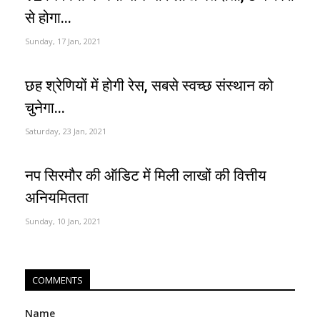
से होगा...
Sunday, 17 Jan, 2021
छह श्रेणियों में होगी रेस, सबसे स्वच्छ संस्थान को
चुनेगा...
Saturday, 23 Jan, 2021
नप सिरमौर की ऑडिट में मिली लाखों की वित्तीय
अनियमितता
Sunday, 10 Jan, 2021
COMMENTS
Name