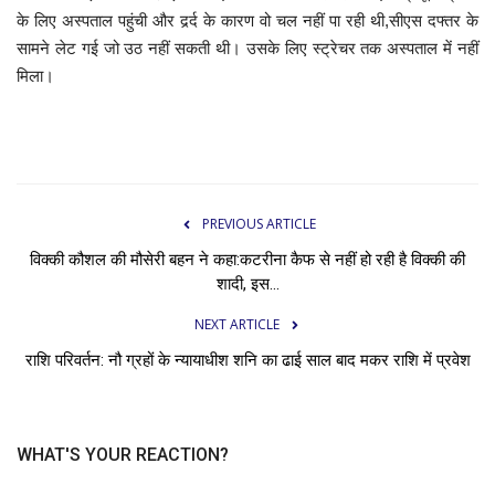
के लिए अस्पताल पहुंची और दर्र्द के कारण वो चल नहीं पा रही थी,सीएस दफ्तर के
सामने लेट गई जो उठ नहीं सकती थी। उसके लिए स्ट्रेचर तक अस्पताल में नहीं
मिला।
PREVIOUS ARTICLE
विक्की कौशल की मौसेरी बहन ने कहा:कटरीना कैफ से नहीं हो रही है विक्की की
शादी, इस...
NEXT ARTICLE
राशि परिवर्तन: नौ ग्रहों के न्यायाधीश शनि का ढाई साल बाद मकर राशि में प्रवेश
WHAT'S YOUR REACTION?