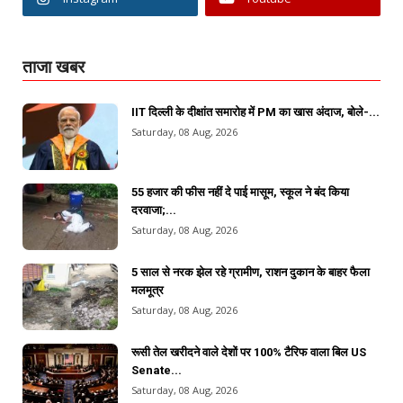
ताजा खबर
IIT दिल्ली के दीक्षांत समारोह में PM का खास अंदाज, बोले-...
Saturday, 08 Aug, 2026
55 हजार की फीस नहीं दे पाई मासूम, स्कूल ने बंद किया
दरवाजा;...
Saturday, 08 Aug, 2026
5 साल से नरक झेल रहे ग्रामीण, राशन दुकान के बाहर फैला
मलमूत्र
Saturday, 08 Aug, 2026
रूसी तेल खरीदने वाले देशों पर 100% टैरिफ वाला बिल US
Senate...
Saturday, 08 Aug, 2026