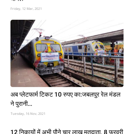
Friday, 12 Mar, 2021
अब प्लेटफार्म टिकट 10 रुपए का:जबलपुर रेल मंडल
ने पुरानी...
Tuesday, 16 Nov, 2021
12 निकायों में अभी पौने चार लाख मतदाता, 8 फरवरी