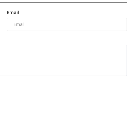
Email