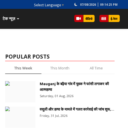
Select Language
▼
07/08/2026
09:14:25 PM
टेक न्यूज़
वीडियो
ई-पेपर
POPULAR POSTS
This Week
This Month
All Time
Mauganj के बढ़ैया गांव में युवक ने फांसी लगाकर की
आत्महत्या
Saturday, 01 Aug, 2026
वसूली और हत्या के मामले में गलत कार्रवाई की जांच शुरू,...
Friday, 31 Jul, 2026