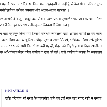
 यह तो स्पष्ट कर दिया था कि मामला खुदकुशी का नहीं है, लेकिन गौतम परिवार कुछ
े लिए मनोवैज्ञानिक तरीका अपनाया और अलग-अलग पूछताछ ।
: आरोपियों ने जुर्म कबूल कर लिया। उक्त घटना प्रमाणित पाए जाने पर थाना मैहर
बी के तहत अपराध पंजीबद्ध कर विवेचना में लिया गया।
 पत्र प्रस्तुत किया गया जिसमें माननीय न्यायालय द्वारा अपराध प्रमाणित पाए जाने
ांत गौतम उर्फ बल्लू पिता राजेंद्र प्रसाद उम्र 33 वर्ष, हरिशंकर गौतम उर्फ मुकेश
 गौतम उम्र 55 वर्ष सभी निवासीगण बड़ी पहाड़ी, मैहर, को तिहरी हत्या में तिहरे आजीवन
 अभियोजक मैहर गणेश पाण्डेय के द्वारा की गई। श्री पाण्डेय ने बताया कि न्यायालय
NEXT ARTICLE
राशि परिवर्तन: नौ ग्रहों के न्यायाधीश शनि का ढाई साल बाद मकर राशि में प्रवेश