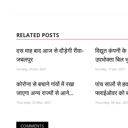
RELATED POSTS
दस माह बाद आज से दौड़ेगी रीवा-
विद्युत कंपनी क
जबलपुर
उपभोक्ता बिल भु
Sunday, 24 Jan, 2021
Sunday, 17 Jan, 2021
कोरोना से बचाने गांवों में रखा
पांच सालों से हव
जाएगा अन्य राज्यों से आने...
फ्लाईओवर को बन
Thursday, 25 Mar, 2021
Thursday, 08 Apr, 202
COMMENTS