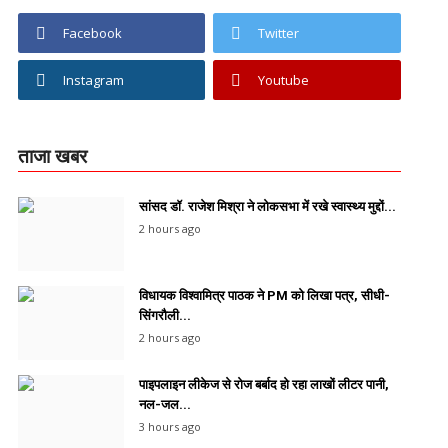
Facebook
Twitter
Instagram
Youtube
ताजा खबर
सांसद डॉ. राजेश मिश्रा ने लोकसभा में रखे स्वास्थ्य मुद्दों...
2 hours ago
विधायक विश्वामित्र पाठक ने PM को लिखा पत्र, सीधी-
सिंगरौली...
2 hours ago
पाइपलाइन लीकेज से रोज बर्बाद हो रहा लाखों लीटर पानी,
नल-जल...
3 hours ago