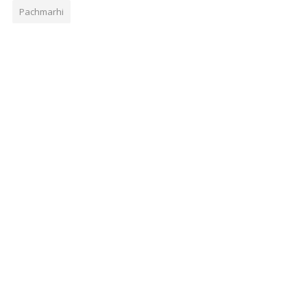
Pachmarhi