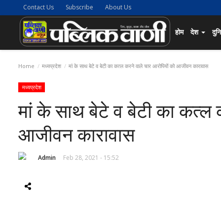
Contact Us
Subscribe
About Us
होम
देश
दुन
Home
मध्यप्रदेश
मां के साथ बेटे व बेटी का कत्ल करने वाले चार आरोपियों को आजीवन कारावास
मध्यप्रदेश
मां के साथ बेटे व बेटी का कत्ल
आजीवन कारावास
Admin
Feb 28, 2021 - 15:52