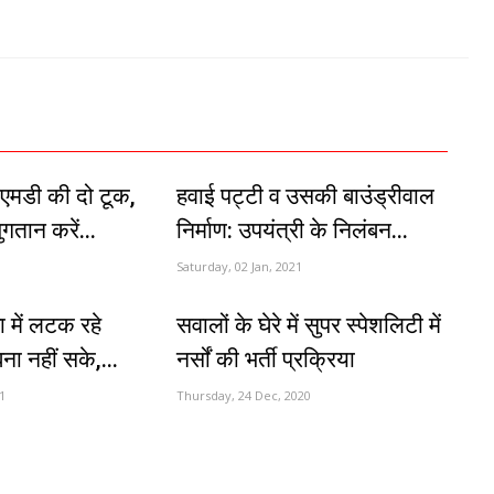
े एमडी की दो टूक,
हवाई पट्टी व उसकी बाउंड्रीवाल
गतान करें...
निर्माण: उपयंत्री के निलंबन...
Saturday, 02 Jan, 2021
ा में लटक रहे
सवालों के घेरे में सुपर स्पेशलिटी में
ा नहीं सके,...
नर्सों की भर्ती प्रक्रिया
1
Thursday, 24 Dec, 2020