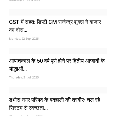
GST में राहत: डिप्टी CM राजेन्द्र शुक्ल ने बाजार
का दौरा...
Monday, 22 Sep, 2025
आपातकाल के 50 वर्ष पूर्ण होने पर द्वितीय आजादी के
योद्धाओं...
Thursday, 31 Jul, 2025
डभौरा नगर परिषद के बदहाली की तस्वीरः चल रहे
सिस्टम से स्वच्छता...