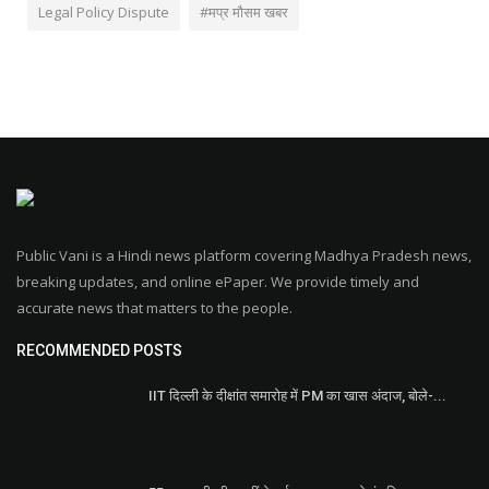
Legal Policy Dispute
#मप्र मौसम खबर
Public Vani is a Hindi news platform covering Madhya Pradesh news,
breaking updates, and online ePaper. We provide timely and
accurate news that matters to the people.
RECOMMENDED POSTS
IIT दिल्ली के दीक्षांत समारोह में PM का खास अंदाज, बोले-...