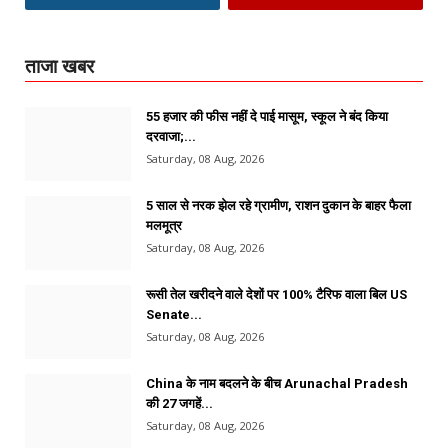
ताजा खबर
55 हजार की फीस नहीं दे पाई मासूम, स्कूल ने बंद किया
दरवाजा;...
Saturday, 08 Aug, 2026
5 साल से नरक झेल रहे ग्रामीण, राशन दुकान के बाहर फैला
मलमूत्र
Saturday, 08 Aug, 2026
रूसी तेल खरीदने वाले देशों पर 100% टैरिफ वाला बिल US
Senate...
Saturday, 08 Aug, 2026
China के नाम बदलने के बीच Arunachal Pradesh
की 27 जगहें...
Saturday, 08 Aug, 2026