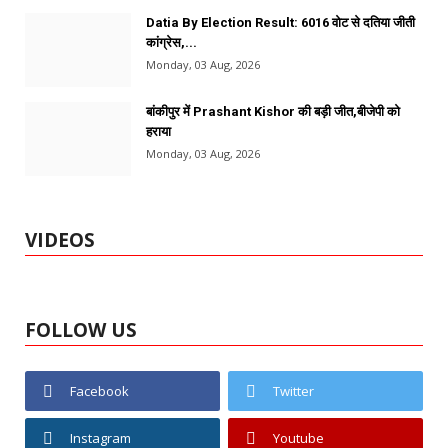
Datia By Election Result: 6016 वोट से दतिया जीती
कांग्रेस,...
Monday, 03 Aug, 2026
बांकीपुर में Prashant Kishor की बड़ी जीत,बीजेपी को
हराया
Monday, 03 Aug, 2026
VIDEOS
FOLLOW US
Facebook
Twitter
Instagram
Youtube