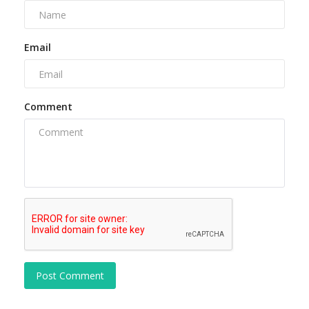
Email
Comment
Post Comment