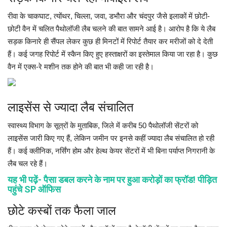
रीवा के चाकघाट, त्योंथर, चिल्ला, जवा, डभौरा और चंदपुर जैसे इलाकों में छोटी-
छोटी वैन में चलित पैथोलॉजी लैब चलने की बात सामने आई है। आरोप है कि ये लैब
सड़क किनारे ही सैंपल लेकर कुछ ही मिनटों में रिपोर्ट तैयार कर मरीजों को दे देती
हैं। कई जगह रिपोर्ट में स्कैन किए हुए हस्ताक्षरों का इस्तेमाल किया जा रहा है। कुछ
वैन में एक्स-रे मशीन तक होने की बात भी कही जा रही है।
लाइसेंस से ज्यादा लैब संचालित
स्वास्थ्य विभाग के सूत्रों के मुताबिक, जिले में करीब 50 पैथोलॉजी सेंटरों को
लाइसेंस जारी किए गए हैं, लेकिन जमीन पर इनसे कहीं ज्यादा लैब संचालित हो रही
हैं। कई क्लीनिक, नर्सिंग होम और हेल्थ केयर सेंटरों में भी बिना पर्याप्त निगरानी के
लैब चल रहे हैं।
यह भी पढ़ें- पैसा डबल करने के नाम पर हुआ करोड़ों का फ्रॉड! पीड़ित
पहुंचे SP ऑफिस
छोटे कस्बों तक फैला जाल