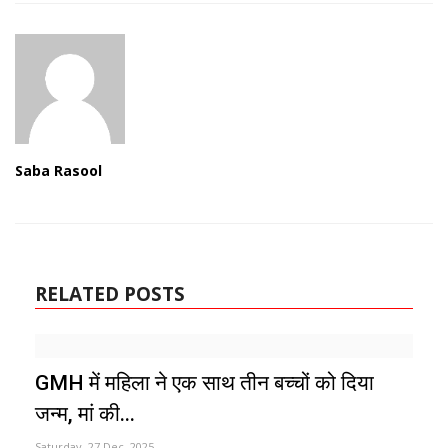
Saba Rasool
RELATED POSTS
GMH में महिला ने एक साथ तीन बच्चों को दिया
जन्म, मां की...
Saturday, 27 Dec, 2025