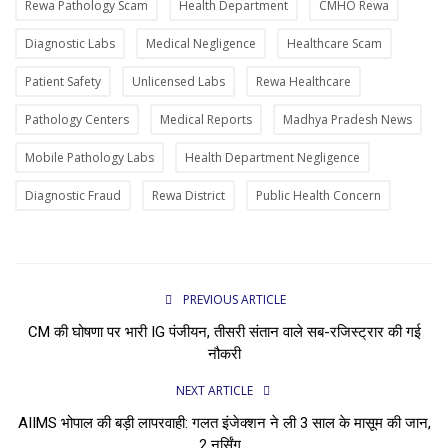
Rewa Pathology Scam
Health Department
CMHO Rewa
Diagnostic Labs
Medical Negligence
Healthcare Scam
Patient Safety
Unlicensed Labs
Rewa Healthcare
Pathology Centers
Medical Reports
Madhya Pradesh News
Mobile Pathology Labs
Health Department Negligence
Diagnostic Fraud
Rewa District
Public Health Concern
PREVIOUS ARTICLE
CM की घोषणा पर भारी IG पंजीयन, तीसरी संतान वाले सब-रजिस्ट्रार की गई
नौकरी
NEXT ARTICLE
AIIMS भोपाल की बड़ी लापरवाही: गलत इंजेक्शन ने ली 3 साल के मासूम की जान,
2 नर्सिंग...