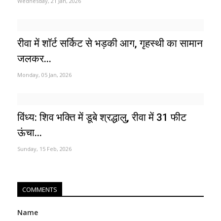
Wednesday, 21 Jan, 2026
रीवा में शॉर्ट सर्किट से भड़की आग, गृहस्थी का सामान
जलकर...
Monday, 05 Jan, 2026
विंध्य: शिव भक्ति में डूबे श्रद्धालु, रीवा में 31 फीट
ऊंचा...
Sunday, 15 Feb, 2026
COMMENTS
Name