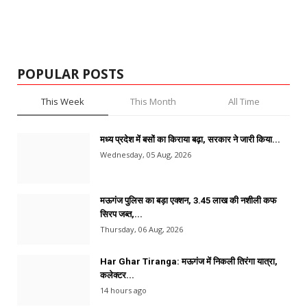
POPULAR POSTS
This Week
This Month
All Time
मध्य प्रदेश में बसों का किराया बढ़ा, सरकार ने जारी किया...
Wednesday, 05 Aug, 2026
मऊगंज पुलिस का बड़ा एक्शन, 3.45 लाख की नशीली कफ
सिरप जब्त,...
Thursday, 06 Aug, 2026
Har Ghar Tiranga: मऊगंज में निकली तिरंगा यात्रा,
कलेक्टर...
14 hours ago