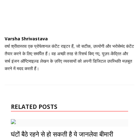
Varsha Shrivastava
वर्षा श्रीवास्तव एक प्रोफेशनल कंटेंट राइटर हैं, जो सटीक, उपयोगी और भरोसेमंद कंटेंट
तैयार करने के लिए समर्पित हैं। वह अच्छी तरह से रिसर्च किए गए, यूज़र-केंद्रित और
सर्च इंजन ऑप्टिमाइज़्ड लेखन के ज़रिए व्यवसायों को अपनी डिजिटल उपस्थिति मज़बूत
करने में मदद करती हैं।
RELATED POSTS
घंटों बैठे रहने से हो सकती है ये जानलेवा बीमारी