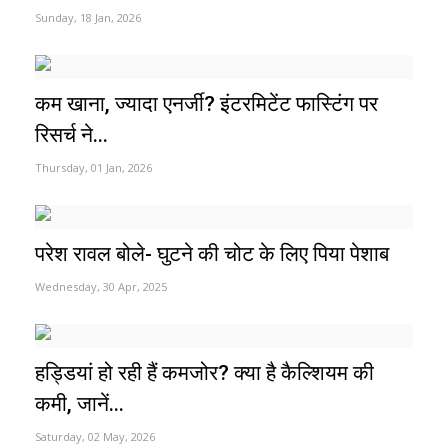
Sunday, 18 Jan, 2026
कम खाना, ज्यादा एनर्जी? इंटरमिटेंट फास्टिंग पर
रिसर्च ने...
Thursday, 01 Jan, 2026
परेश रावल बोले- घुटने की चोट के लिए पिया पेशाब
Wednesday, 30 Apr, 2025
हड्डियां हो रही हैं कमजोर? क्या है कैल्शियम की
कमी, जानें...
Saturday, 02 May, 2026