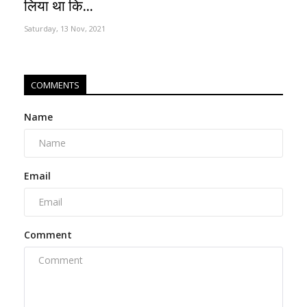
लिया था कि...
Saturday, 13 Nov, 2021
COMMENTS
Name
Email
Comment