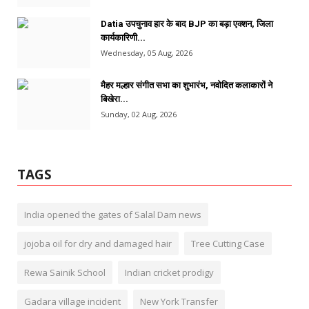
Datia उपचुनाव हार के बाद BJP का बड़ा एक्शन, जिला
कार्यकारिणी...
Wednesday, 05 Aug, 2026
मैहर मल्हार संगीत सभा का शुभारंभ, नवोदित कलाकारों ने
बिखेरा...
Sunday, 02 Aug, 2026
TAGS
India opened the gates of Salal Dam news
jojoba oil for dry and damaged hair
Tree Cutting Case
Rewa Sainik School
Indian cricket prodigy
Gadara village incident
New York Transfer