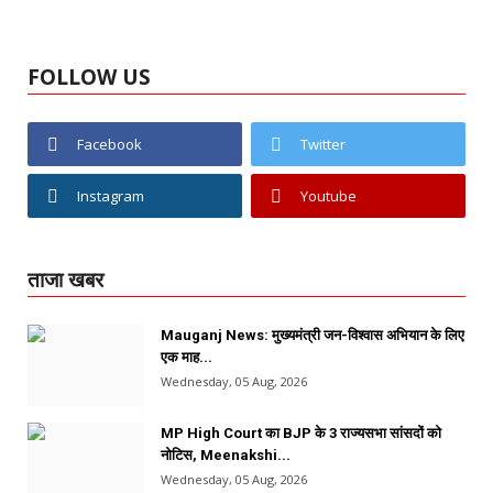
FOLLOW US
Facebook
Twitter
Instagram
Youtube
ताजा खबर
Mauganj News: मुख्यमंत्री जन-विश्वास अभियान के लिए
एक माह...
Wednesday, 05 Aug, 2026
MP High Court का BJP के 3 राज्यसभा सांसदों को
नोटिस, Meenakshi...
Wednesday, 05 Aug, 2026