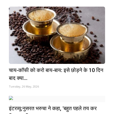
चाय-कॉफी को करो बाय-बाय: इसे छोड़ने के 10 दिन
बाद क्या...
Tuesday, 26 May, 2026
इंटरव्यू:नुसरत भरुचा ने कहा, 'बहुत पहले तय कर