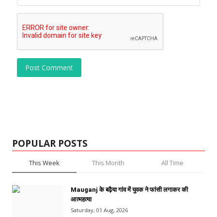
Post Comment
POPULAR POSTS
This Week
This Month
All Time
Mauganj के बढ़ैया गांव में युवक ने फांसी लगाकर की
आत्महत्या
Saturday, 01 Aug, 2026