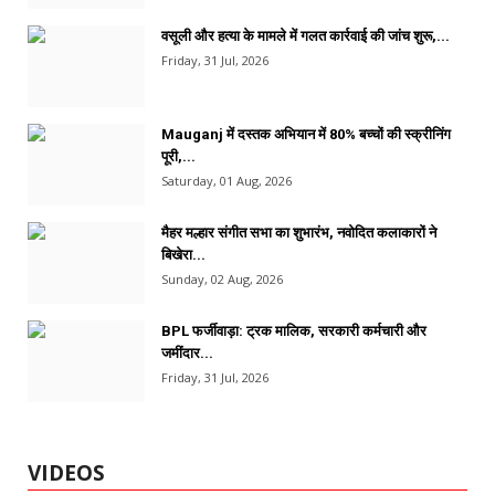
वसूली और हत्या के मामले में गलत कार्रवाई की जांच शुरू,...
Friday, 31 Jul, 2026
Mauganj में दस्तक अभियान में 80% बच्चों की स्क्रीनिंग
पूरी,...
Saturday, 01 Aug, 2026
मैहर मल्हार संगीत सभा का शुभारंभ, नवोदित कलाकारों ने
बिखेरा...
Sunday, 02 Aug, 2026
BPL फर्जीवाड़ा: ट्रक मालिक, सरकारी कर्मचारी और
जमींदार...
Friday, 31 Jul, 2026
VIDEOS