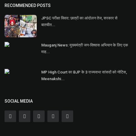
RECOMMENDED POSTS
JPSC परीक्षा विवाद: छात्रों का आंदोलन तेज, सरकार से
बातचीत...
Mauganj News: मुख्यमंत्री जन-विश्वास अभियान के लिए एक
माह...
MP High Court का BJP के 3 राज्यसभा सांसदों को नोटिस,
Meenakshi...
SOCIAL MEDIA