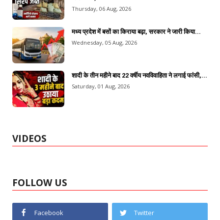
Thursday, 06 Aug, 2026
मध्य प्रदेश में बसों का किराया बढ़ा, सरकार ने जारी किया...
Wednesday, 05 Aug, 2026
शादी के तीन महीने बाद 22 वर्षीय नवविवाहिता ने लगाई फांसी,...
Saturday, 01 Aug, 2026
VIDEOS
FOLLOW US
Facebook
Twitter