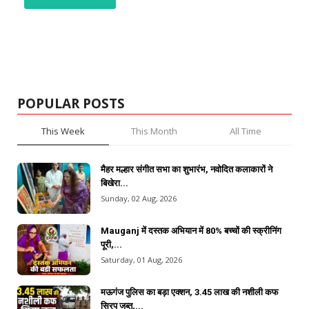
POPULAR POSTS
This Week
This Month
All Time
मैहर मल्हार संगीत सभा का शुभारंभ, नवोदित कलाकारों ने
बिखेरा...
Sunday, 02 Aug, 2026
Mauganj में दस्तक अभियान में 80% बच्चों की स्क्रीनिंग
पूरी,...
Saturday, 01 Aug, 2026
मऊगंज पुलिस का बड़ा एक्शन, 3.45 लाख की नशीली कफ
सिरप जब्त,...