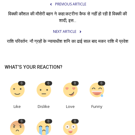
PREVIOUS ARTICLE
विक्की कौशल की मौसेरी बहन ने कहा:कटरीना कैफ से नहीं हो रही है विक्की की
शादी, इस...
NEXT ARTICLE
राशि परिवर्तन: नौ ग्रहों के न्यायाधीश शनि का ढाई साल बाद मकर राशि में प्रवेश
WHAT'S YOUR REACTION?
0
0
0
0
Like
Dislike
Love
Funny
0
0
0