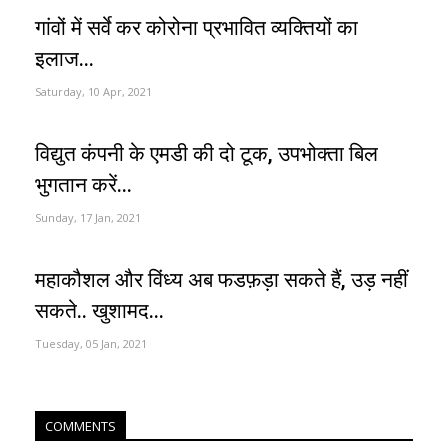
गांवों में सर्वे कर कोरोना प्रभावित व्यक्तियों का
इलाज...
Saturday, 10 Apr, 2021
विद्युत कंपनी के एमडी की दो टूक, उपभोक्ता बिल
भुगतान करें...
Sunday, 17 Jan, 2021
महाकौशल और विंध्य अब फडफ़ड़ा सकते हैं, उड़ नहीं
सकते.. खुशामद...
Tuesday, 05 Jan, 2021
COMMENTS