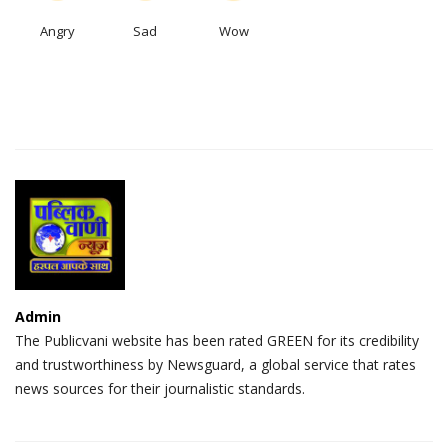
Angry
Sad
Wow
Admin
The Publicvani website has been rated GREEN for its credibility
and trustworthiness by Newsguard, a global service that rates
news sources for their journalistic standards.