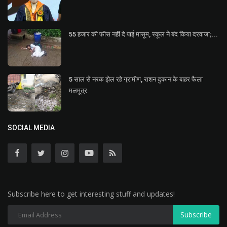
55 हजार की फीस नहीं दे पाई मासूम, स्कूल ने बंद किया दरवाजा;...
5 साल से नरक झेल रहे ग्रामीण, राशन दुकान के बाहर फैला
मलमूत्र
SOCIAL MEDIA
Subscribe here to get interesting stuff and updates!
Subscribe