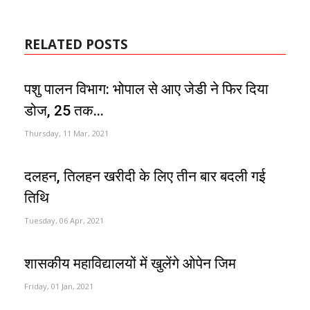
RELATED POSTS
पशु पालन विभाग: भोपाल से आए जेडी ने फिर दिया
डोज, 25 तक...
Thursday, 11 Mar, 2021
दलहन, तिलहन खरीदी के लिए तीन बार बदली गई
तिथि
Tuesday, 06 Apr, 2021
शासकीय महाविद्यालयों में खुलेंगे ओपेन जिम
Friday, 01 Jan, 2021