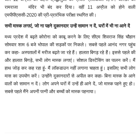
रामराजा मंदिर भी बंद कर दिया। वहीं 11 अप्रैल को होने वाली
एमपीपीएससी-2020 की प्री-प्रारंभिक परीक्षा स्थगित की।
सभी मास्क लगाएं, जो ना पहने दुकानदार उन्हें सामान न दें, घरों में भी ना आने दें
मध्य प्रदेश में बढ़ते कोरोना को काबू करने के लिए सीएम शिवराज सिंह चौहान
सोमवार शाम 6 बजे भोपाल की सड़कों पर निकले। सबसे पहले आनंद नगर पहुंच
कर कहा- अस्पतालों में मरीज बढ़ते जा रहे हैं। हालात बिगड़ रहे हैं। इससे पहले की
और हालात बिगड़े, सभी लोग मास्क लगाएं। सोशल डिस्टेंसिंग का पालन करें। मैं
हाथ जोड़ कर कह रहा हूं- मैं लॉकडाउन नहीं लगाना चाहता हूं। इसलिए सभी लोग
मास का उपयोग करें। उन्होंने दुकानदारों से अपील कर कहा- बिना मास्क के आने
वालों को सामान न दें। लोग अपने घरों में उन्हें ही आने दें, जो मास्क पहने हुए हो।
सबसे पहले मैंने अपनी पत्नी और बच्चों को मास्क पहनाया।