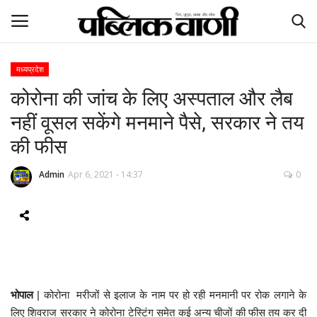
मध्यप्रदेश
कोरोना की जांच के लिए अस्पताल और लैब
ई-पेपर
नहीं वूसल सकेंगे मनमाने पैसे, सरकार ने तय
होम
की फीस
Contact Us
Admin
Apr 6, 2021 - 14:37
0
Subscribe
About Us
देश
भोपाल
| कोरोना मरीजों से इलाज के नाम पर हो रही मनमानी पर रोक लगाने के
दुनिया
लिए शिवराज सरकार ने कोरोना टेस्टिंग समेत कई अन्य चीजों की फीस तय कर दी