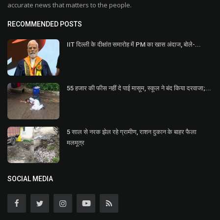
accurate news that matters to the people.
RECOMMENDED POSTS
IIT दिल्ली के दीक्षांत समारोह में PM का खास अंदाज, बोले-...
55 हजार की फीस नहीं दे पाई मासूम, स्कूल ने बंद किया दरवाजा;...
5 साल से नरक झेल रहे ग्रामीण, राशन दुकान के बाहर फैला
मलमूत्र
SOCIAL MEDIA