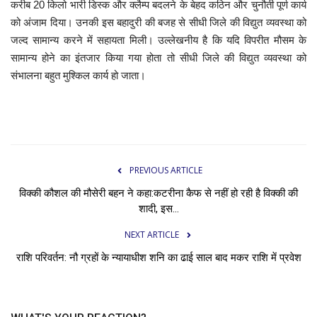
करीब 20 किलो भारी डिस्क और क्लैम्प बदलने के बेहद कठिन और चुनौती पूर्ण कार्य
को अंजाम दिया। उनकी इस बहादुरी की बजह से सीधी जिले की विद्युत व्यवस्था को
जल्द सामान्य करने में सहायता मिली। उल्लेखनीय है कि यदि विपरीत मौसम के
सामान्य होने का इंतजार किया गया होता तो सीधी जिले की विद्युत व्यवस्था को
संभालना बहुत मुश्किल कार्य हो जाता।
PREVIOUS ARTICLE
विक्की कौशल की मौसेरी बहन ने कहा:कटरीना कैफ से नहीं हो रही है विक्की की
शादी, इस...
NEXT ARTICLE
राशि परिवर्तन: नौ ग्रहों के न्यायाधीश शनि का ढाई साल बाद मकर राशि में प्रवेश