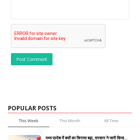
Post Comment
POPULAR POSTS
This Week
This Month
All Time
मध्य प्रदेश में बसों का किराया बढ़ा, सरकार ने जारी किया...