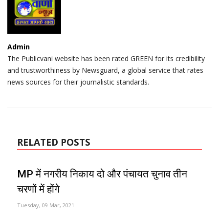
Admin
The Publicvani website has been rated GREEN for its credibility
and trustworthiness by Newsguard, a global service that rates
news sources for their journalistic standards.
RELATED POSTS
MP में नगरीय निकाय दो और पंचायत चुनाव तीन
चरणों में होंगे
Tuesday, 09 Mar, 2021