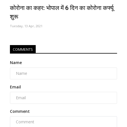
कोरोना का कहर: भोपाल में 6 दिन का कोरोना कर्फ्यू
शुरू
Tuesday, 13 Apr, 2021
COMMENTS
Name
Email
Comment