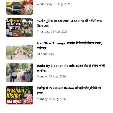
Wednesday, 05 Aug, 2026
मऊगंज पुलिस का बड़ा एक्शन, 3.45 लाख की नशीली कफ
सिरप जब्त,...
Thursday, 06 Aug, 2026
Har Ghar Tiranga: मऊगंज में निकली तिरंगा यात्रा,
कलेक्टर...
14 hours ago
Datia By Election Result: 6016 वोट से दतिया जीती
कांग्रेस,...
Monday, 03 Aug, 2026
बांकीपुर में Prashant Kishor की बड़ी जीत,बीजेपी को
हराया
Monday, 03 Aug, 2026