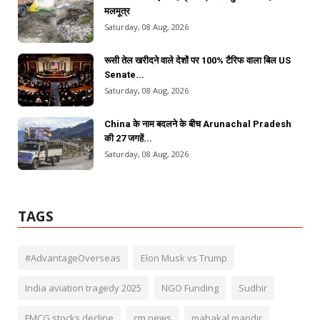
मलमूत्र
Saturday, 08 Aug, 2026
रूसी तेल खरीदने वाले देशों पर 100% टैरिफ वाला बिल US
Senate...
Saturday, 08 Aug, 2026
China के नाम बदलने के बीच Arunachal Pradesh
की 27 जगहें...
Saturday, 08 Aug, 2026
TAGS
#AdvantageOverseas
Elon Musk vs Trump
India aviation tragedy 2025
NGO Funding
Sudhir
FMCG stocks decline
cm news
mahakal mandir