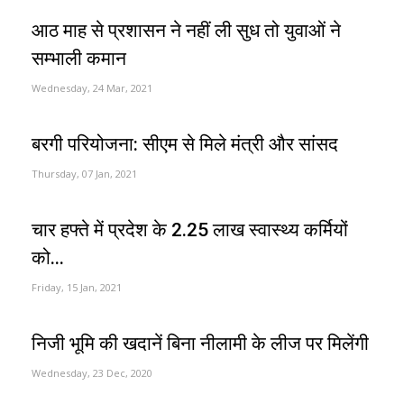
आठ माह से प्रशासन ने नहीं ली सुध तो युवाओं ने
सम्भाली कमान
Wednesday, 24 Mar, 2021
बरगी परियोजना: सीएम से मिले मंत्री और सांसद
Thursday, 07 Jan, 2021
चार हफ्ते में प्रदेश के 2.25 लाख स्वास्थ्य कर्मियों
को...
Friday, 15 Jan, 2021
निजी भूमि की खदानें बिना नीलामी के लीज पर मिलेंगी
Wednesday, 23 Dec, 2020