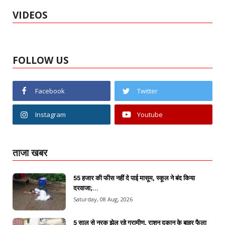
VIDEOS
FOLLOW US
Facebook
Twitter
Instagram
Youtube
ताजा खबर
55 हजार की फीस नहीं दे पाई मासूम, स्कूल ने बंद किया
दरवाजा;...
Saturday, 08 Aug, 2026
5 साल से नरक झेल रहे ग्रामीण, राशन दुकान के बाहर फैला