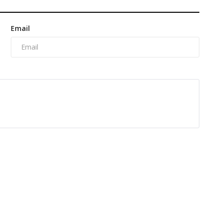
Email