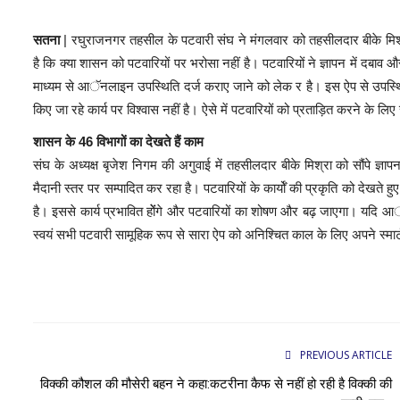
सतना
| रघुराजनगर तहसील के पटवारी संघ ने मंगलवार को तहसीलदार बीके मिश्रा
है कि क्या शासन को पटवारियों पर भरोसा नहीं है। पटवारियों ने ज्ञापन में दब
माध्यम से आॅनलाइन उपस्थिति दर्ज कराए जाने को लेक र है। इस ऐप से उपस्थित
किए जा रहे कार्य पर विश्वास नहीं है। ऐसे में पटवारियों को प्रताड़ित करने के लि
शासन के 46 विभागों का देखते हैं काम
संघ के अध्यक्ष बृजेश निगम की अगुवाई में तहसीलदार बीके मिश्रा को सौंपे ज्ञ
मैदानी स्तर पर सम्पादित कर रहा है। पटवारियों के कार्योँ की प्रकृति को दे
है। इससे कार्य प्रभावित होेंंगे और पटवारियों का शोषण और बढ़ जाएगा। यदि 
स्वयं सभी पटवारी सामूहिक रूप से सारा ऐप को अनिश्चित काल के लिए अपने स्मार
PREVIOUS ARTICLE
विक्की कौशल की मौसेरी बहन ने कहा:कटरीना कैफ से नहीं हो रही है विक्की की