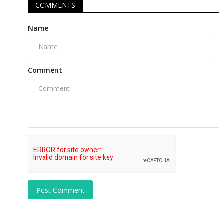
COMMENTS
Name
Comment
Post Comment