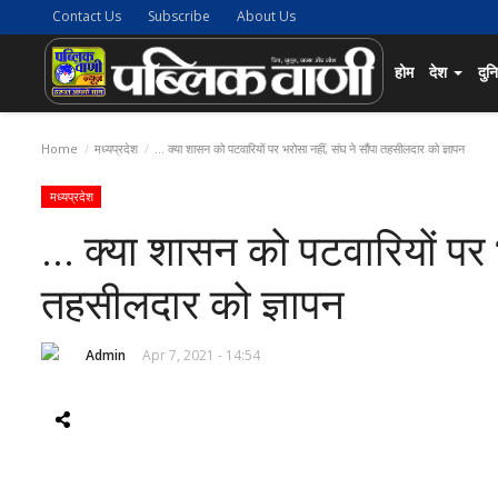
Contact Us
Subscribe
About Us
होम
देश
दुन
Home
मध्यप्रदेश
... क्या शासन को पटवारियों पर भरोसा नहीं, संघ ने सौंपा तहसीलदार को ज्ञापन
मध्यप्रदेश
... क्या शासन को पटवारियों पर भ
तहसीलदार को ज्ञापन
Admin
Apr 7, 2021 - 14:54