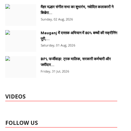
मैहर मल्हार संगीत सभा का शुभारंभ, नवोदित कलाकारों ने
बिखेरा...
Sunday, 02 Aug, 2026
Mauganj में दस्तक अभियान में 80% बच्चों की स्क्रीनिंग
पूरी,...
Saturday, 01 Aug, 2026
BPL फर्जीवाड़ा: ट्रक मालिक, सरकारी कर्मचारी और
जमींदार...
Friday, 31 Jul, 2026
VIDEOS
FOLLOW US