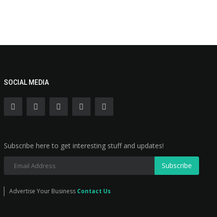
SOCIAL MEDIA
Subscribe here to get interesting stuff and updates!
Subscribe
Advertise Your Business
Contact Us