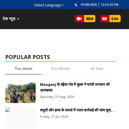
Select Language
▼
07/08/2026
12:35:02 PM
टेक न्यूज़
वीडियो
ई-पेपर
POPULAR POSTS
This Week
This Month
All Time
Mauganj के बढ़ैया गांव में युवक ने फांसी लगाकर की
आत्महत्या
Saturday, 01 Aug, 2026
वसूली और हत्या के मामले में गलत कार्रवाई की जांच शुरू,...
Friday, 31 Jul, 2026