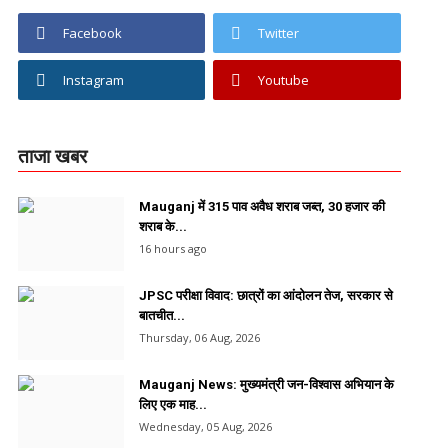
Facebook
Twitter
Instagram
Youtube
ताजा खबर
Mauganj में 315 पाव अवैध शराब जब्त, 30 हजार की
शराब के...
16 hours ago
JPSC परीक्षा विवाद: छात्रों का आंदोलन तेज, सरकार से
बातचीत...
Thursday, 06 Aug, 2026
Mauganj News: मुख्यमंत्री जन-विश्वास अभियान के
लिए एक माह...
Wednesday, 05 Aug, 2026