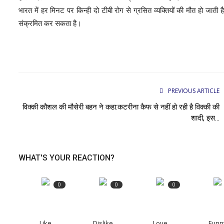
भारत में हर मिनट पर किन्ही दो टीबी रोग से ग्रसित व्यक्तियों की मौत हो जाती
संक्रमित कर सकता है।
PREVIOUS ARTICLE
विक्की कौशल की मौसेरी बहन ने कहा:कटरीना कैफ से नहीं हो रही है विक्की की
शादी, इस...
WHAT'S YOUR REACTION?
0
0
0
Like
Dislike
Love
Funn