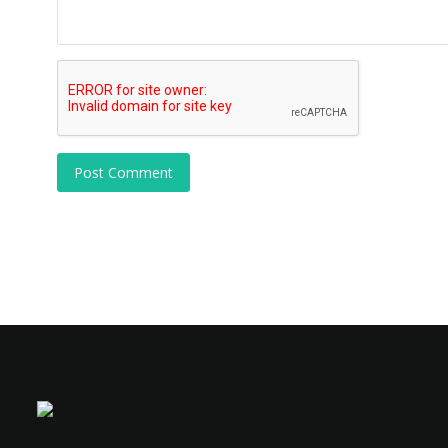
Post Comment