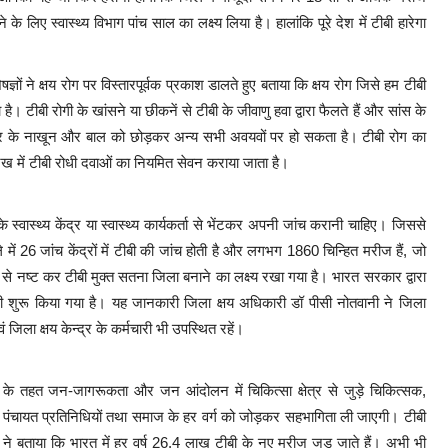
के लिए स्वास्थ्य विभाग पांच साल का लक्ष्य लिया है। हालांकि पूरे देश में टीबी हारेगा
्ञों ने क्षय रोग पर विस्तारपूर्वक प्रकाश डालते हुए बताया कि क्षय रोग जिसे हम टीबी
ै। टीबी रोगी के खांसने या छीकनें से टीबी के जीवाणु हवा द्वारा फैलते हैं और सांस के
रीर के नाखून और बाल को छोड़कर अन्य सभी अवयवों पर हो सकता है। टीबी रोग का
खरेख में टीबी रोधी दवाओं का नियमित सेवन कराया जाता है।
ास्थ्य केंद्र या स्वास्थ्य कार्यकर्ता से भेंटकर अपनी जांच करानी चाहिए। जिससे
ं 26 जांच केंद्रों में टीबी की जांच होती है और लगभग 1860 चिन्हित मरीज हैं, जो
 से नष्ट कर टीबी मुक्त सतना जिला बनाने का लक्ष्य रखा गया है। भारत सरकार द्वारा
ी शुरू किया गया है। यह जानकारी जिला क्षय अधिकारी डॉ पीसी नोतवानी ने जिला
जिला क्षय केन्द्र के कर्मचारी भी उपस्थित रहें।
्रम के तहत जन-जागरूकता और जन आंदोलन में चिकित्सा क्षेत्र से जुड़े चिकित्सक,
ओं और पंचायत प्रतिनिधियों तथा समाज के हर वर्ग को जोड़कर सहभागिता ली जाएगी। टीबी
 ने बताया कि भारत में हर वर्ष 26.4 लाख टीबी के नए मरीज जुड़ जाते हैं। अभी भी