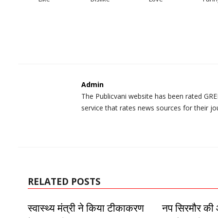
Admin
The Publicvani website has been rated GREE
service that rates news sources for their jo
RELATED POSTS
स्वास्थ्य मंत्री ने किया टीकाकरण
नप सिरमौर की 