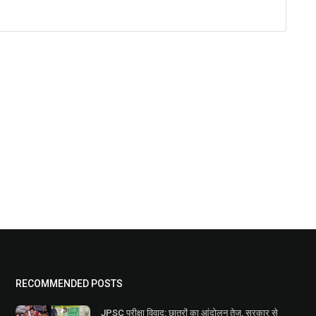
RECOMMENDED POSTS
JPSC परीक्षा विवाद: छात्रों का आंदोलन तेज, सरकार से