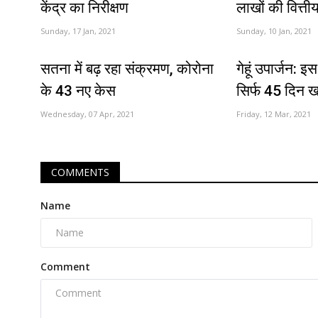
केंद्र का निरीक्षण
लाखों की वित्त
Sunday, 17 Jan, 2021
Sunday, 10 Jan, 2021
सतना में बढ़ रहा संक्रमण, कोरोना
गेहूं उपार्जन: इ
के 43 नए केस
सिर्फ 45 दिन ख
Wednesday, 07 Apr, 2021
Friday, 12 Mar, 2021
COMMENTS
Name
Comment