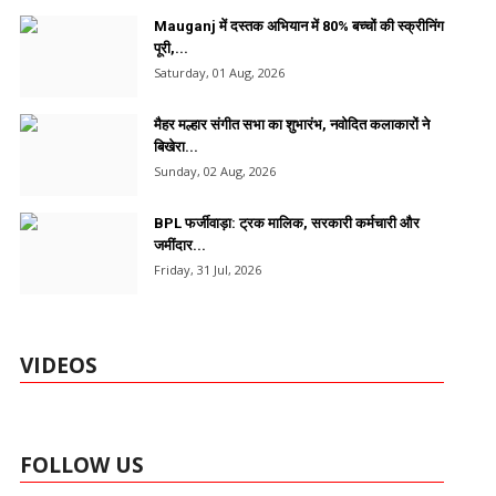
Mauganj में दस्तक अभियान में 80% बच्चों की स्क्रीनिंग
पूरी,...
Saturday, 01 Aug, 2026
मैहर मल्हार संगीत सभा का शुभारंभ, नवोदित कलाकारों ने
बिखेरा...
Sunday, 02 Aug, 2026
BPL फर्जीवाड़ा: ट्रक मालिक, सरकारी कर्मचारी और
जमींदार...
Friday, 31 Jul, 2026
VIDEOS
FOLLOW US