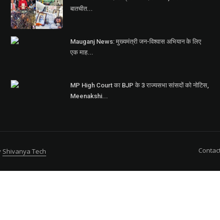
बातचीत...
Mauganj News: मुख्यमंत्री जन-विश्वास अभियान के लिए
एक माह...
MP High Court का BJP के 3 राज्यसभा सांसदों को नोटिस,
Meenakshi...
Contac
y
Shivanya Tech