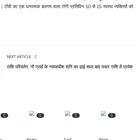
 है। टीवी का एक धनात्मक बलगम वाला रोगी प्रतिदिन 10 से 15 स्वस्थ व्यक्तियों को
NEXT ARTICLE
राशि परिवर्तन: नौ ग्रहों के न्यायाधीश शनि का ढाई साल बाद मकर राशि में प्रवेश
0
0
0
0
y
Angry
Sad
Wow