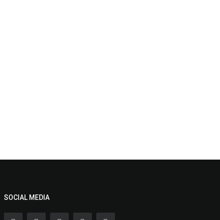
SOCIAL MEDIA