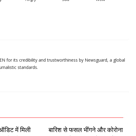
N for its credibility and trustworthiness by Newsguard, a global
urnalistic standards.
ऑडिट में मिली
बारिश से फसल भींगने और कोरोना