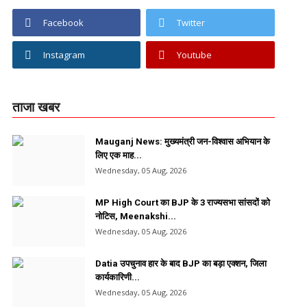
Facebook
Twitter
Instagram
Youtube
ताजा खबर
Mauganj News: मुख्यमंत्री जन-विश्वास अभियान के
लिए एक माह...
Wednesday, 05 Aug, 2026
MP High Court का BJP के 3 राज्यसभा सांसदों को
नोटिस, Meenakshi...
Wednesday, 05 Aug, 2026
Datia उपचुनाव हार के बाद BJP का बड़ा एक्शन, जिला
कार्यकारिणी...
Wednesday, 05 Aug, 2026