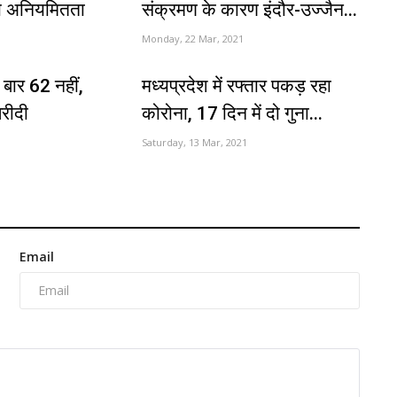
ीय अनियमितता
संक्रमण के कारण इंदौर-उज्जैन...
Monday, 22 Mar, 2021
स बार 62 नहीं,
मध्यप्रदेश में रफ्तार पकड़ रहा
रीदी
कोरोना, 17 दिन में दो गुना...
Saturday, 13 Mar, 2021
Email