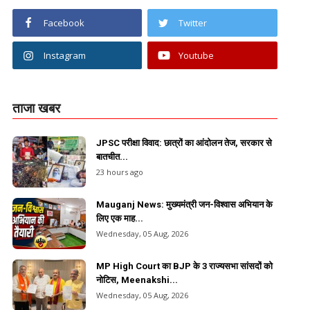
Facebook
Twitter
Instagram
Youtube
ताजा खबर
JPSC परीक्षा विवाद: छात्रों का आंदोलन तेज, सरकार से
बातचीत...
23 hours ago
Mauganj News: मुख्यमंत्री जन-विश्वास अभियान के
लिए एक माह...
Wednesday, 05 Aug, 2026
MP High Court का BJP के 3 राज्यसभा सांसदों को
नोटिस, Meenakshi...
Wednesday, 05 Aug, 2026