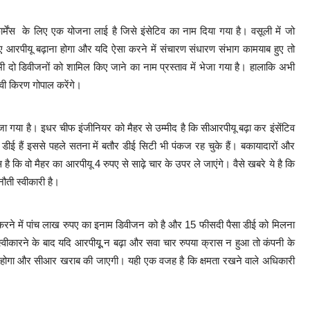
परफार्मेंस के लिए एक योजना लाई है जिसे इंसेटिव का नाम दिया गया है। वसूली में जो
 आरपीयू बढ़ाना होगा और यदि ऐसा करने में संचारण संधारण संभाग कामयाब हुए तो
भी दो डिवीजनों को शामिल किए जाने का नाम प्रस्ताव में भेजा गया है। हालाकि अभी
 वी किरण गोपाल करेंगे।
गया है। इधर चीफ इंजीनियर को मैहर से उम्मीद है कि सीआरपीयू बढ़ा कर इंसेंटिव
 डीई हैं इससे पहले सतना में बतौर डीई सिटी भी पंकज रह चुके हैं। बकायादारों और
है कि वो मैहर का आरपीयू 4 रुपए से साढ़े चार के उपर ले जाएंगे। वैसे खबरे ये है कि
नौती स्वीकारी है।
 वसूली करने में पांच लाख रुपए का इनाम डिवीजन को है और 15 फीसदी पैसा डीई को मिलना
 स्वीकारने के बाद यदि आरपीयूू न बढ़ा और सवा चार रुपया क्रास न हुआ तो कंपनी के
भी होगा और सीआर खराब की जाएगी। यही एक वजह है कि क्षमता रखने वाले अधिकारी