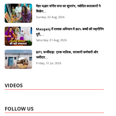
मैहर मल्हार संगीत सभा का शुभारंभ, नवोदित कलाकारों ने
बिखेरा...
Sunday, 02 Aug, 2026
Mauganj में दस्तक अभियान में 80% बच्चों की स्क्रीनिंग
पूरी,...
Saturday, 01 Aug, 2026
BPL फर्जीवाड़ा: ट्रक मालिक, सरकारी कर्मचारी और
जमींदार...
Friday, 31 Jul, 2026
VIDEOS
FOLLOW US