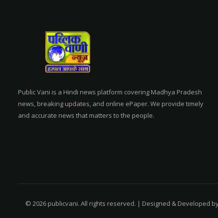
Public Vani is a Hindi news platform covering Madhya Pradesh
news, breaking updates, and online ePaper. We provide timely
and accurate news that matters to the people.
© 2026 publicvani. All rights reserved. | Designed & Developed b