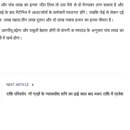
 और पांच लाख का इनाम जीत लिया तो उस पैसे से वो मैनपावर लगा सकता है और
ई के बाद मेंटीनेंस में आउटसोर्स के कर्मचारी मददगार होंगे। जबकि जेई से लेकर एई
ं पांच लाख पहला,तीन लाख दूसरा और दो लाख पचास हजार का इनाम तीसरा है।
 का आरपीयू बढ़ेगा और वसूली बेहतर होगी तो कंपनी क मापदंड के अनुसार पांच लाख का
में खर्च होगा।
NEXT ARTICLE
राशि परिवर्तन: नौ ग्रहों के न्यायाधीश शनि का ढाई साल बाद मकर राशि में प्रवेश