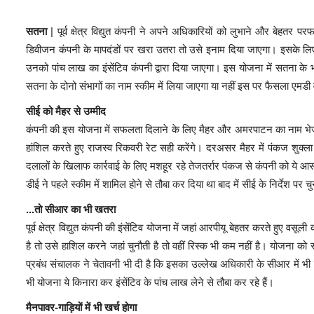
सतना
| पूर्व क्षेत्र विद्युत कंपनी ने अपने अधिकारियों को लुभाने और बेहतर 
डिवीजन कंपनी के मापदंडों पर खरा उतरा तो उसे इनाम दिया जाएगा। इसके लिए
उनको पांच लाख का इंसेंटिव कंपनी द्वारा दिया जाएगा। इस योजना में सतना के 
सतना के दोनो संभागों का नाम स्कीम में लिया जाएगा या नहीं इस पर फैसला एमडी
सीई को मैहर से उम्मीद
कंपनी की इस योजना में सफलता दिलाने के लिए मैहर और अमरपाटन का नाम भेजा 
हांशिल करते हुए राजस्व रिकवरी रेट सही करेंगे। दरअसर मैहर में पंकज शुक्ला
दलालों के खिलाफ कार्रवाई के लिए मशहूर रहे तेजतर्रार पंकज से कंपनी को ये आस 
डीई ने पहले स्कीम में शामिल होने से तौबा कर दिया था बाद में सीई के निर्देश पर चु
...तो सीआर का भी खतरा
पूर्व क्षेत्र विद्युत कंपनी की इंसेंटिव योजना में जहां आरपीयू बेहतर करते हुए
है तो उसे हाशिल करने जहां चुनौती है तो वहीं रिस्क भी कम नहीं है। योजना को
प्रबंध संचालक ने चेतावनी भी दी है कि इसका उल्लेख अधिकारी के सीआर में 
भी योजना ये किनारा कर इंसेंटिव के पांच लाख लेने से तौबा कर रहे हैं।
मैनपावर-गाड़ियों में भी खर्च होगा