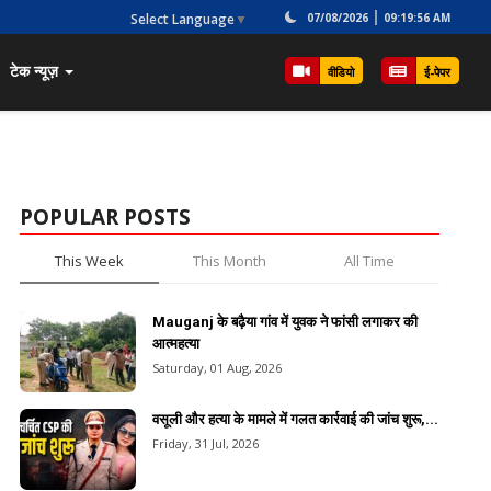
Select Language
▼
07/08/2026
09:19:56 AM
टेक न्यूज़
वीडियो
ई-पेपर
POPULAR POSTS
This Week
This Month
All Time
Mauganj के बढ़ैया गांव में युवक ने फांसी लगाकर की
आत्महत्या
Saturday, 01 Aug, 2026
वसूली और हत्या के मामले में गलत कार्रवाई की जांच शुरू,...
Friday, 31 Jul, 2026