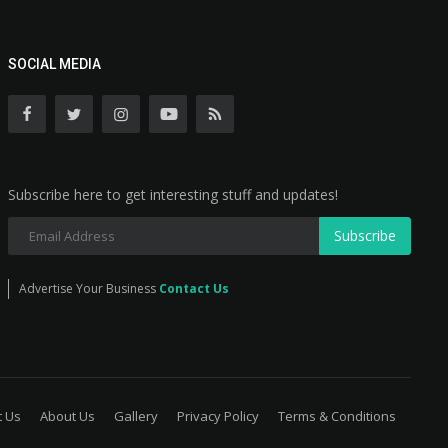
SOCIAL MEDIA
Subscribe here to get interesting stuff and updates!
Subscribe
Advertise Your Business
Contact Us
t Us
About Us
Gallery
Privacy Policy
Terms & Conditions