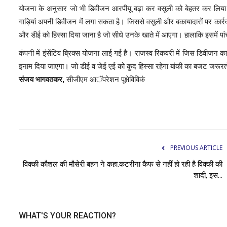
योजना के अनुसार जो भी डिवीजन आरपीयूू बढ़ा कर वसूली को बेहतर कर लिया
गाड़ियां अपनी डिवीजन में लगा सकता है। जिससे वसूली और बकायादारों पर कार्रवा
और डीई को हिस्सा दिया जाना है जो सीधे उनके खाते में आएगा। हालाकि इसमे
कंपनी में इंसेंटिव ब्रिक्स योजना लाई गई है। राजस्व रिकवरी में जिस डिवीजन
इनाम दिया जाएगा। जो डीई व जेई एई को कुद हिस्सा रहेगा बांकी का बजट जरूरतों 
संजय भागवतकर,
सीजीएम आॅपरेशन पूक्षेविविकं
PREVIOUS ARTICLE
विक्की कौशल की मौसेरी बहन ने कहा:कटरीना कैफ से नहीं हो रही है विक्की की
शादी, इस...
WHAT'S YOUR REACTION?