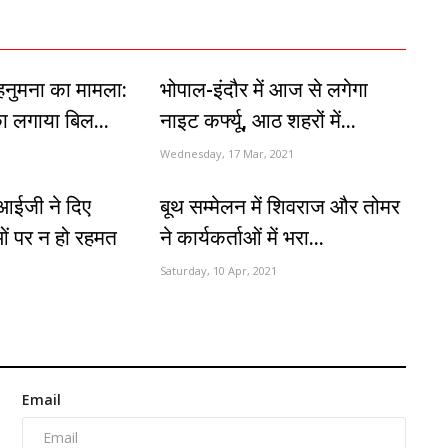
नुमना का मामला:
भोपाल-इंदौर में आज से लगेगा
 का लगाया बिल...
नाइट कर्फ्यू, आठ शहरों में...
Wednesday, 17 Mar, 2021
 आईजी ने दिए
बूथ सम्मेलन में शिवराज और तोमर
ाओं पर न हो रहमत
ने कार्यकर्ताओं में भरा...
Saturday, 10 Apr, 2021
Email