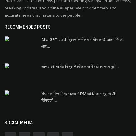
Public Vani is a Hindi news platform covering Madhya Pradesh news,
breaking updates, and online ePaper. We provide timely and
accurate news that matters to the people.
RECOMMENDED POSTS
ChatGPT said: ब्रिक्स सम्मेलन में भोपाल की आध्यात्मिक
और...
सांसद डॉ. राजेश मिश्रा ने लोकसभा में रखे स्वास्थ्य मुद्दों...
विधायक विश्वामित्र पाठक ने PM को लिखा पत्र, सीधी-
सिंगरौली...
SOCIAL MEDIA