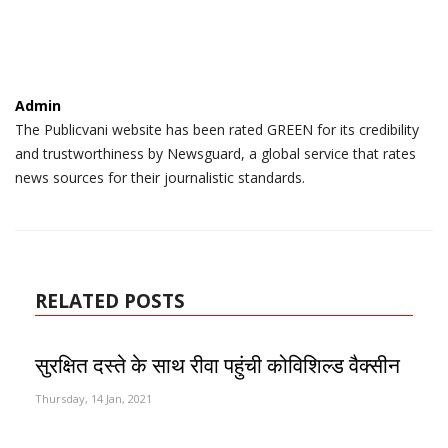
Admin
The Publicvani website has been rated GREEN for its credibility
and trustworthiness by Newsguard, a global service that rates
news sources for their journalistic standards.
RELATED POSTS
सुरक्षित दस्ते के साथ रीवा पहुंची कोविशिल्ड वैक्सीन
Thursday, 14 Jan, 2021