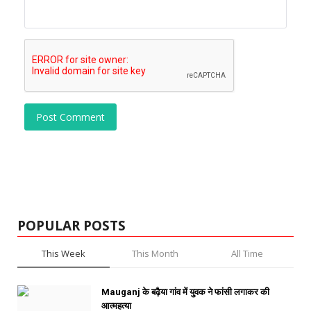
Post Comment
POPULAR POSTS
This Week
This Month
All Time
Mauganj के बढ़ैया गांव में युवक ने फांसी लगाकर की
आत्महत्या