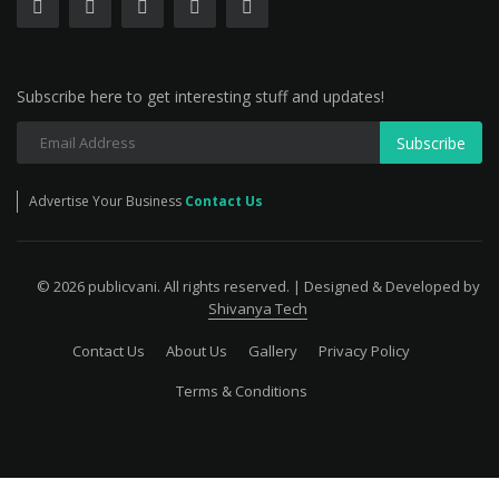
Subscribe here to get interesting stuff and updates!
Subscribe
Advertise Your Business
Contact Us
© 2026 publicvani. All rights reserved. | Designed & Developed by
Shivanya Tech
Contact Us
About Us
Gallery
Privacy Policy
Terms & Conditions