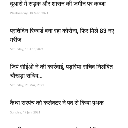
दुआरी में सड़क और शासन की जमीन पर कब्जा
Wednesday, 10 Mar, 2021
प्रतिदिन रिकार्ड बना रहा कोरोना, फिर मिले 83 नए
मरीज
Saturday, 10 Apr, 2021
जिपं सीईओ ने की कार्रवाई, पड़रिया सचिव निलंबित
चौखड़ा सचिव...
Saturday, 20 Mar, 2021
कैथा सरपंच को कलेक्टर ने पद से किया पृथक
Sunday, 17 Jan, 2021