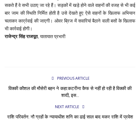
सकते हैं वे सभी उठाए जा रहे हैं। सड़कों में खड़े होने वाले वाहनों की वजह से भी कई
बार जाम की स्थिति निर्मित होती है उसे देखते हुए ऐसे वाहनों के खिलाफ अभियान
चलाकर कार्र्रवाई की जाएगी। ओवर ब्रिज में सवारियां बैठाने वाली बसों के खिलाफ
भी कार्रवाई होगी।
राजेन्द्र सिंह राजपूत
, यातायात प्रभारी
PREVIOUS ARTICLE
विक्की कौशल की मौसेरी बहन ने कहा:कटरीना कैफ से नहीं हो रही है विक्की की
शादी, इस...
NEXT ARTICLE
राशि परिवर्तन: नौ ग्रहों के न्यायाधीश शनि का ढाई साल बाद मकर राशि में प्रवेश