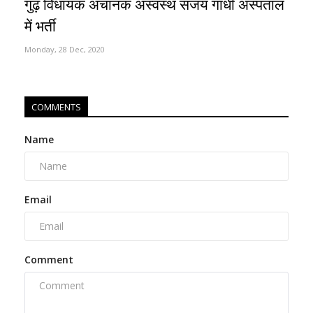
गुढ़ विधायक अचानक अस्वस्थ संजय गांधी अस्पताल
में भर्ती
Monday, 28 Dec, 2020
COMMENTS
Name
Email
Comment