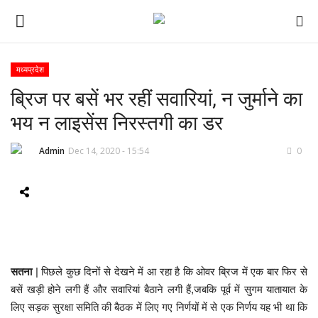
मध्यप्रदेश
ब्रिज पर बसें भर रहीं सवारियां, न जुर्माने का
ई-पेपर
भय न लाइसेंस निरस्तगी का डर
होम
Admin
Dec 14, 2020 - 15:54
0
Contact Us
Subscribe
About Us
सतना
| पिछले कुछ दिनों से देखने में आ रहा है कि ओवर ब्रिज में एक बार फिर से
देश
बसें खड़ी होने लगी हैं और सवारियां बैठाने लगी हैं,जबकि पूर्व में सुगम यातायात के
लिए सड़क सुरक्षा समिति की बैठक में लिए गए निर्णयों में से एक निर्णय यह भी था कि
दुनिया