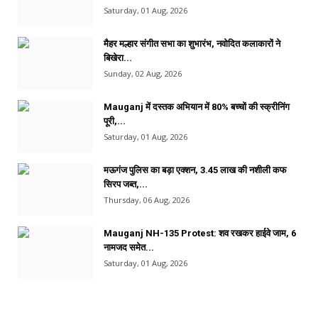
Saturday, 01 Aug, 2026
मैहर मल्हार संगीत सभा का शुभारंभ, नवोदित कलाकारों ने
बिखेरा...
Sunday, 02 Aug, 2026
Mauganj में दस्तक अभियान में 80% बच्चों की स्क्रीनिंग
पूरी,...
Saturday, 01 Aug, 2026
मऊगंज पुलिस का बड़ा एक्शन, 3.45 लाख की नशीली कफ
सिरप जब्त,...
Thursday, 06 Aug, 2026
Mauganj NH-135 Protest: शव रखकर हाईवे जाम, 6
नामजद समेत...
Saturday, 01 Aug, 2026