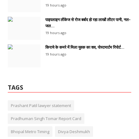
19 hours ago
पाइपलाइन लीकेज से रोज बर्बाद हो रहा लाखों लीटर पानी, नल-
जल...
19 hours ago
किराये के कमरे में मिला युवक का शव, पोस्टमार्टम रिपोर्ट...
19 hours ago
TAGS
Prashant Patil lawyer statement
Pradhuman Singh Tomar Report Card
Bhopal Metro Timing
Divya Deshmukh