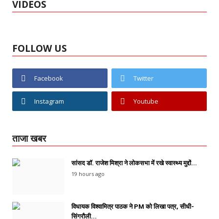
VIDEOS
FOLLOW US
Facebook
Twitter
Instagram
Youtube
ताजा खबर
सांसद डॉ. राजेश मिश्रा ने लोकसभा में रखे स्वास्थ्य मुद्दों...
19 hours ago
विधायक विश्वामित्र पाठक ने PM को लिखा पत्र, सीधी-
सिंगरौली...