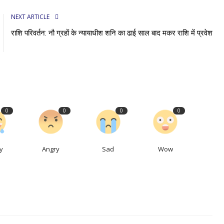
NEXT ARTICLE
राशि परिवर्तन: नौ ग्रहों के न्यायाधीश शनि का ढाई साल बाद मकर राशि में प्रवेश
0
0
0
0
y
Angry
Sad
Wow