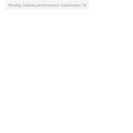
Weekly market performance September 19