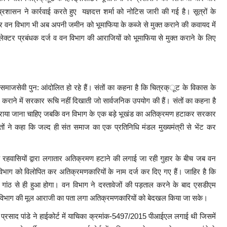
रशासन ने कार्रवाई करते हुए यज्ञदत्त शर्मा को नोटिस जारी की गई है। सूत्रों के
 वन विभाग भी अब अपनी जमीन को भूमाफिया के कब्जे से मुक्त कराने की कवायद में
्टर प्रबंधक दर्ज व वन विभाग की आराजियों को भूमाफिया से मुक्त कराने के लिए
माजसेवी पुन: आंदोलित हो रहे हैं। संतों का कहना है कि चित्रक्ूट के विकास के
राने में सरकार रूचि नहीं दिखाती जो सार्वजनिक उपयोग की हैं। संतों का कहना है
त कराया जाना चाहिए जबकि वन विभाग के एक बड़े भूखंड का अतिक्रमण हटाकर सरकार
ंतों ने कहा कि जल्द ही संत समाज का एक प्रतिनिधि मंडल मुख्यमंत्री से भेंट कर
रहवासियों द्वारा लगातार अतिक्रमण हटाने की लगाई जा रही गुहार के बीच जब वन
िभाग को विलोपित कर अतिक्रमणकारियों के नाम दर्ज कर दिए गए हैं। जाहिर है कि
गांठ से ही हुआ होगा। वन विभाग ने दस्तावेजों की पड़ताल करने के बाद एसडीएम
कि विभाग की मूल आराजी का पता लगा अतिक्रमणकारियों को बेदखल किया जा सके।
 प्रसाद पांडे ने हाईकोर्ट में याचिका क्रमांक-5497/2015 पीआईएल लगाई थी जिसमें