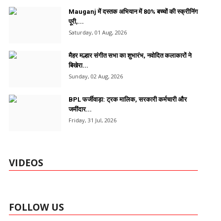
Mauganj में दस्तक अभियान में 80% बच्चों की स्क्रीनिंग
पूरी,...
Saturday, 01 Aug, 2026
मैहर मल्हार संगीत सभा का शुभारंभ, नवोदित कलाकारों ने
बिखेरा...
Sunday, 02 Aug, 2026
BPL फर्जीवाड़ा: ट्रक मालिक, सरकारी कर्मचारी और
जमींदार...
Friday, 31 Jul, 2026
VIDEOS
FOLLOW US