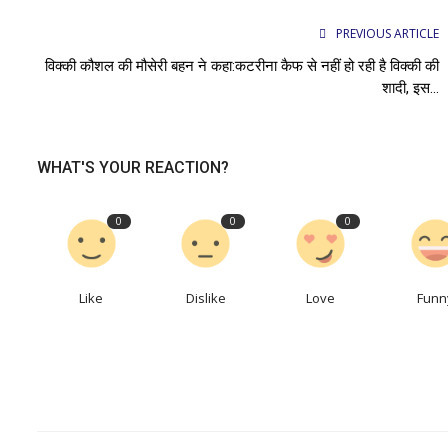
PREVIOUS ARTICLE
विक्की कौशल की मौसेरी बहन ने कहा:कटरीना कैफ से नहीं हो रही है विक्की की
शादी, इस...
WHAT'S YOUR REACTION?
0
0
0
Like
Dislike
Love
Funn