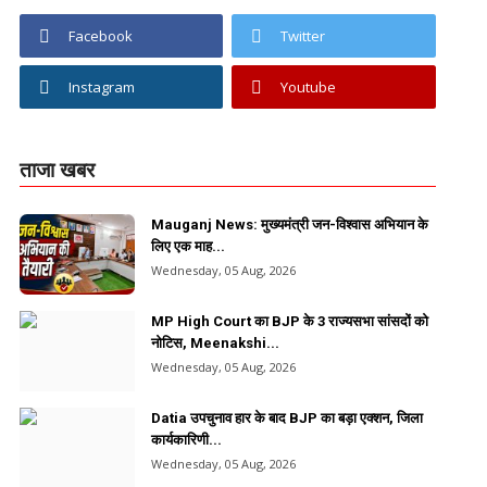
Facebook
Twitter
Instagram
Youtube
ताजा खबर
Mauganj News: मुख्यमंत्री जन-विश्वास अभियान के
लिए एक माह...
Wednesday, 05 Aug, 2026
MP High Court का BJP के 3 राज्यसभा सांसदों को
नोटिस, Meenakshi...
Wednesday, 05 Aug, 2026
Datia उपचुनाव हार के बाद BJP का बड़ा एक्शन, जिला
कार्यकारिणी...
Wednesday, 05 Aug, 2026