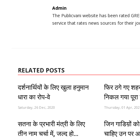
Admin
The Publicvani website has been rated GREE
service that rates news sources for their jo
RELATED POSTS
दर्शनार्थियों के लिए खुला हनुमान
फिर ठगे गए शहर
धारा का रोप-वे
निकल गया पूरा न
Saturday, 26 Dec, 2020
Thursday, 01 Apr, 202
सतना के प्रभारी मंत्री के लिए
जिन गाडिय़ों को
तीन नाम चर्चा में, जल्द हो...
चाहिए उन पर आग