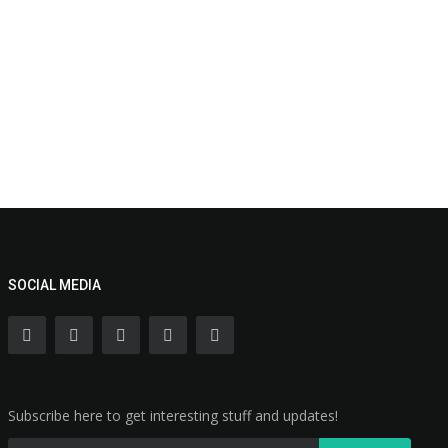
SOCIAL MEDIA
Subscribe here to get interesting stuff and updates!