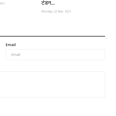
टंडन...
2021
Monday, 22 Mar, 2021
Email