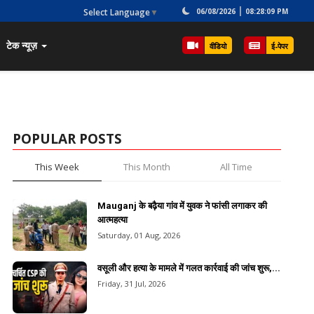
Select Language
▼
06/08/2026
08:28:09 PM
टेक न्यूज़
वीडियो
ई-पेपर
POPULAR POSTS
This Week
This Month
All Time
Mauganj के बढ़ैया गांव में युवक ने फांसी लगाकर की
आत्महत्या
Saturday, 01 Aug, 2026
वसूली और हत्या के मामले में गलत कार्रवाई की जांच शुरू,...
Friday, 31 Jul, 2026