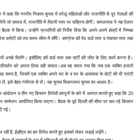
बैठक में कहा कि नगरीय निकाय चुनाव में घरेलू महिलाओं और राजनीति से दूर नेताओं की
िलेगी जो समाज में, राजनीति में मैदानी स्तर पर सक्रिय होगीं। कमलनाथ ने यह ऐलान
में किया। उन्होंने प्रभारियों को निर्देश दिया कि अपने-अपने क्षेत्रों में निष्पक्ष
्रेस कमेटी को तय समय सीमा में सौंपें। कांग्रेस की पेठ वार्ड स्तर व पंचायत स्तर तक
म भी अच्छे मिलेंगे। इसीलिए हमें वार्ड स्तर तक पार्टी की जीत के लिए कार्य करना है।
 परिवर्तन को अपना लिया वही सफल।अब वह समय गया कि जब एक व्यक्ति हजारों
ह समय है, जिसमें एक व्यक्ति अपने घर के व घर के आसपास के वोटों की भी गारंटी
ा लें, इसे बेहद गंभीरता से लें। यह चुनाव विधानसभा चुनाव का आधार है।
ंदोलन व तीन नए किसान विरोधी कानूनों के बारे में अवगत कराते हुए कहा कि 20
किसान सम्मेलन आयोजित किया जाएगा। बैठक के पूर्व दिल्ली की सीमा पर चल रहे किसान
दी गई।
ल रहीं हैं, ईव्हीएम का हम विरोध करते हुए इसको लेकर लड़ाई लड़ेंगे।