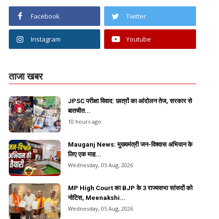
Facebook
Twitter
Instagram
Youtube
ताजा खबर
JPSC परीक्षा विवाद: छात्रों का आंदोलन तेज, सरकार से
बातचीत...
10 hours ago
Mauganj News: मुख्यमंत्री जन-विश्वास अभियान के
लिए एक माह...
Wednesday, 05 Aug, 2026
MP High Court का BJP के 3 राज्यसभा सांसदों को
नोटिस, Meenakshi...
Wednesday, 05 Aug, 2026