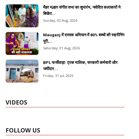
मैहर मल्हार संगीत सभा का शुभारंभ, नवोदित कलाकारों ने
बिखेरा...
Sunday, 02 Aug, 2026
Mauganj में दस्तक अभियान में 80% बच्चों की स्क्रीनिंग
पूरी,...
Saturday, 01 Aug, 2026
BPL फर्जीवाड़ा: ट्रक मालिक, सरकारी कर्मचारी और
जमींदार...
Friday, 31 Jul, 2026
VIDEOS
FOLLOW US