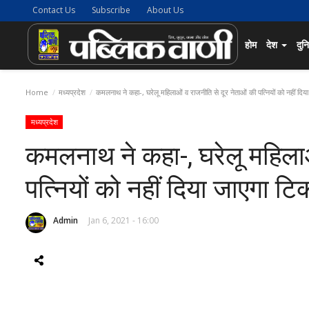
Contact Us
Subscribe
About Us
होम
देश
दुन
Home
मध्यप्रदेश
कमलनाथ ने कहा-, घरेलू महिलाओं व राजनीति से दूर नेताओं की पत्नियों को नहीं दि
मध्यप्रदेश
कमलनाथ ने कहा-, घरेलू महिलाओ
पत्नियों को नहीं दिया जाएगा ट
Admin
Jan 6, 2021 - 16:00