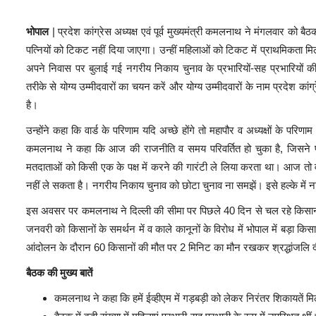
भोपाल
| प्रदेश कांग्रेस अध्यक्ष एवं पूर्व मुख्यमंत्री कमलनाथ ने मंगलवार को 
पत्नियों को टिकट नहीं दिया जाएगा। उन्हीं महिलाओं को टिकट में प्राथमिकता म
अपने निवास पर बुलाई गई नगरीय निकाय चुनाव के प्रभारियों-सह प्रभारियों की बैठक 
तरीके से योग्य उम्मीदवारों का चयन करें और योग्य उम्मीदवारों के नाम प्रदेश कांग
है।
उन्होंने कहा कि वार्ड के परिणाम यदि अच्छे होंगे तो महापौर व अध्यक्षों के परिणा
कमलनाथ ने कहा कि आज की राजनीति व समय परिवर्तित हो चुका है, जिसने
मतदाताओं को किसी एक के पक्ष में करने की गारंटी ले लिया करता था। आज तो व
नहीं ले सकता है। नगरीय निकाय चुनाव को छोटा चुनाव ना समझें। इसे हल्के में न
इस अवसर पर कमलनाथ ने दिल्ली की सीमा पर पिछले 40 दिन से चल रहे किसान आ
जनवरी को किसानों के समर्थन में व काले कानूनों के विरोध में भोपाल में बड़ा 
आंदोलन के दौरान 60 किसानों की मौत पर 2 मिनिट का मौन रखकर श्रद्धांजलि 
बैठक की मुख्य बातें
कमलनाथ ने कहा कि हमें ईव्हीएम में गड़बड़ी को लेकर निरंतर शिकायतें मि