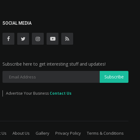
SOCIAL MEDIA
Subscribe here to get interesting stuff and updates!
Subscribe
Advertise Your Business
Contact Us
t Us
About Us
Gallery
Privacy Policy
Terms & Conditions