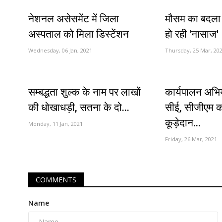
नेशनल असेसमेंट में जिला
मौसम का बदला 
अस्पताल को मिला डिस्टेंशन
हो रही 'नासाज'
Wednesday, 06 Jan, 2021
Thursday, 25 Mar, 20
सम्बद्धता शुल्क के नाम पर लाखों
कार्यपालन अभिय
की धोखाधड़ी, सतना के दो...
सीई, सीजीएम 
कूड़ेदान...
Monday, 11 Jan, 2021
Friday, 26 Mar, 2021
COMMENTS
Name