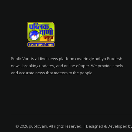
Public Vani is a Hindi news platform covering Madhya Pradesh
news, breaking updates, and online ePaper. We provide timely
and accurate news that matters to the people.
© 2026 publicvani. All rights reserved. | Designed & Developed b