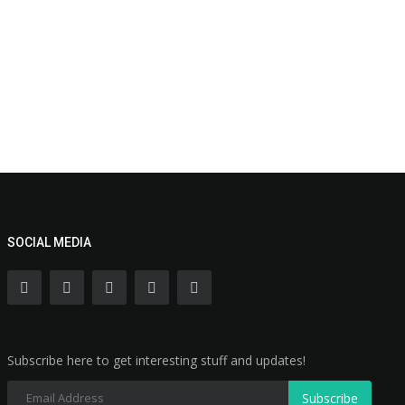
SOCIAL MEDIA
Subscribe here to get interesting stuff and updates!
Subscribe