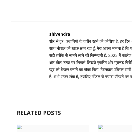
shivendra
शोर से दूर, कहानियों के करीब रहने की कोशिश है. हर दिन 
साथ भोपाल की खाक छान रहा हूं. मेरा अपना मानना है कि पत
सही तरीके से सामने लाने की जिम्मेदारी है. 2023 में कॉलेज
और खेल जगत पर लिखते-लिखते एंकरिंग और ग्राउंड रिपोर्
खुद को बेहतर बनाने का मौका मिला. फिलहाल पब्लिक वाणी 
है. अभी सफर लंबा है, इसलिए मंजिल से ज्यादा सीखने पर 
RELATED POSTS