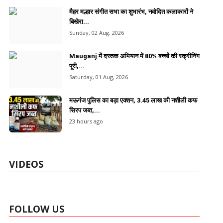
मैहर मल्हार संगीत सभा का शुभारंभ, नवोदित कलाकारों ने
बिखेरा...
Sunday, 02 Aug, 2026
Mauganj में दस्तक अभियान में 80% बच्चों की स्क्रीनिंग
पूरी,...
Saturday, 01 Aug, 2026
मऊगंज पुलिस का बड़ा एक्शन, 3.45 लाख की नशीली कफ
सिरप जब्त,...
23 hours ago
VIDEOS
FOLLOW US