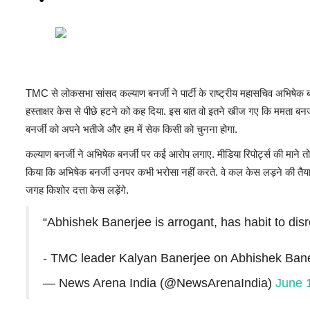
TMC से लोकसभा सांसद कल्याण बनर्जी ने पार्टी के राष्ट्रीय महासचिव अभिषेक बनर
हस्ताक्षर केस से पीछे हटने को कह दिया. इस बात वो इतने खीज गए कि ममता बनर्जी 
बनर्जी को अपने भतीजे और हम में सेक किसी को चुनना होगा.
कल्याण बनर्जी ने अभिषेक बनर्जी पर कई आरोप लगाए. मीडिया रिपोर्ट्स की माने तो
किया कि अभिषेक बनर्जी उनपर कभी भरोसा नहीं करते. वे कल केस लड़ने की तैयार
जगह किशोर दत्ता केस लड़ेंगे.
“Abhishek Banerjee is arrogant, has habit to disr
- TMC leader Kalyan Banerjee on Abhishek Ban
— News Arena India (@NewsArenaIndia)
June 