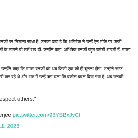
्जी पर निशाना साधा है. उनका दावा है कि अभिषेक ने उन्हें ऐन मौके पर फर्जी
के सामने दो शर्तें रख दी. उन्होंने कहा. अभिषेक बनर्जी बहुत घमंडी आदमी हैं. ममता
 उन्होंने कहा कि ममता बनर्जी को अब किसी एक को ही चुनना होगा. उन्होंने साफ
ी कर रहे थे और रात में उन्हें पता चला कि वकील बदल दिया गया है. अब उनकी
espect others.”
erjee
pic.twitter.com/98YBBxJyCf
11, 2026