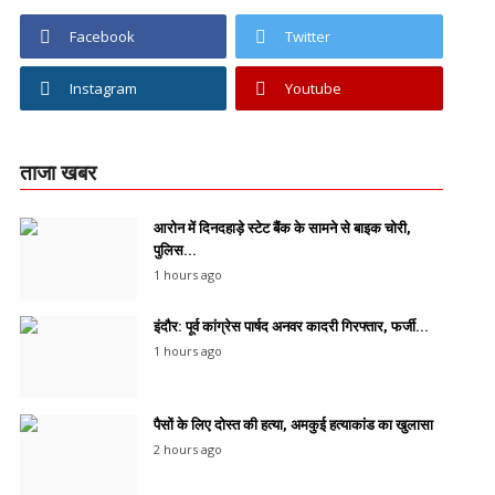
Facebook
Twitter
Instagram
Youtube
ताजा खबर
आरोन में दिनदहाड़े स्टेट बैंक के सामने से बाइक चोरी,
पुलिस...
1 hours ago
इंदौर: पूर्व कांग्रेस पार्षद अनवर कादरी गिरफ्तार, फर्जी...
1 hours ago
पैसों के लिए दोस्त की हत्या, अमकुई हत्याकांड का खुलासा
2 hours ago