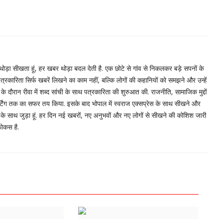
थोड़ा सीखता हूं, हर खबर थोड़ा बदल देती है. एक छोटे से गांव से निकलकर बड़े सपनों के
्रकारिता सिर्फ खबरें लिखने का काम नहीं, बल्कि लोगों की कहानियों को समझने और उन्हें
 के दौरान रीवा में शब्द सांची के साथ पत्रकारिता की शुरुआत की. राजनीति, सामाजिक मुद्दों
टिंग तक का सफर तय किया. इसके बाद भोपाल में स्वराज एक्सप्रेस के साथ सीखने और
के साथ जुड़ा हूं. हर दिन नई खबरों, नए अनुभवों और नए लोगों से सीखने की कोशिश जारी
फोकस है.