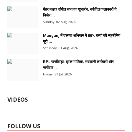
मैहर मल्हार संगीत सभा का शुभारंभ, नवोदित कलाकारों ने
बिखेरा...
Sunday, 02 Aug, 2026
Mauganj में दस्तक अभियान में 80% बच्चों की स्क्रीनिंग
पूरी,...
Saturday, 01 Aug, 2026
BPL फर्जीवाड़ा: ट्रक मालिक, सरकारी कर्मचारी और
जमींदार...
Friday, 31 Jul, 2026
VIDEOS
FOLLOW US