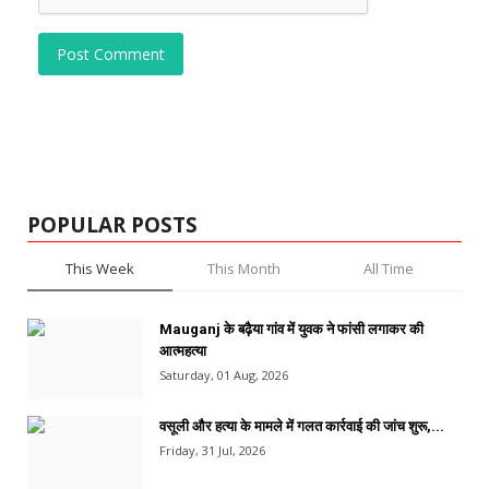
Post Comment
POPULAR POSTS
This Week
This Month
All Time
Mauganj के बढ़ैया गांव में युवक ने फांसी लगाकर की
आत्महत्या
Saturday, 01 Aug, 2026
वसूली और हत्या के मामले में गलत कार्रवाई की जांच शुरू,...
Friday, 31 Jul, 2026