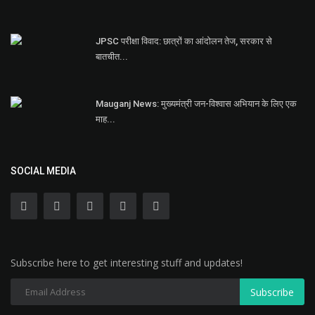
JPSC परीक्षा विवाद: छात्रों का आंदोलन तेज, सरकार से
बातचीत...
Mauganj News: मुख्यमंत्री जन-विश्वास अभियान के लिए एक
माह...
SOCIAL MEDIA
Subscribe here to get interesting stuff and updates!
Subscribe