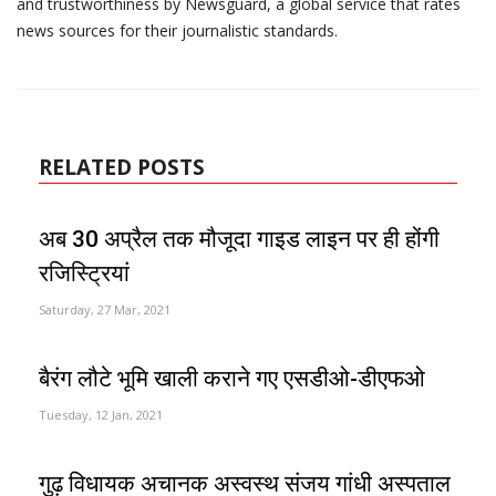
and trustworthiness by Newsguard, a global service that rates
news sources for their journalistic standards.
RELATED POSTS
अब 30 अप्रैल तक मौजूदा गाइड लाइन पर ही होंगी
रजिस्ट्रियां
Saturday, 27 Mar, 2021
बैरंग लौटे भूमि खाली कराने गए एसडीओ-डीएफओ
Tuesday, 12 Jan, 2021
गुढ़ विधायक अचानक अस्वस्थ संजय गांधी अस्पताल