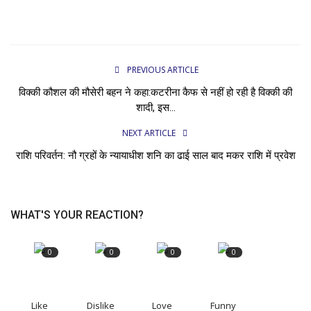
PREVIOUS ARTICLE
विक्की कौशल की मौसेरी बहन ने कहा:कटरीना कैफ से नहीं हो रही है विक्की की
शादी, इस...
NEXT ARTICLE
राशि परिवर्तन: नौ ग्रहों के न्यायाधीश शनि का ढाई साल बाद मकर राशि में प्रवेश
WHAT'S YOUR REACTION?
0
0
0
0
Like
Dislike
Love
Funny