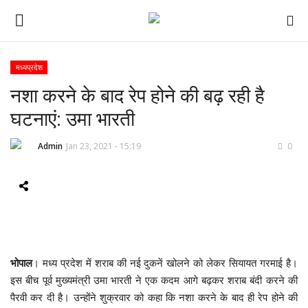
मध्यप्रदेश
नशा करने के बाद रेप होने की बढ़ रही है
ई-पेपर
घटनाएं: उमा भारती
होम
Admin
Jan 23, 2021 - 15:19
0
Contact Us
Subscribe
About Us
भोपाल
। मध्य प्रदेश में शराब की नई दुकनें खोलने को लेकर सियायत गरमाई है।
देश
इस बीच पूर्व मुख्यमंत्री उमा भारती ने एक कदम आगे बढ़कर शराब बंदी करने की
पैरवी कर दी है। उन्होंने शुक्रवार को कहा कि नशा करने के बाद ही रेप होने की
दुनिया