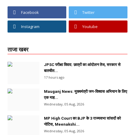
Facebook
Twitter
Instagram
Youtube
ताजा खबर
JPSC परीक्षा विवाद: छात्रों का आंदोलन तेज, सरकार से
बातचीत...
17 hours ago
Mauganj News: मुख्यमंत्री जन-विश्वास अभियान के लिए
एक माह...
Wednesday, 05 Aug, 2026
MP High Court का BJP के 3 राज्यसभा सांसदों को
नोटिस, Meenakshi...
Wednesday, 05 Aug, 2026