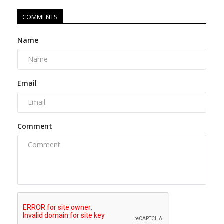
COMMENTS
Name
Email
Comment