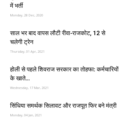
में भर्ती
Monday, 28 Dec, 2020
साल भर बाद वापस लौटी रीवा-राजकोट, 12 से
चलेगी ट्रेन
Thursday, 01 Apr, 2021
होली से पहले शिवराज सरकार का तोहफा: कर्मचारियों
के खाते...
Wednesday, 17 Mar, 2021
सिंधिया समर्थक सिलावट और राजपूत फिर बने मंत्री
Monday, 04 Jan, 2021