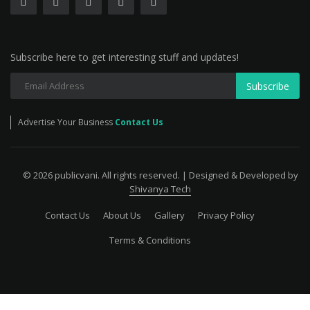
Subscribe here to get interesting stuff and updates!
Subscribe
Advertise Your Business
Contact Us
© 2026 publicvani. All rights reserved. | Designed & Developed by
Shivanya Tech
Contact Us
About Us
Gallery
Privacy Policy
Terms & Conditions