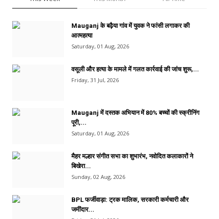
Mauganj के बढ़ैया गांव में युवक ने फांसी लगाकर की
आत्महत्या
Saturday, 01 Aug, 2026
वसूली और हत्या के मामले में गलत कार्रवाई की जांच शुरू,...
Friday, 31 Jul, 2026
Mauganj में दस्तक अभियान में 80% बच्चों की स्क्रीनिंग
पूरी,...
Saturday, 01 Aug, 2026
मैहर मल्हार संगीत सभा का शुभारंभ, नवोदित कलाकारों ने
बिखेरा...
Sunday, 02 Aug, 2026
BPL फर्जीवाड़ा: ट्रक मालिक, सरकारी कर्मचारी और
जमींदार...