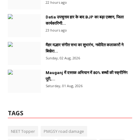
22 hours ago
Datia उपचुनाव हार के बाद BJP का बड़ा एक्शन, जिला
कार्यकारिणी...
23 hours ago
मैहर मल्हार संगीत सभा का शुभारंभ, नवोदित कलाकारों ने
बिखेरा...
Sunday, 02 Aug, 2026
Mauganj में दस्तक अभियान में 80% बच्चों की स्क्रीनिंग
पूरी,...
Saturday, 01 Aug, 2026
TAGS
NEET Topper
PMGSY road damage