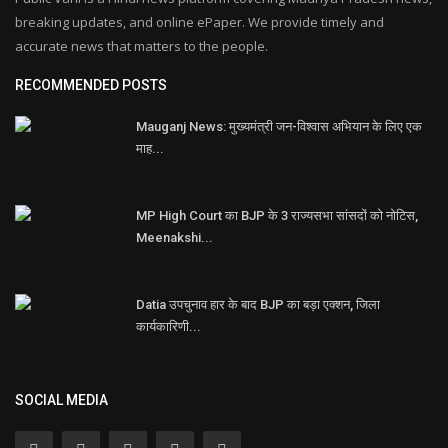
breaking updates, and online ePaper. We provide timely and
accurate news that matters to the people.
RECOMMENDED POSTS
Mauganj News: मुख्यमंत्री जन-विश्वास अभियान के लिए एक
माह...
MP High Court का BJP के 3 राज्यसभा सांसदों को नोटिस,
Meenakshi...
Datia उपचुनाव हार के बाद BJP का बड़ा एक्शन, जिला
कार्यकारिणी...
SOCIAL MEDIA