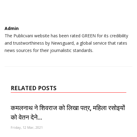
Admin
The Publicvani website has been rated GREEN for its credibility
and trustworthiness by Newsguard, a global service that rates
news sources for their journalistic standards.
RELATED POSTS
कमलनाथ ने शिवराज को लिखा पत्र, महिला रसोइयों
को वेतन देने...
Friday, 12 Mar, 2021