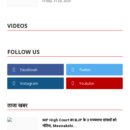
Friday, 31 Jul, 2026
VIDEOS
FOLLOW US
Facebook
Twitter
Instagram
Youtube
ताजा खबर
MP High Court का BJP के 3 राज्यसभा सांसदों को
नोटिस, Meenakshi...