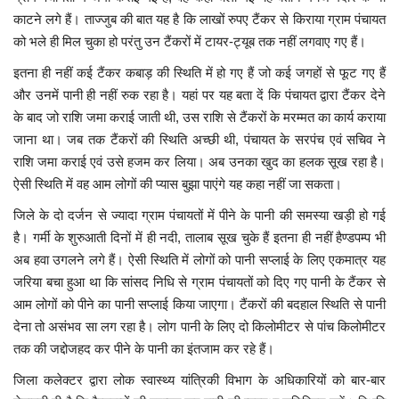
काटने लगे हैं। ताज्जुब की बात यह है कि लाखों रुपए टैंकर से किराया ग्राम पंचायत
को भले ही मिल चुका हो परंतु उन टैंकरों में टायर-ट्यूब तक नहीं लगवाए गए हैं।
इतना ही नहीं कई टैंकर कबाड़ की स्थिति में हो गए हैं जो कई जगहों से फूट गए हैं
और उनमें पानी ही नहीं रुक रहा है। यहां पर यह बता दें कि पंचायत द्वारा टैंकर देने
के बाद जो राशि जमा कराई जाती थी, उस राशि से टैंकरों के मरम्मत का कार्य कराया
जाना था। जब तक टैंकरों की स्थिति अच्छी थी, पंचायत के सरपंच एवं सचिव ने
राशि जमा कराई एवं उसे हजम कर लिया। अब उनका खुद का हलक सूख रहा है।
ऐसी स्थिति में वह आम लोगों की प्यास बुझा पाएंगे यह कहा नहीं जा सकता।
जिले के दो दर्जन से ज्यादा ग्राम पंचायतों में पीने के पानी की समस्या खड़ी हो गई
है। गर्मी के शुरुआती दिनों में ही नदी, तालाब सूख चुके हैं इतना ही नहीं हैण्डपम्प भी
अब हवा उगलने लगे हैं। ऐसी स्थिति में लोगों को पानी सप्लाई के लिए एकमात्र यह
जरिया बचा हुआ था कि सांसद निधि से ग्राम पंचायतों को दिए गए पानी के टैंकर से
आम लोगों को पीने का पानी सप्लाई किया जाएगा। टैंकरों की बदहाल स्थिति से पानी
देना तो असंभव सा लग रहा है। लोग पानी के लिए दो किलोमीटर से पांच किलोमीटर
तक की जद्दोजहद कर पीने के पानी का इंतजाम कर रहे हैं।
जिला कलेक्टर द्वारा लोक स्वास्थ्य यांत्रिकी विभाग के अधिकारियों को बार-बार