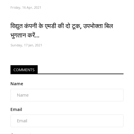
Friday, 16 Apr, 2021
विद्युत कंपनी के एमडी की दो टूक, उपभोक्ता बिल
भुगतान करें...
Sunday, 17 Jan, 2021
COMMENTS
Name
Email