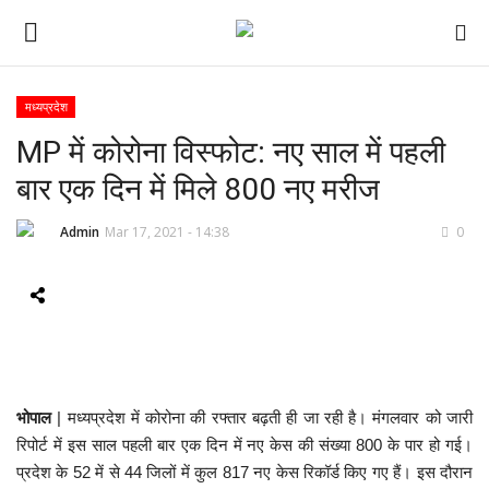
मध्यप्रदेश
MP में कोरोना विस्फोट: नए साल में पहली
ई-पेपर
बार एक दिन में मिले 800 नए मरीज
होम
Admin
Mar 17, 2021 - 14:38
0
Contact Us
Subscribe
About Us
भोपाल
| मध्यप्रदेश में कोरोना की रफ्तार बढ़ती ही जा रही है। मंगलवार को जारी
देश
रिपोर्ट में इस साल पहली बार एक दिन में नए केस की संख्या 800 के पार हो गई।
प्रदेश के 52 में से 44 जिलों में कुल 817 नए केस रिकॉर्ड किए गए हैं। इस दौरान
दुनिया