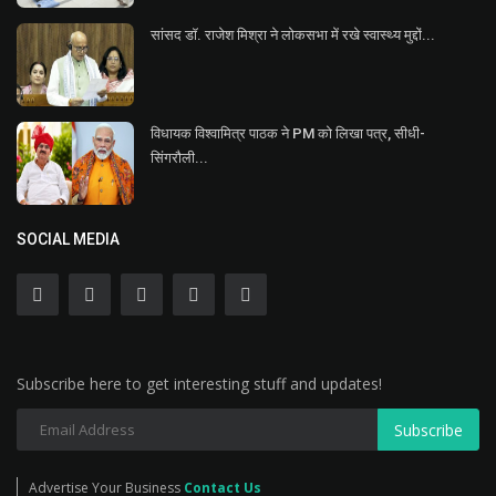
सांसद डॉ. राजेश मिश्रा ने लोकसभा में रखे स्वास्थ्य मुद्दों...
विधायक विश्वामित्र पाठक ने PM को लिखा पत्र, सीधी-
सिंगरौली...
SOCIAL MEDIA
Subscribe here to get interesting stuff and updates!
Subscribe
Advertise Your Business
Contact Us