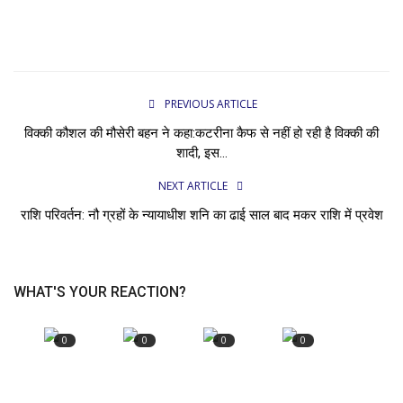
PREVIOUS ARTICLE
विक्की कौशल की मौसेरी बहन ने कहा:कटरीना कैफ से नहीं हो रही है विक्की की
शादी, इस...
NEXT ARTICLE
राशि परिवर्तन: नौ ग्रहों के न्यायाधीश शनि का ढाई साल बाद मकर राशि में प्रवेश
WHAT'S YOUR REACTION?
0
0
0
0