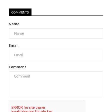
COMMENTS
Name
Email
Comment