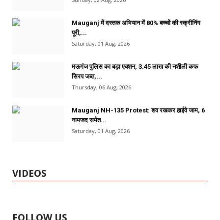
Mauganj में दस्तक अभियान में 80% बच्चों की स्क्रीनिंग
पूरी,...
Saturday, 01 Aug, 2026
मऊगंज पुलिस का बड़ा एक्शन, 3.45 लाख की नशीली कफ
सिरप जब्त,...
Thursday, 06 Aug, 2026
Mauganj NH-135 Protest: शव रखकर हाईवे जाम, 6
नामजद समेत...
Saturday, 01 Aug, 2026
VIDEOS
FOLLOW US