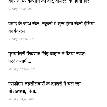
कोरोना पर वैक्सीन का वार, वायरस की होगी हार
Sunday, 17 Jan, 2021
पढ़ाई के साथ खेल, स्कूलों में शुरू होगा खेलो इंडिया
कार्यक्रम
Sunday, 04 Apr, 2021
मुख्यमंत्री शिवराज सिंह चौहान ने किया स्पष्ट:
प्रदेशव्यापी...
Monday, 12 Apr, 2021
एसडीएम-तहसीलदारों के दफ्तरों में चल रहा
गोरखधंधा, बिना...
Monday, 04 Jan, 2021