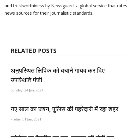
and trustworthiness by Newsguard, a global service that rates
news sources for their journalistic standards.
RELATED POSTS
अनुपस्थित लिपिक को बचाने गायब कर दिए
उपस्थिति पंजी
Sunday, 24 Jan, 2021
नए साल का जश्न, पुलिस की पहरेदारी में रहा शहर
Friday, 01 Jan, 2021