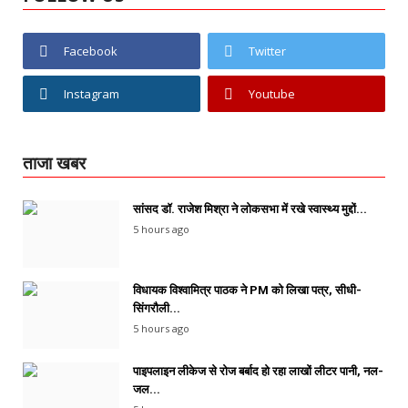
Facebook
Twitter
Instagram
Youtube
ताजा खबर
सांसद डॉ. राजेश मिश्रा ने लोकसभा में रखे स्वास्थ्य मुद्दों...
5 hours ago
विधायक विश्वामित्र पाठक ने PM को लिखा पत्र, सीधी-
सिंगरौली...
5 hours ago
पाइपलाइन लीकेज से रोज बर्बाद हो रहा लाखों लीटर पानी, नल-
जल...