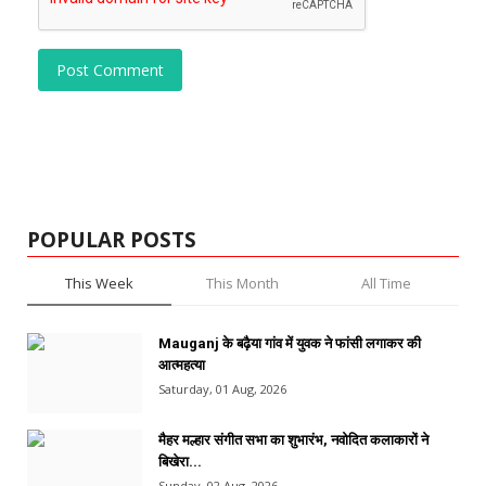
Post Comment
POPULAR POSTS
This Week
This Month
All Time
Mauganj के बढ़ैया गांव में युवक ने फांसी लगाकर की
आत्महत्या
Saturday, 01 Aug, 2026
मैहर मल्हार संगीत सभा का शुभारंभ, नवोदित कलाकारों ने
बिखेरा...
Sunday, 02 Aug, 2026