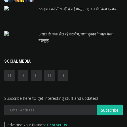
55 हजार की फीस नहीं दे पाई मासूम, स्कूल ने बंद किया दरवाजा;...
5 साल से नरक झेल रहे ग्रामीण, राशन दुकान के बाहर फैला
मलमूत्र
SOCIAL MEDIA
Subscribe here to get interesting stuff and updates!
Subscribe
Advertise Your Business
Contact Us