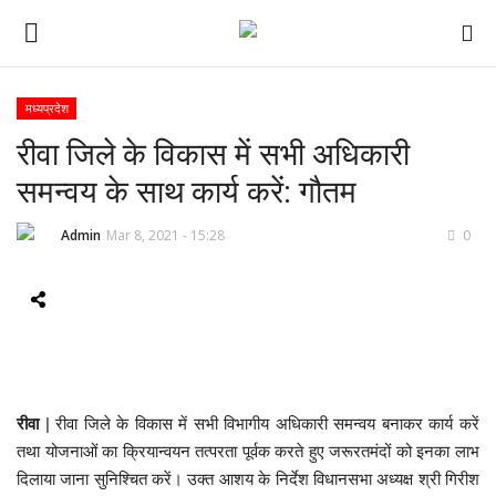
मध्यप्रदेश
रीवा जिले के विकास में सभी अधिकारी
ई-पेपर
समन्वय के साथ कार्य करें: गौतम
होम
Admin
Mar 8, 2021 - 15:28
0
Contact Us
Subscribe
About Us
रीवा
| रीवा जिले के विकास में सभी विभागीय अधिकारी समन्वय बनाकर कार्य करें
देश
तथा योजनाओं का क्रियान्वयन तत्परता पूर्वक करते हुए जरूरतमंदों को इनका लाभ
दिलाया जाना सुनिश्चित करें। उक्त आशय के निर्देश विधानसभा अध्यक्ष श्री गिरीश
दुनिया