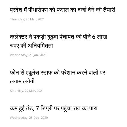
प्रदेश में पौधारोपण को फसल का दर्जा देने की तैयारी
Thursday, 25 Mar, 2021
कलेक्टर ने पकड़ी बुड़वा पंचायत की पौने 6 लाख
रुपए की अनियमितता
Wednesday, 20 Jan, 2021
फोन से एंबुलेंस स्टाफ को परेशान करने वालों पर
लगाम लगेगी
Saturday, 27 Mar, 2021
कम हुई ठंड, 7 डिग्री पर पहुंचा रात का पारा
Wednesday, 23 Dec, 2020