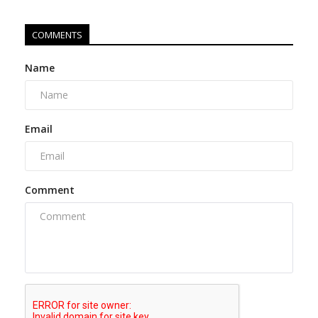
COMMENTS
Name
Email
Comment