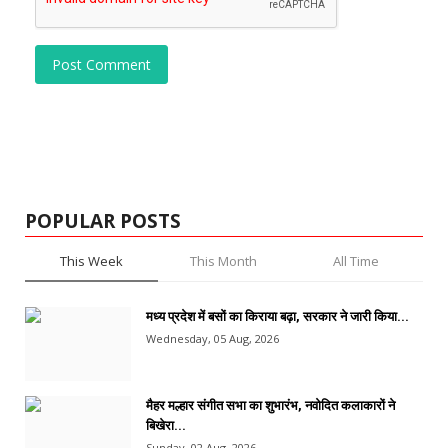
Post Comment
POPULAR POSTS
This Week
This Month
All Time
मध्य प्रदेश में बसों का किराया बढ़ा, सरकार ने जारी किया...
Wednesday, 05 Aug, 2026
मैहर मल्हार संगीत सभा का शुभारंभ, नवोदित कलाकारों ने
बिखेरा...
Sunday, 02 Aug, 2026