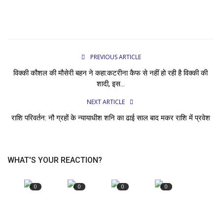
PREVIOUS ARTICLE
विक्की कौशल की मौसेरी बहन ने कहा:कटरीना कैफ से नहीं हो रही है विक्की की
शादी, इस...
NEXT ARTICLE
राशि परिवर्तन: नौ ग्रहों के न्यायाधीश शनि का ढाई साल बाद मकर राशि में प्रवेश
WHAT'S YOUR REACTION?
0
0
0
0