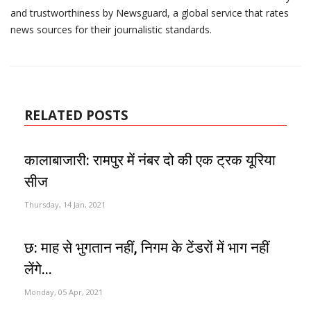
and trustworthiness by Newsguard, a global service that rates
news sources for their journalistic standards.
RELATED POSTS
कालाबाजारी: रामपुर में नंबर दो की एक ट्रक यूरिया
सीज
Thursday, 14 Jan, 2021
छ: माह से भुगतान नहीं, निगम के टेंडरों में भाग नहीं
लेंगे...
Monday, 05 Apr, 2021