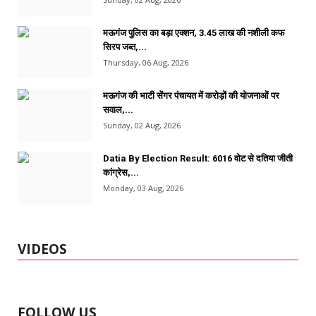
मऊगंज पुलिस का बड़ा एक्शन, 3.45 लाख की नशीली कफ
सिरप जब्त,...
Thursday, 06 Aug, 2026
मऊगंज की भाटी सेंगर पंचायत में करोड़ों की योजनाओं पर
सवाल,...
Sunday, 02 Aug, 2026
Datia By Election Result: 6016 वोट से दतिया जीती
कांग्रेस,...
Monday, 03 Aug, 2026
VIDEOS
FOLLOW US