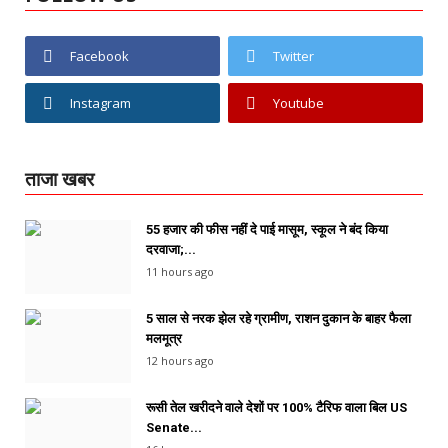
Facebook
Twitter
Instagram
Youtube
ताजा खबर
55 हजार की फीस नहीं दे पाई मासूम, स्कूल ने बंद किया
दरवाजा;...
11 hours ago
5 साल से नरक झेल रहे ग्रामीण, राशन दुकान के बाहर फैला
मलमूत्र
12 hours ago
रूसी तेल खरीदने वाले देशों पर 100% टैरिफ वाला बिल US
Senate...