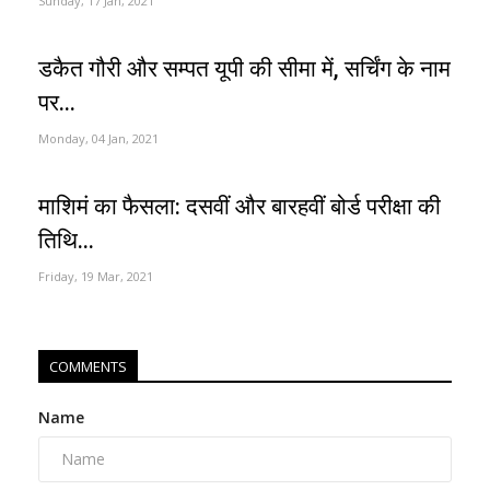
Sunday, 17 Jan, 2021
डकैत गौरी और सम्पत यूपी की सीमा में, सर्चिंग के नाम
पर...
Monday, 04 Jan, 2021
माशिमं का फैसला: दसवीं और बारहवीं बोर्ड परीक्षा की
तिथि...
Friday, 19 Mar, 2021
COMMENTS
Name