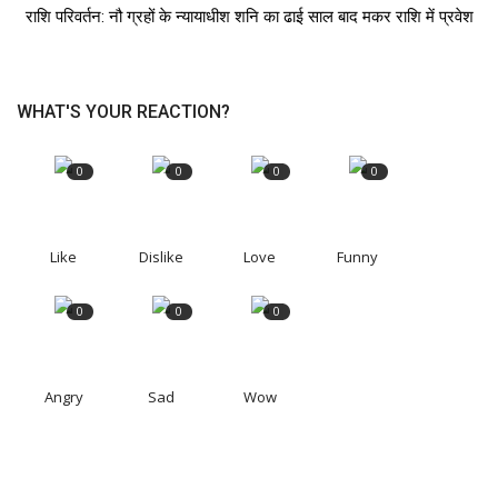
राशि परिवर्तन: नौ ग्रहों के न्यायाधीश शनि का ढाई साल बाद मकर राशि में प्रवेश
WHAT'S YOUR REACTION?
0
0
0
0
Like
Dislike
Love
Funny
0
0
0
Angry
Sad
Wow