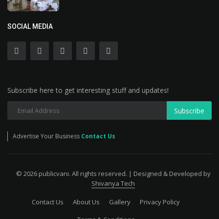
SOCIAL MEDIA
Subscribe here to get interesting stuff and updates!
Subscribe
Advertise Your Business
Contact Us
© 2026 publicvani. All rights reserved. | Designed & Developed by
Shivanya Tech
Contact Us
About Us
Gallery
Privacy Policy