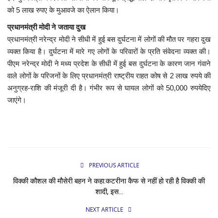
को 5 लाख रुपए के मुआवजे का ऐलान किया।
प्रधानमंत्री मोदी ने जताया दुख
प्रधानमंत्री नरेन्द्र मोदी ने सीधी में हुई बस दुर्घटना में लोगों की मौत पर गहरा दुख
व्यक्त किया है। दुर्घटना में मारे गए लोगों के परिवारों के प्रति संवेदना व्यक्त की।
पीएम नरेन्द्र मोदी ने मध्य प्रदेश के सीधी में हुई बस दुर्घटना के कारण जान गंवाने
वाले लोगों के परिजनों के लिए प्रधानमंत्री राष्ट्रीय राहत कोष से 2 लाख रुपये की
अनुग्रह-राशि की मंजूरी दी है। गंभीर रूप से घायल लोगों को 50,000 रुपयेदिए
जाएंगे।
PREVIOUS ARTICLE
विक्की कौशल की मौसेरी बहन ने कहा:कटरीना कैफ से नहीं हो रही है विक्की की
शादी, इस...
NEXT ARTICLE