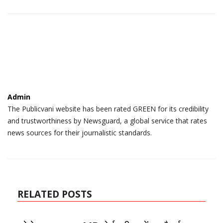
Admin
The Publicvani website has been rated GREEN for its credibility
and trustworthiness by Newsguard, a global service that rates
news sources for their journalistic standards.
RELATED POSTS