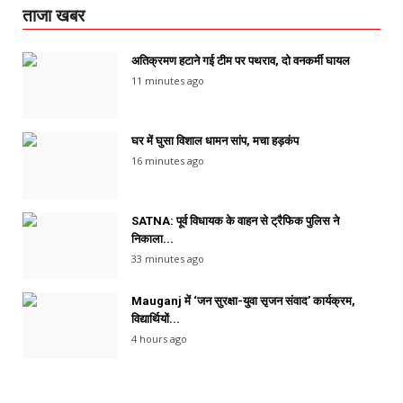
ताजा खबर
अतिक्रमण हटाने गई टीम पर पथराव, दो वनकर्मी घायल
11 minutes ago
घर में घुसा विशाल धामन सांप, मचा हड़कंप
16 minutes ago
SATNA: पूर्व विधायक के वाहन से ट्रैफिक पुलिस ने
निकाला...
33 minutes ago
Mauganj में ‘जन सुरक्षा-युवा सृजन संवाद’ कार्यक्रम,
विद्यार्थियों...
4 hours ago