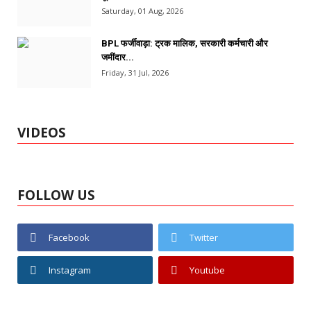
Saturday, 01 Aug, 2026
BPL फर्जीवाड़ा: ट्रक मालिक, सरकारी कर्मचारी और
जमींदार...
Friday, 31 Jul, 2026
VIDEOS
FOLLOW US
Facebook
Twitter
Instagram
Youtube