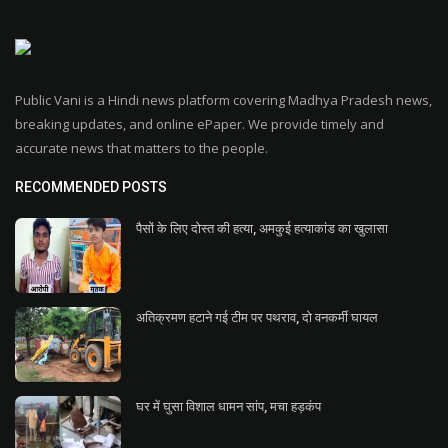
Public Vani is a Hindi news platform covering Madhya Pradesh news,
breaking updates, and online ePaper. We provide timely and
accurate news that matters to the people.
RECOMMENDED POSTS
पैसों के लिए दोस्त की हत्या, अमकुई हत्याकांड का खुलासा
अतिक्रमण हटाने गई टीम पर पथराव, दो वनकर्मी घायल
घर में घुसा विशाल धामन सांप, मचा हड़कंप