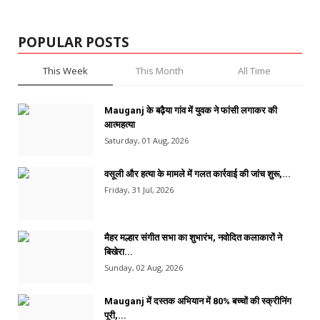
POPULAR POSTS
This Week
This Month
All Time
Mauganj के बढ़ैया गांव में युवक ने फांसी लगाकर की
आत्महत्या
Saturday, 01 Aug, 2026
वसूली और हत्या के मामले में गलत कार्रवाई की जांच शुरू,...
Friday, 31 Jul, 2026
मैहर मल्हार संगीत सभा का शुभारंभ, नवोदित कलाकारों ने
बिखेरा...
Sunday, 02 Aug, 2026
Mauganj में दस्तक अभियान में 80% बच्चों की स्क्रीनिंग
पूरी,...