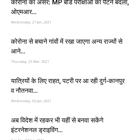
कोरोना का असर: MP बोर्ड परीक्षाओं का पैटर्न बदला,
ओएमआर...
Wednesday, 27 Jan, 2021
कोरोना से बचाने गांवों में रखा जाएगा अन्य राज्यों से
आने...
Thursday, 25 Mar, 2021
यात्रियों के लिए राहत, पटरी पर आ रही दुर्ग-कानपुर
व नौतनवा...
Wednesday, 06 Jan, 2021
अब विदेश में रहकर भी यहीं से बनवा सकेंगे
इंटरनेशनल ड्राइविंग...