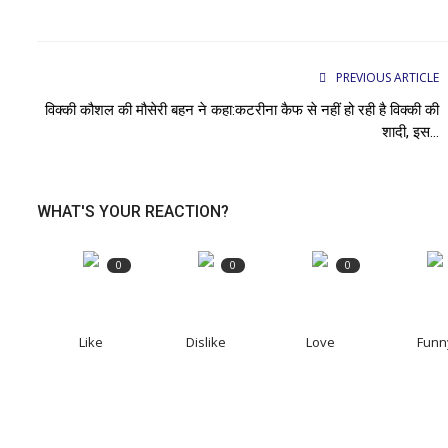
PREVIOUS ARTICLE
विक्की कौशल की मौसेरी बहन ने कहा:कटरीना कैफ से नहीं हो रही है विक्की की
शादी, इस...
WHAT'S YOUR REACTION?
0
0
0
Like
Dislike
Love
Funn