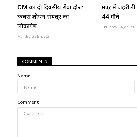
CM का दो दिवसीय रीवा दौरा:
मप्र में जहरीली 
कचरा शोधन संयंत्र का
44 मौतें
लोकार्पण...
Thursday, 14 Jan, 202
Monday, 25 Jan, 2021
COMMENTS
Name
Comment