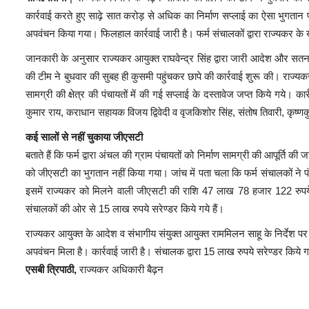
कार्रवाई करते हुए साढ़े सात करोड़ से अधिक का निर्माण सप्लाई का ऐसा भुगता
अपवंचन किया गया। फिलहाल कार्रवाई जारी है। फर्म संचालकों द्वारा राज्यकर के ख
जानकारी के अनुसार राज्यकर आयुक्त राघवेन्द्र सिंह द्वारा जारी आदेश और सतना 
की टीम ने बुधवार की सुबह ही कुसमी पहुंचकर छापे की कार्रवाई शुरू की। राज्यकर अ
सामग्री की क्षेत्र की पंचायतों में की गई सप्लाई के दस्तावेज जप्त किये गये। 
कुमार राय, कराधान सहायक विजय द्विवेदी व वृजकिशोर सिंह, संतोष तिवारी, कृष्णकु
कई सालों से नहीं चुकाया जीएसटी
बताते हैं कि फर्म द्वारा अंचल की ग्राम पंचायतों को निर्माण सामग्री की आपूर्ति 
को जीएसटी का भुगतान नहीं किया गया। जांच में पता चला कि फर्म संचालकों ने 
इसमें राज्यकर को मिलने वाली जीएसटी की राशि 47 लाख 78 हजार 122 रुपये
संचालकों की ओर से 15 लाख रुपये सरेण्डर किये गये हैं।
राज्यकर आयुक्त के आदेश व संभागीय संयुक्त आयुक्त राममिलन साहू के निर्देश पर
अपवंचन मिला है। कार्रवाई जारी है। संचालक द्वारा 15 लाख रुपये सरेण्डर किये गय
एसबी त्रिपाठी,
राज्यकर अधिकारी बैढ़न