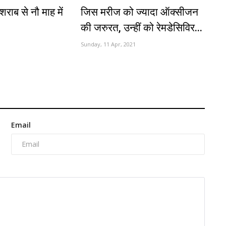
शराब से नौ माह में
जिस मरीज को ज्यादा ऑक्सीजन
की जरुरत, उन्हीं को रेमडेसिविर...
1
Sunday, 11 Apr, 2021
Email