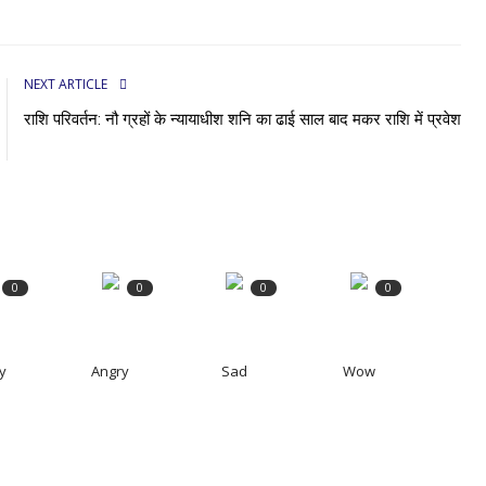
NEXT ARTICLE
राशि परिवर्तन: नौ ग्रहों के न्यायाधीश शनि का ढाई साल बाद मकर राशि में प्रवेश
0
0
0
0
y
Angry
Sad
Wow