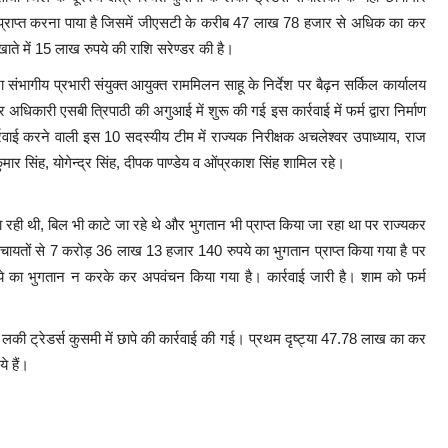
न प्राप्त करना पाया है जिसमें जीएसटी के करीब 47 लाख 78 हजार से अधिक का कर
ाते में 15 लाख रुपये की राशि सरेण्डर की है।
संभागीय प्रभारी संयुक्त आयुक्त राममिलन साहू के निर्देश पर बैढ़न सर्किल कार्यालय
धिकारी एसबी त्रिपाठी की अगुआई में शुरू की गई इस कार्रवाई में फर्म द्वारा निर्माण
कार्रवाई करने वाली इस 10 सदस्यीय टीम में राज्यक निरीक्षक अचलेश्वर उपाध्याय, राज
मार सिंह, योगेन्द्र सिंह, दीपक पाण्डेय व ओंप्रकाश सिंह शामिल रहे।
की जा रही थी, बिल भी काटे जा रहे थे और भुगतान भी प्राप्त किया जा रहा था पर राज्यकर
पंचायतों से 7 करोड़ 36 लाख 13 हजार 140 रुपये का भुगतान प्राप्त किया गया है पर
 का भुगतान न करके कर अपवंचन किया गया है। कार्रवाई जारी है। शाम को फर्म
 लकी ट्रेडर्स कुसमी में छापे की कार्रवाई की गई। प्रथम दृष्ट्या 47.78 लाख का कर
े हैं।