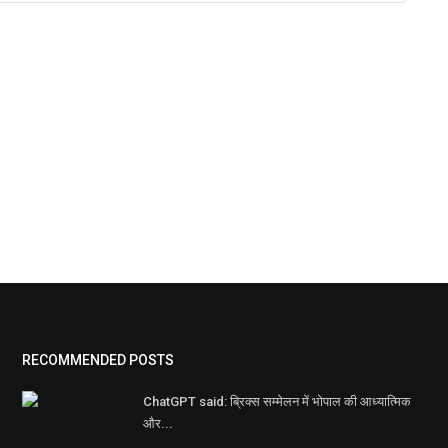
RECOMMENDED POSTS
ChatGPT said: ब्रिक्स सम्मेलन में भोपाल की आध्यात्मिक
और...