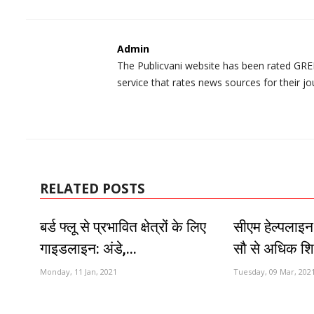
Admin
The Publicvani website has been rated GREE
service that rates news sources for their jo
RELATED POSTS
बर्ड फ्लू से प्रभावित क्षेत्रों के लिए
सीएम हेल्पलाइन
गाइडलाइन: अंडे,...
सौ से अधिक शिक
Monday, 11 Jan, 2021
Tuesday, 09 Mar, 202