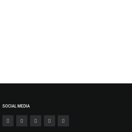
SOCIAL MEDIA