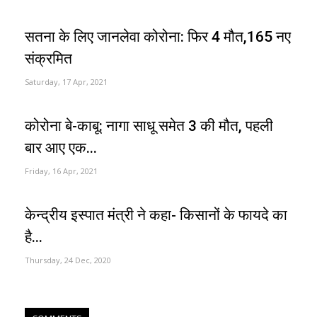
सतना के लिए जानलेवा कोरोना: फिर 4 मौत,165 नए
संक्रमित
Saturday, 17 Apr, 2021
कोरोना बे-काबू: नागा साधू समेत 3 की मौत, पहली
बार आए एक...
Friday, 16 Apr, 2021
केन्द्रीय इस्पात मंत्री ने कहा- किसानों के फायदे का
है...
Thursday, 24 Dec, 2020