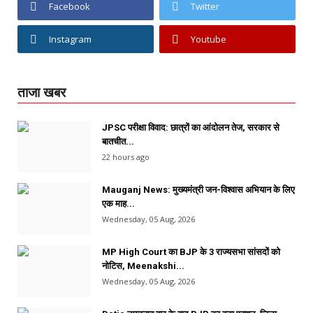
Facebook
Twitter
Instagram
Youtube
ताजा खबर
JPSC परीक्षा विवाद: छात्रों का आंदोलन तेज, सरकार से
बातचीत...
22 hours ago
Mauganj News: मुख्यमंत्री जन-विश्वास अभियान के लिए
एक माह...
Wednesday, 05 Aug, 2026
MP High Court का BJP के 3 राज्यसभा सांसदों को
नोटिस, Meenakshi...
Wednesday, 05 Aug, 2026