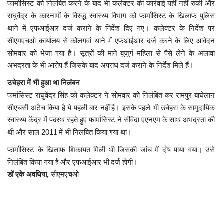
फार्मासिस्ट को निलंबित करने के बाद भी कलेक्टर की कार्रवाई यहीं नहीं रुकी और
राघुवेंद्र के कारनामों के विरुद्ध स्वास्थ्य विभाग को फार्मासिस्ट के खिलाफ पुलिस
थाने में एफआईआर दर्ज कराने के निर्देश दिए गए। कलेक्टर के निर्देश पर
सीएमएचओ कार्यालय से कोलगवां थाने में एफआईआर दर्ज करने के लिए आवेदन
सोमवार को भेजा गया है। सूत्रों की माने बुजुर्ग महिला से पैसे लेने के अलावा
अभद्रता के भी आरोप हैं जिसके बाद अपराध दर्ज कराने के निर्देश मिले हैं।
उचेहरा में भी हुआ था निलंबन
फर्मासिस्ट राघुवेंद्र सिंह को कलेक्टर ने सोमवार को निलंबित कर रामपुर बाघेलान
सीएचसी अटैच किया है ये पहली बार नहीं है। इसके पहले भी उचेहरा के सामुदायिक
स्वास्थ्य केंद्र में पदस्थ रहते हुए फार्मासिस्ट ने संविदा एएनएम के साथ अभद्रता की
थी और साल 2011 में भी निलंबित किया गया था।
फार्मासिस्ट के खिलाफ शिकायत मिली थी जिसकी जांच में दोष पाया गया। उसे
निलंबित किया गया है और एफआईआर भी दर्ज होगी।
डॉ एके अवधिया,
सीएमएचओ