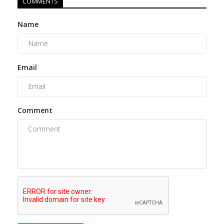
COMMENTS
Name
Email
Comment