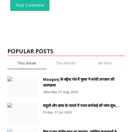
Post Comment
POPULAR POSTS
This Week
This Month
All Time
Mauganj के बढ़ैया गांव में युवक ने फांसी लगाकर की
आत्महत्या
Saturday, 01 Aug, 2026
वसूली और हत्या के मामले में गलत कार्रवाई की जांच शुरू,...
Friday, 31 Jul, 2026
मैहर मल्हार संगीत सभा का शुभारंभ, नवोदित कलाकारों ने