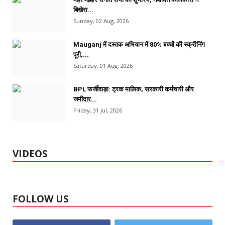
बिखेरा...
Sunday, 02 Aug, 2026
Mauganj में दस्तक अभियान में 80% बच्चों की स्क्रीनिंग
पूरी,...
Saturday, 01 Aug, 2026
BPL फर्जीवाड़ा: ट्रक मालिक, सरकारी कर्मचारी और
जमींदार...
Friday, 31 Jul, 2026
VIDEOS
FOLLOW US