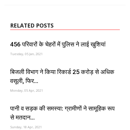
RELATED POSTS
456 परिवारों के चेहरों में पुलिस ने लाई खुशियां
Tuesday, 05 Jan, 2021
बिजली विभाग ने किया रिकार्ड 25 करोड़ से अधिक
वसूली, फिर...
Monday, 05 Apr, 2021
पानी व सड़क की समस्या: ग्रामीणों ने सामूहिक रूप
से मतदान...
Sunday, 18 Apr, 2021