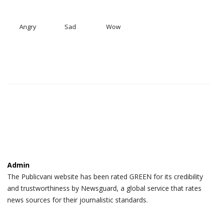
Angry
Sad
Wow
Admin
The Publicvani website has been rated GREEN for its credibility
and trustworthiness by Newsguard, a global service that rates
news sources for their journalistic standards.