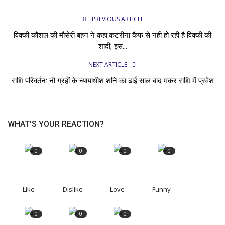
PREVIOUS ARTICLE
विक्की कौशल की मौसेरी बहन ने कहा:कटरीना कैफ से नहीं हो रही है विक्की की
शादी, इस...
NEXT ARTICLE
राशि परिवर्तन: नौ ग्रहों के न्यायाधीश शनि का ढाई साल बाद मकर राशि में प्रवेश
WHAT'S YOUR REACTION?
0
0
0
0
Like
Dislike
Love
Funny
0
0
0