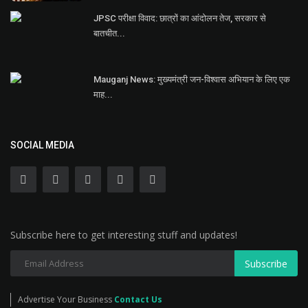
JPSC परीक्षा विवाद: छात्रों का आंदोलन तेज, सरकार से
बातचीत...
Mauganj News: मुख्यमंत्री जन-विश्वास अभियान के लिए एक
माह...
SOCIAL MEDIA
Subscribe here to get interesting stuff and updates!
Subscribe
Advertise Your Business
Contact Us