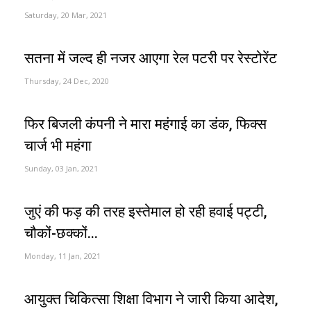
Saturday, 20 Mar, 2021
सतना में जल्द ही नजर आएगा रेल पटरी पर रेस्टोरेंट
Thursday, 24 Dec, 2020
फिर बिजली कंपनी ने मारा महंगाई का डंक, फिक्स
चार्ज भी महंगा
Sunday, 03 Jan, 2021
जुएं की फड़ की तरह इस्तेमाल हो रही हवाई पट्टी,
चौकों-छक्कों...
Monday, 11 Jan, 2021
आयुक्त चिकित्सा शिक्षा विभाग ने जारी किया आदेश,