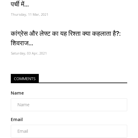
पर्ची में...
Thursday, 11 Mar, 2021
कांग्रेस और लेफ्ट का यह रिश्ता क्या कहलाता है?:
शिवराज...
Saturday, 03 Apr, 2021
COMMENTS
Name
Email