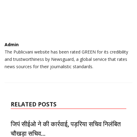
Admin
The Publicvani website has been rated GREEN for its credibility
and trustworthiness by Newsguard, a global service that rates
news sources for their journalistic standards.
RELATED POSTS
जिपं सीईओ ने की कार्रवाई, पड़रिया सचिव निलंबित
चौखड़ा सचिव...