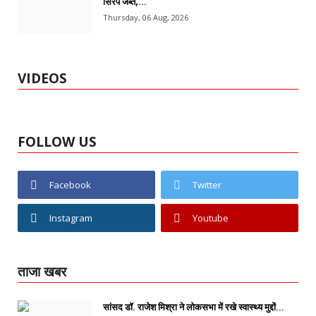
सिरप जब्त,...
Thursday, 06 Aug, 2026
VIDEOS
FOLLOW US
Facebook
Twitter
Instagram
Youtube
ताजा खबर
सांसद डॉ. राजेश मिश्रा ने लोकसभा में रखे स्वास्थ्य मुद्दों...