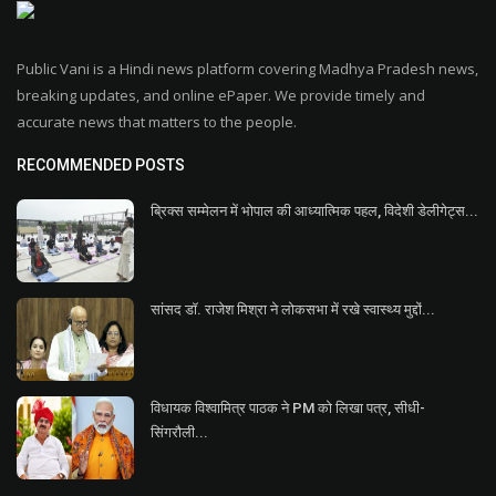
Public Vani is a Hindi news platform covering Madhya Pradesh news,
breaking updates, and online ePaper. We provide timely and
accurate news that matters to the people.
RECOMMENDED POSTS
ब्रिक्स सम्मेलन में भोपाल की आध्यात्मिक पहल, विदेशी डेलीगेट्स...
सांसद डॉ. राजेश मिश्रा ने लोकसभा में रखे स्वास्थ्य मुद्दों...
विधायक विश्वामित्र पाठक ने PM को लिखा पत्र, सीधी-
सिंगरौली...