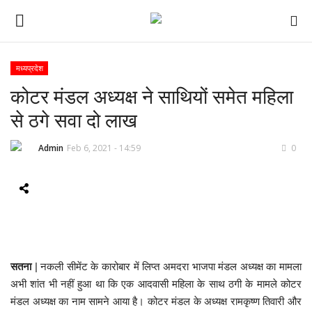
मध्यप्रदेश
कोटर मंडल अध्यक्ष ने साथियों समेत महिला
ई-पेपर
से ठगे सवा दो लाख
होम
Admin
Feb 6, 2021 - 14:59
0
Contact Us
Subscribe
About Us
सतना
| नकली सीमेंट के कारोबार में लिप्त अमदरा भाजपा मंडल अध्यक्ष का मामला
देश
अभी शांत भी नहीं हुआ था कि एक आदवासी महिला के साथ ठगी के मामले कोटर
मंडल अध्यक्ष का नाम सामने आया है। कोटर मंडल के अध्यक्ष रामकृष्ण तिवारी और
दुनिया