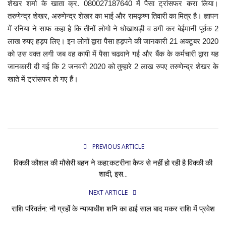
शेखर शर्मा के खाता क्र. 080027187640 में पैसा ट्रांसफर करा लिया।
तरुणेन्द्र शेखर, अरुणेन्द्र शेखर का भाई और रामकृष्ण तिवारी का मित्र है। ज्ञापन
में रनिया ने साफ कहा है कि तीनों लोगो ने धोखाधड़ी व ठगी कर बेईमानी पूर्वक 2
लाख रुपए हड़प लिए। इन लोगों द्वारा पैसा हड़पने की जानकारी 21 अक्टूबर 2020
को उस वक्त लगी जब वह कापी में पैसा चढवाने गई और बैंक के कर्मचारी द्वारा यह
जानकारी दी गई कि 2 जनवरी 2020 को तुम्हारे 2 लाख रुपए तरुणेन्द्र शेखर के
खाते में ट्रांसफर हो गए हैं।
PREVIOUS ARTICLE
विक्की कौशल की मौसेरी बहन ने कहा:कटरीना कैफ से नहीं हो रही है विक्की की
शादी, इस...
NEXT ARTICLE
राशि परिवर्तन: नौ ग्रहों के न्यायाधीश शनि का ढाई साल बाद मकर राशि में प्रवेश