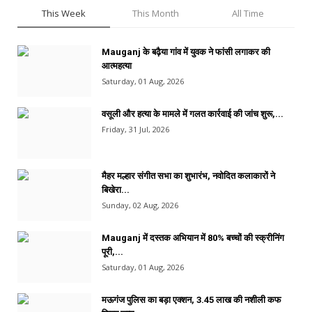
This Week
This Month
All Time
Mauganj के बढ़ैया गांव में युवक ने फांसी लगाकर की
आत्महत्या
Saturday, 01 Aug, 2026
वसूली और हत्या के मामले में गलत कार्रवाई की जांच शुरू,...
Friday, 31 Jul, 2026
मैहर मल्हार संगीत सभा का शुभारंभ, नवोदित कलाकारों ने
बिखेरा...
Sunday, 02 Aug, 2026
Mauganj में दस्तक अभियान में 80% बच्चों की स्क्रीनिंग
पूरी,...
Saturday, 01 Aug, 2026
मऊगंज पुलिस का बड़ा एक्शन, 3.45 लाख की नशीली कफ