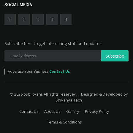
SOCIAL MEDIA
Subscribe here to get interesting stuff and updates!
Subscribe
Advertise Your Business
Contact Us
© 2026 publicvani. All rights reserved. | Designed & Developed by
Shivanya Tech
Contact Us
About Us
Gallery
Privacy Policy
Terms & Conditions