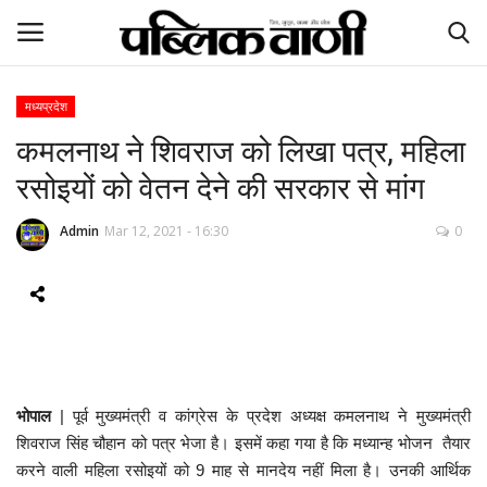
मध्यप्रदेश
कमलनाथ ने शिवराज को लिखा पत्र, महिला
ई-पेपर
रसोइयों को वेतन देने की सरकार से मांग
होम
Admin
Mar 12, 2021 - 16:30
0
Contact Us
Subscribe
About Us
भोपाल
| पूर्व मुख्यमंत्री व कांग्रेस के प्रदेश अध्यक्ष कमलनाथ ने मुख्यमंत्री
देश
शिवराज सिंह चौहान को पत्र भेजा है। इसमें कहा गया है कि मध्यान्ह भोजन तैयार
करने वाली महिला रसोइयों को 9 माह से मानदेय नहीं मिला है। उनकी आर्थिक
दुनिया