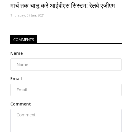
मार्च तक चालू करें आईबीएस सिस्टम: रेलवे एजीएम
Thursday, 07 Jan, 2021
COMMENTS
Name
Email
Comment