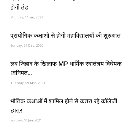
होगी ठंड
Monday, 11 Jan, 2021
प्रायोगिक कक्षाओं से होगी महाविद्यालयों की शुरुआत
Sunday, 27 Dec, 2020
लव जिहाद के खिलाफ MP धार्मिक स्वातंत्र्य विधेयक
ध्वनिमत...
Tuesday, 09 Mar, 2021
भौतिक कक्षाओं में शामिल होने से कतरा रहे कॉलेजी
छात्र
Sunday, 10 Jan, 2021