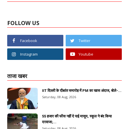
FOLLOW US
Facebook
Twitter
Instagram
Youtube
ताजा खबर
IIT दिल्ली के दीक्षांत समारोह में PM का खास अंदाज, बोले-...
Saturday, 08 Aug, 2026
55 हजार की फीस नहीं दे पाई मासूम, स्कूल ने बंद किया
दरवाजा;...
Saturday, 08 Aug, 2026