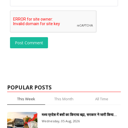
Post Comment
POPULAR POSTS
This Week
This Month
All Time
मध्य प्रदेश में बसों का किराया बढ़ा, सरकार ने जारी किया...
Wednesday, 05 Aug, 2026