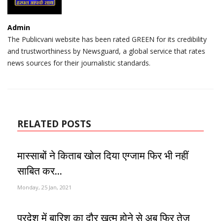
Admin
The Publicvani website has been rated GREEN for its credibility
and trustworthiness by Newsguard, a global service that rates
news sources for their journalistic standards.
RELATED POSTS
मास्साबों ने किताब खोल दिया एग्जाम फिर भी नहीं
साबित कर...
Monday, 25 Jan, 2021
प्रदेश में बारिश का दौर खत्म होने से अब फिर तेज