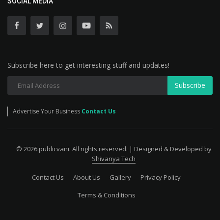
SOCIAL MEDIA
Subscribe here to get interesting stuff and updates!
Subscribe
Advertise Your Business
Contact Us
© 2026 publicvani. All rights reserved. | Designed & Developed by
Shivanya Tech
Contact Us
About Us
Gallery
Privacy Policy
Terms & Conditions