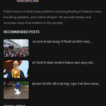
Public Vani is a Hindi news platform covering Madhya Pradesh news,
breaking updates, and online ePaper. We provide timely and
accurate news that matters to the people.
RECOMMENDED POSTS
15 अगस्त से पहले शाजापुर में निकली भव्य तिरंगा यात्रा,...
IIT दिल्ली के दीक्षांत समारोह में PM का खास अंदाज, बोले-...
55 हजार की फीस नहीं दे पाई मासूम, स्कूल ने बंद किया दरवाजा;...