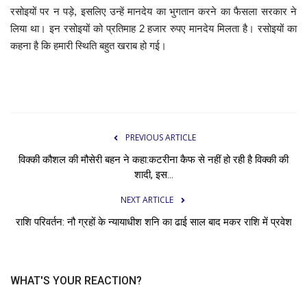
रसोइयों पर न पड़े, इसलिए उन्हें मानदेय का भुगतान करने का फैसला सरकार ने
लिया था। इन रसोइयों को प्रतिमाह 2 हजार रुपए मानदेय मिलता है। रसोइयों का
कहना है कि हमारी स्थिति बहुत खराब हो गई।
PREVIOUS ARTICLE
विक्की कौशल की मौसेरी बहन ने कहा:कटरीना कैफ से नहीं हो रही है विक्की की
शादी, इस...
NEXT ARTICLE
राशि परिवर्तन: नौ ग्रहों के न्यायाधीश शनि का ढाई साल बाद मकर राशि में प्रवेश
WHAT'S YOUR REACTION?