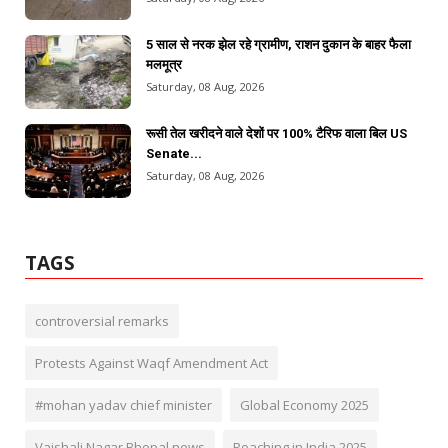
5 साल से नरक झेल रहे ग्रामीण, राशन दुकान के बाहर फैला
मलमूत्र
Saturday, 08 Aug, 2026
रूसी तेल खरीदने वाले देशों पर 100% टैरिफ वाला बिल US
Senate...
Saturday, 08 Aug, 2026
TAGS
controversial remarks
Protests Against Waqf Amendment Act
#mohan yadav chief minister
Global Economy 2025
Vaishali Nagar Bhopal news
Poaching in India 2025