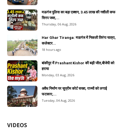
मऊगंज पुलिस का बड़ा एक्शन, 3.45 लाख की नशीली कफ
सिरप जब्त,...
Thursday, 06 Aug, 2026
Har Ghar Tiranga: मऊगंज में निकली तिरंगा यात्रा,
कलेक्टर...
18 hours ago
बांकीपुर में Prashant Kishor की बड़ी जीत,बीजेपी को
हराया
Monday, 03 Aug, 2026
अवैध निर्माण पर सुप्रीम कोर्ट सख्त, राज्यों को लगाई
फटकार;...
Tuesday, 04 Aug, 2026
VIDEOS