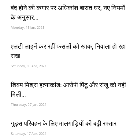
बंद होने की कगार पर अधिकांश बारात घर, नए नियमों
के अनुसार...
Monday, 11 Jan, 2021
एलटी लाइनें कर रहीं फसलों को खाक, निवाला हो रहा
राख
Saturday, 03 Apr, 2021
शिवम मिश्रा हत्याकांड: आरोपी पिंटू और संजू को नहीं
मिली...
Thursday, 07 Jan, 2021
गुड्स परिवहन के लिए मालगाड़ियों की बढ़ी रफ्तार
Saturday, 17 Apr, 2021