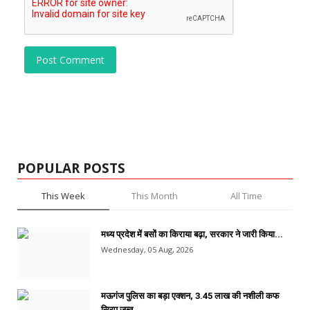
Post Comment
POPULAR POSTS
This Week
This Month
All Time
मध्य प्रदेश में बसों का किराया बढ़ा, सरकार ने जारी किया...
Wednesday, 05 Aug, 2026
मऊगंज पुलिस का बड़ा एक्शन, 3.45 लाख की नशीली कफ
सिरप जब्त,...