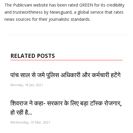
The Publicvani website has been rated GREEN for its credibility
and trustworthiness by Newsguard, a global service that rates
news sources for their journalistic standards.
RELATED POSTS
पांच साल से जमे पुलिस अधिकारी और कर्मचारी हटेंगे
Monday, 18 Jan, 2021
शिवराज ने कहा- सरकार के लिए बड़ा टॉस्क रोजगार,
हो रही है...
Wednesday, 10 Mar, 2021