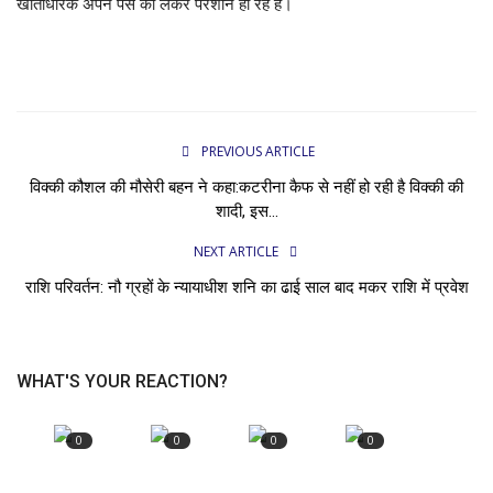
खाताधारक अपने पैसे को लेकर परेशान हो रहे हैं।
PREVIOUS ARTICLE
विक्की कौशल की मौसेरी बहन ने कहा:कटरीना कैफ से नहीं हो रही है विक्की की
शादी, इस...
NEXT ARTICLE
राशि परिवर्तन: नौ ग्रहों के न्यायाधीश शनि का ढाई साल बाद मकर राशि में प्रवेश
WHAT'S YOUR REACTION?
0
0
0
0