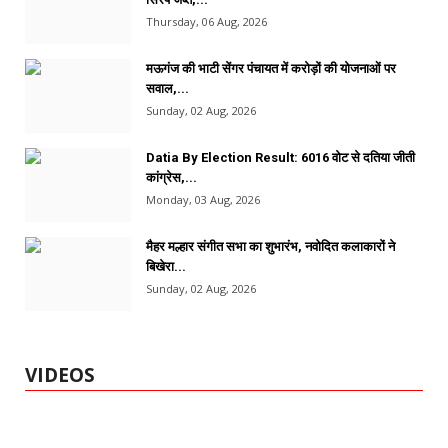
Thursday, 06 Aug, 2026
मऊगंज की भाटी सेंगर पंचायत में करोड़ों की योजनाओं पर
सवाल,...
Sunday, 02 Aug, 2026
Datia By Election Result: 6016 वोट से दतिया जीती
कांग्रेस,...
Monday, 03 Aug, 2026
मैहर मल्हार संगीत सभा का शुभारंभ, नवोदित कलाकारों ने
बिखेरा...
Sunday, 02 Aug, 2026
VIDEOS