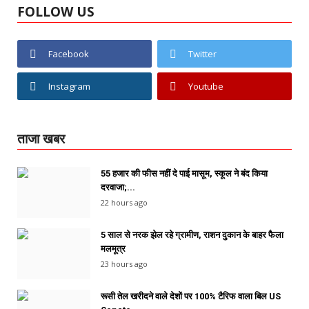
FOLLOW US
Facebook
Twitter
Instagram
Youtube
ताजा खबर
55 हजार की फीस नहीं दे पाई मासूम, स्कूल ने बंद किया
दरवाजा;...
22 hours ago
5 साल से नरक झेल रहे ग्रामीण, राशन दुकान के बाहर फैला
मलमूत्र
23 hours ago
रूसी तेल खरीदने वाले देशों पर 100% टैरिफ वाला बिल US