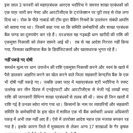
इस साल 3 फरवरी को महाप्रबंधक आरएस भदौरिया ने समस्त शाखा प्रबंधकों को
एक पत्र जारी कर नेफ्ट और आरटीजीएस के ट्रांजेक्शन पर पूरी तरह से रोक लगा
दिया था। रोक के पीछे नाबार्ड की टीम द्वारा बैंकिंग नियमों के उल्लंघन संबंधी आपत्ति
को बताया गया था। जिसमें कहा गया था कि समिति कर्मचारियों और शाखा प्रबंधक
बैंक फण्ड का दुरुपयोग कर रहे हैं। दरअसल यह गड़बड़ी धान खरीदी की राशि की
एकमुश्त निकासी को लेकर सामने आई थी। तब से यह आदेश निरस्त नहीं किया
गया, जिसका खामियाजा बैंक के डिपॉजिटकर्ता और खाताधारक भुगत रहे हैं।
नहीं पकड़े गए दोषी
समर्थन मूल्य पर धान उपार्जन की राशि एकमुश्त निकासी करने और स्वयं के खाते में
पैसे डालकर आहरित करने का खेल करने वाले जिला सहकारी केन्द्रीय बैंक के एक
भी दोषी नहीं पकड़े गए। जबकि उक्त पत्र में महाप्रबंधक श्री भदौरिया ने स्पष्ट
उल्लेख कर तीन दिवस में एनईएफटी और आरटीजीएस से भेजी गई लाखों रुपए
राशि की जानकारी विभिन्न शाखा प्रबंधकों से तलब की थी। साथ ही जिन खातों में
राशि गई है उनका ब्योरा मांगा गया था। किसानों के नाम पर व्यापारियों और सहकारी
समिति के कर्मचारियों के इस खेल में शामिल एक भी बैंक कर्मचारी अथवा अधिकारी
पकड़ में अभी तक नहीं आए हैं। ऐसे में उपरोक्त आदेश महज एक मजाक बनकर रह
गया है। इसके कारण जिले में मुख्यालय से लेकर अन्य 17 शाखाओं के गैर कृषक