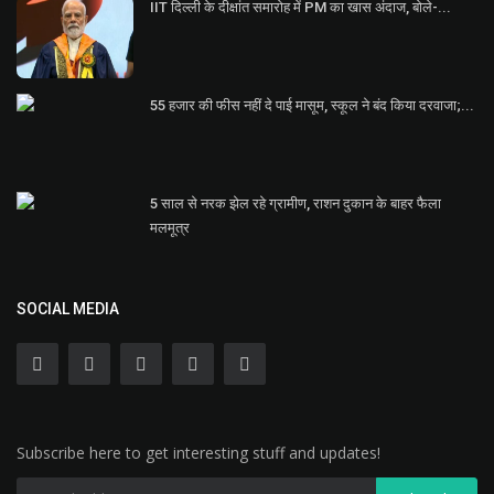
IIT दिल्ली के दीक्षांत समारोह में PM का खास अंदाज, बोले-...
55 हजार की फीस नहीं दे पाई मासूम, स्कूल ने बंद किया दरवाजा;...
5 साल से नरक झेल रहे ग्रामीण, राशन दुकान के बाहर फैला
मलमूत्र
SOCIAL MEDIA
Subscribe here to get interesting stuff and updates!