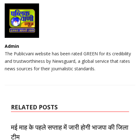
Admin
The Publicvani website has been rated GREEN for its credibility
and trustworthiness by Newsguard, a global service that rates
news sources for their journalistic standards.
RELATED POSTS
मई माह के पहले सप्ताह में जारी होगी भाजपा की जिला
टीम