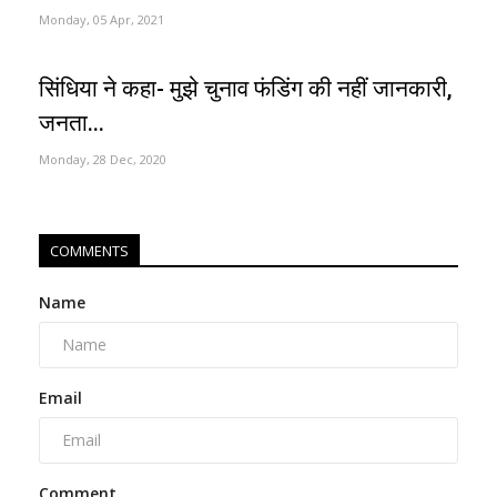
Monday, 05 Apr, 2021
सिंधिया ने कहा- मुझे चुनाव फंडिंग की नहीं जानकारी,
जनता...
Monday, 28 Dec, 2020
COMMENTS
Name
Email
Comment