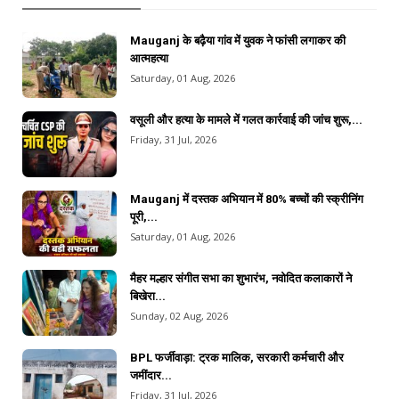
Mauganj के बढ़ैया गांव में युवक ने फांसी लगाकर की
आत्महत्या
Saturday, 01 Aug, 2026
वसूली और हत्या के मामले में गलत कार्रवाई की जांच शुरू,...
Friday, 31 Jul, 2026
Mauganj में दस्तक अभियान में 80% बच्चों की स्क्रीनिंग
पूरी,...
Saturday, 01 Aug, 2026
मैहर मल्हार संगीत सभा का शुभारंभ, नवोदित कलाकारों ने
बिखेरा...
Sunday, 02 Aug, 2026
BPL फर्जीवाड़ा: ट्रक मालिक, सरकारी कर्मचारी और
जमींदार...
Friday, 31 Jul, 2026