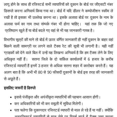
लागू होने के साथ ही रजिस्टर्ड सभी व्यापारियों को दुकान के बोर्ड पर जीएसटी नंबर
डिसप्ले करना अनिवार्य किया गया था। बोर्ड में यदि डीलर ने कम्पोजीशन स्कीम ले
रखी है तो इसका भी उल्लेख करना था। इसके अलावा बोर्ड पर दुकान के नाम के
अलावा फर्म का नाम तथा संम्पर्क नंबर भी होना चाहिए। यहां तक कि जो नए
प्रतिष्ठान खुले हैं या बोर्ड बदले गए वहां से भी यह जानकारी गायब है।
विभागीय सूत्रों की माने तो बोर्ड में ऊपर वर्णित जानकारी ही नहीं दुकान के बाहर वहां
बिकने वाली सामग्री पर लगने वाले टैक्स रेट की सूची भी लगानी है। यही नहीं
ग्राहकों को देने वाले बिल में उन्हें यह लिखना अनिवार्य है कि हम टैक्स लेने के लिए
अधिकृत नहीं हैं। सतना जिले के दो सर्किल कार्यालयों में 6 हजार के करीब
रजिस्टर्ड व्यापारी हैं इनमें 3 हजार से अधिक सतना शहर में कारोबार करते हैं। यह
अलग बात है कि अभी भी 80 से 90 फीसदी दुकानों के बोर्ड इस तरह की जानकारी
से अछूते हैं।
इसलिए जरूरी है डिस्प्ले
इससे पंजीकृत और अपंजीकृत व्यापारियों की पहचान आसान होगी।
कर अधिकारियों को भी कर वसूली में सुविधा मिलेगी।
पता चलेगा कि दुकानदार रजिस्टर्ड व्यापारी से माल ले रहे हैं या नहीं। क्योंकि
अनरजिस्टर्ड व्यापारियों से माल लेने पर रिवर्स चार्ज में टैक्स जमा करना