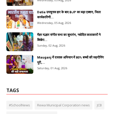
Wednesday, 05 Aug, 2026
Datia उपचुनाव हार के बाद BJP का बड़ा एक्शन, जिला
कार्यकारिणी...
Wednesday, 05 Aug, 2026
मैहर मल्हार संगीत सभा का शुभारंभ, नवोदित कलाकारों ने
बिखेरा...
Sunday, 02 Aug, 2026
Mauganj में दस्तक अभियान में 80% बच्चों की स्क्रीनिंग
पूरी,...
Saturday, 01 Aug, 2026
TAGS
#SchoolNews
Rewa Municipal Corporation news
JCB