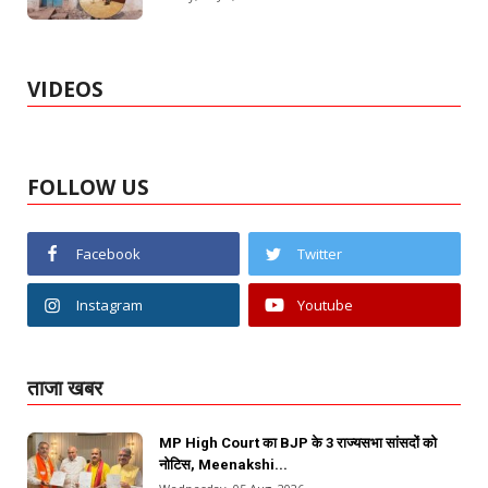
VIDEOS
FOLLOW US
Facebook
Twitter
Instagram
Youtube
ताजा खबर
MP High Court का BJP के 3 राज्यसभा सांसदों को
नोटिस, Meenakshi...