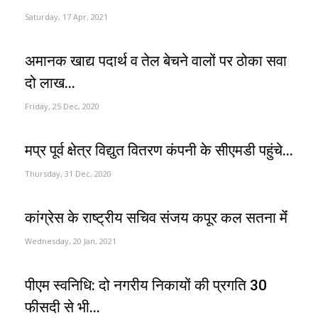
Saturday, 17 Apr, 2021
अमानक खाद्य पदार्थ व तेल बेचने वालों पर ठोका सवा
दो लाख...
Friday, 25 Dec, 2020
मप्र पूर्व क्षेत्र विद्युत वितरण कंपनी के सीएमडी पहुंचे...
Thursday, 31 Dec, 2020
कांग्रेस के राष्ट्रीय सचिव संजय कपूर कल सतना मेंं
Wednesday, 20 Jan, 2021
पीएम स्वनिधि: दो नगरीय निकायों की प्रगति 30
फीसदी से भी...