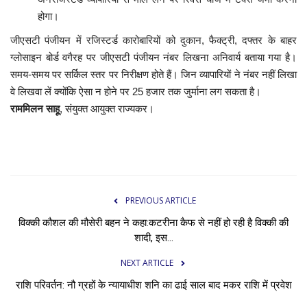
होगा।
जीएसटी पंजीयन में रजिस्टर्ड कारोबारियों को दुकान, फैक्ट्री, दफ्तर के बाहर
ग्लोसाइन बोर्ड वगैरह पर जीएसटी पंजीयन नंबर लिखना अनिवार्य बताया गया है।
समय-समय पर सर्किल स्तर पर निरीक्षण होते हैं। जिन व्यापारियों ने नंबर नहीं लिखा
वे लिखवा लें क्योंकि ऐसा न होने पर 25 हजार तक जुर्माना लग सकता है।
राममिलन साहू
, संयुक्त आयुक्त राज्यकर।
PREVIOUS ARTICLE
विक्की कौशल की मौसेरी बहन ने कहा:कटरीना कैफ से नहीं हो रही है विक्की की
शादी, इस...
NEXT ARTICLE
राशि परिवर्तन: नौ ग्रहों के न्यायाधीश शनि का ढाई साल बाद मकर राशि में प्रवेश