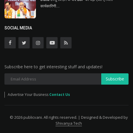
कार्यकारिणी...
SOCIAL MEDIA
Subscribe here to get interesting stuff and updates!
Subscribe
Advertise Your Business
Contact Us
© 2026 publicvani. All rights reserved. | Designed & Developed by
Shivanya Tech