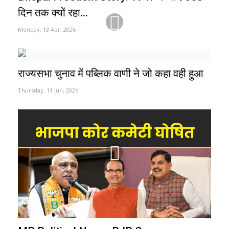
दिन तक क्यों रहा...
Monday, 13 Apr, 2026
राज्यसभा चुनाव में पब्लिक वाणी ने जो कहा वही हुआ
Thursday, 11 Jun, 2026