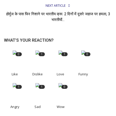
NEXT ARTICLE
होर्मुज के पास फिर निशाने पर भारतीय क्रू: 2 दिनों में दूसरे जहाज पर हमला, 3
भारतीयों...
WHAT'S YOUR REACTION?
0
1
1
0
Like
Dislike
Love
Funny
1
1
0
Angry
Sad
Wow