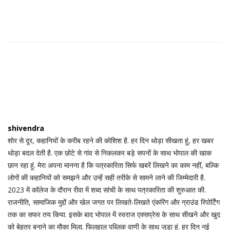
shivendra
शोर से दूर, कहानियों के करीब रहने की कोशिश है. हर दिन थोड़ा सीखता हूं, हर खबर
थोड़ा बदल देती है. एक छोटे से गांव से निकलकर बड़े सपनों के साथ भोपाल की खाक
छान रहा हूं. मेरा अपना मानना है कि पत्रकारिता सिर्फ खबरें लिखने का काम नहीं, बल्कि
लोगों की कहानियों को समझने और उन्हें सही तरीके से सामने लाने की जिम्मेदारी है.
2023 में कॉलेज के दौरान रीवा में शब्द सांची के साथ पत्रकारिता की शुरुआत की.
राजनीति, सामाजिक मुद्दों और खेल जगत पर लिखते-लिखते एंकरिंग और ग्राउंड रिपोर्टिंग
तक का सफर तय किया. इसके बाद भोपाल में स्वराज एक्सप्रेस के साथ सीखने और खुद
को बेहतर बनाने का मौका मिला. फिलहाल पब्लिक वाणी के साथ जुड़ा हूं. हर दिन नई