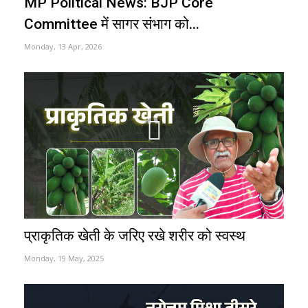
MP Political News: BJP Core
Committee में सागर संभाग को...
Monday, 13 Apr, 2026
प्राकृतिक खेती के जरिए रखे शरीर को स्वस्थ
Monday, 19 May, 2025