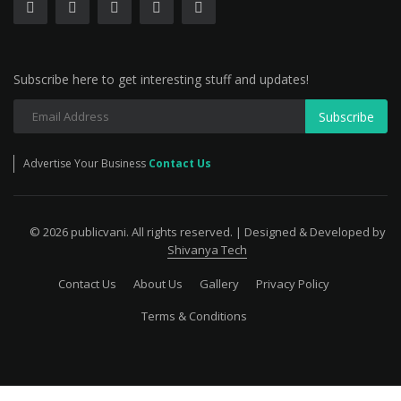
Subscribe here to get interesting stuff and updates!
Subscribe
Advertise Your Business
Contact Us
© 2026 publicvani. All rights reserved. | Designed & Developed by
Shivanya Tech
Contact Us
About Us
Gallery
Privacy Policy
Terms & Conditions