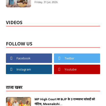
Friday, 31 Jul, 2026
VIDEOS
FOLLOW US
Facebook
Twitter
Instagram
Youtube
ताजा खबर
MP High Court का BJP के 3 राज्यसभा सांसदों को
नोटिस, Meenakshi...