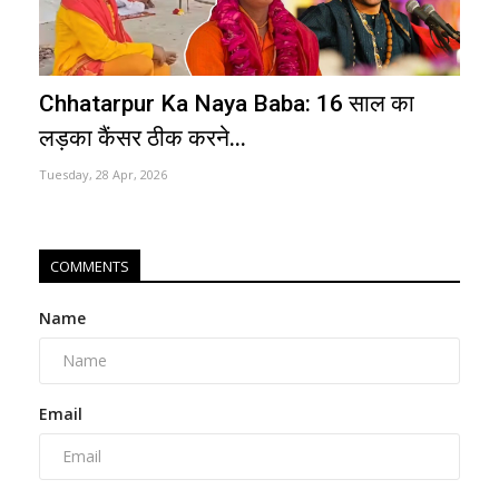
Chhatarpur Ka Naya Baba: 16 साल का
लड़का कैंसर ठीक करने...
Tuesday, 28 Apr, 2026
COMMENTS
Name
Email