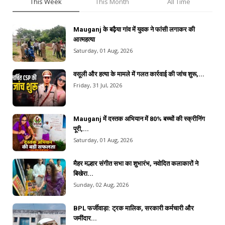
This Week
This Month
All Time
Mauganj के बढ़ैया गांव में युवक ने फांसी लगाकर की
आत्महत्या
Saturday, 01 Aug, 2026
वसूली और हत्या के मामले में गलत कार्रवाई की जांच शुरू,...
Friday, 31 Jul, 2026
Mauganj में दस्तक अभियान में 80% बच्चों की स्क्रीनिंग
पूरी,...
Saturday, 01 Aug, 2026
मैहर मल्हार संगीत सभा का शुभारंभ, नवोदित कलाकारों ने
बिखेरा...
Sunday, 02 Aug, 2026
BPL फर्जीवाड़ा: ट्रक मालिक, सरकारी कर्मचारी और
जमींदार...