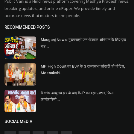
Public Vani is a Hindi news platform covering Madhya Pradesh news,
breaking updates, and online ePaper. We provide timely and
accurate news that matters to the people.
RECOMMENDED POSTS
Mauganj News: मुख्यमंत्री जन-विश्वास अभियान के लिए एक
माह...
MP High Court का BJP के 3 राज्यसभा सांसदों को नोटिस,
Meenakshi...
Datia उपचुनाव हार के बाद BJP का बड़ा एक्शन, जिला
कार्यकारिणी...
SOCIAL MEDIA