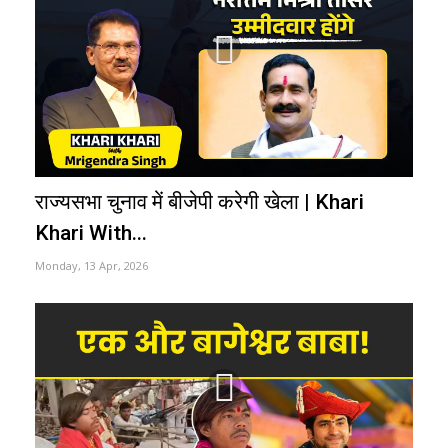
राज्यसभा चुनाव में बीजेपी करेगी खेला | Khari
Khari With...
Monday, 13 Apr, 2026