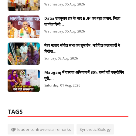
Wednesday, 05 Aug, 2026
Datia उपचुनाव हार के बाद BJP का बड़ा एक्शन, जिला
कार्यकारिणी...
Wednesday, 05 Aug, 2026
मैहर मल्हार संगीत सभा का शुभारंभ, नवोदित कलाकारों ने
बिखेरा...
Sunday, 02 Aug, 2026
Mauganj में दस्तक अभियान में 80% बच्चों की स्क्रीनिंग
पूरी,...
Saturday, 01 Aug, 2026
TAGS
BJP leader controversial remarks
Synthetic Biology