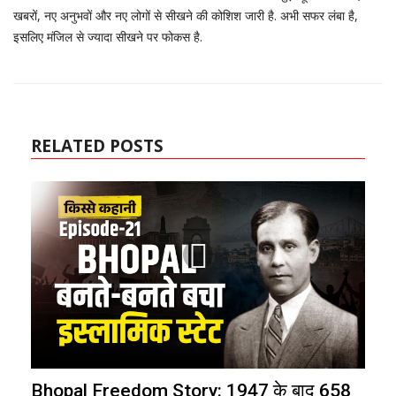
खबरों, नए अनुभवों और नए लोगों से सीखने की कोशिश जारी है. अभी सफर लंबा है,
इसलिए मंजिल से ज्यादा सीखने पर फोकस है.
RELATED POSTS
Bhopal Freedom Story: 1947 के बाद 658