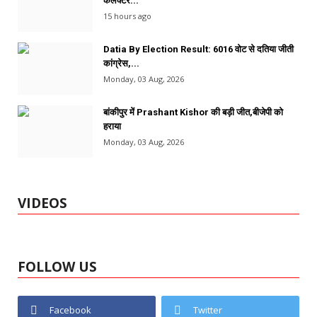
कलेक्टर...
15 hours ago
Datia By Election Result: 6016 वोट से दतिया जीती
कांग्रेस,...
Monday, 03 Aug, 2026
बांकीपुर में Prashant Kishor की बड़ी जीत,बीजेपी को
हराया
Monday, 03 Aug, 2026
VIDEOS
FOLLOW US
Facebook
Twitter