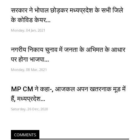
सरकार ने भोपाल छोड़कर मध्यप्रदेश के सभी जिले
के कोविड केयर...
Monday, 04 Jan, 2021
नगरीय निकाय चुनाव में जनता के अभिमत के आधार
पर होगा भाजपा...
Monday, 08 Mar, 2021
MP CM ने कहा-, आजकल अपन खतरनाक मूड में
हैं, मध्यप्रदेश...
Saturday, 26 Dec, 2020
COMMENTS