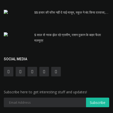
55 हजार की फीस नहीं दे पाई मासूम, स्कूल ने बंद किया दरवाजा;...
5 साल से नरक झेल रहे ग्रामीण, राशन दुकान के बाहर फैला
मलमूत्र
SOCIAL MEDIA
Subscribe here to get interesting stuff and updates!
Subscribe