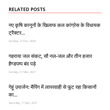
RELATED POSTS
नए कृषि कानूनों के खिलाफ कल कांग्रेस के विधायक
ट्रैक्टर...
Sunday, 27 Dec, 2020
गहराया जल संकट, सौ नल-जल और तीन हजार
हैण्डपम्प बंद पड़े
Sunday, 21 Mar, 2021
गेहूं उपार्जन: मैपिंग में लापरवाही से फूट रहा किसानों
का...
Saturday, 17 Apr, 2021