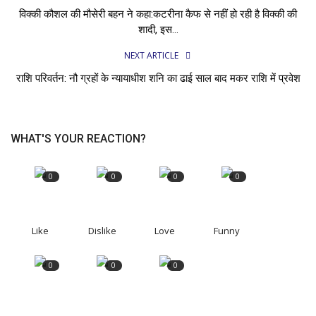
विक्की कौशल की मौसेरी बहन ने कहा:कटरीना कैफ से नहीं हो रही है विक्की की
शादी, इस...
NEXT ARTICLE
राशि परिवर्तन: नौ ग्रहों के न्यायाधीश शनि का ढाई साल बाद मकर राशि में प्रवेश
WHAT'S YOUR REACTION?
0
0
0
0
Like
Dislike
Love
Funny
0
0
0