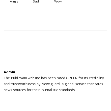
Angry
Sad
Wow
Admin
The Publicvani website has been rated GREEN for its credibility
and trustworthiness by Newsguard, a global service that rates
news sources for their journalistic standards.