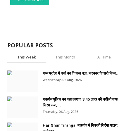
POPULAR POSTS
This Week
This Month
All Time
मध्य प्रदेश में बसों का किराया बढ़ा, सरकार ने जारी किया...
Wednesday, 05 Aug, 2026
मऊगंज पुलिस का बड़ा एक्शन, 3.45 लाख की नशीली कफ
सिरप जब्त,...
Thursday, 06 Aug, 2026
Har Ghar Tiranga: मऊगंज में निकली तिरंगा यात्रा,