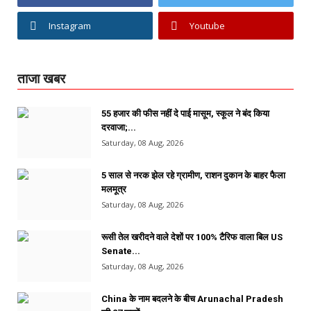
Instagram
Youtube
ताजा खबर
55 हजार की फीस नहीं दे पाई मासूम, स्कूल ने बंद किया
दरवाजा;...
Saturday, 08 Aug, 2026
5 साल से नरक झेल रहे ग्रामीण, राशन दुकान के बाहर फैला
मलमूत्र
Saturday, 08 Aug, 2026
रूसी तेल खरीदने वाले देशों पर 100% टैरिफ वाला बिल US
Senate...
Saturday, 08 Aug, 2026
China के नाम बदलने के बीच Arunachal Pradesh