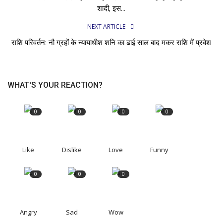
शादी, इस...
NEXT ARTICLE
राशि परिवर्तन: नौ ग्रहों के न्यायाधीश शनि का ढाई साल बाद मकर राशि में प्रवेश
WHAT'S YOUR REACTION?
0
0
0
0
Like
Dislike
Love
Funny
0
0
0
Angry
Sad
Wow