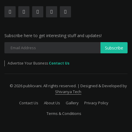
Subscribe here to get interesting stuff and updates!
Subscribe
Advertise Your Business
Contact Us
© 2026 publicvani. All rights reserved. | Designed & Developed by
Shivanya Tech
Contact Us
About Us
Gallery
Privacy Policy
Terms & Conditions