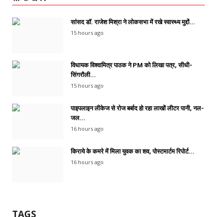
सांसद डॉ. राजेश मिश्रा ने लोकसभा में रखे स्वास्थ्य मुद्दों...
15 hours ago
विधायक विश्वामित्र पाठक ने PM को लिखा पत्र, सीधी-
सिंगरौली...
15 hours ago
पाइपलाइन लीकेज से रोज बर्बाद हो रहा लाखों लीटर पानी, नल-
जल...
16 hours ago
किराये के कमरे में मिला युवक का शव, पोस्टमार्टम रिपोर्ट...
16 hours ago
TAGS