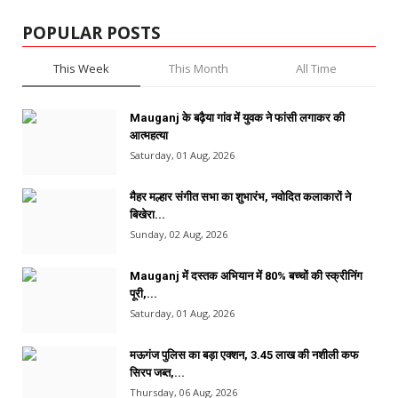
POPULAR POSTS
This Week
This Month
All Time
Mauganj के बढ़ैया गांव में युवक ने फांसी लगाकर की
आत्महत्या
Saturday, 01 Aug, 2026
मैहर मल्हार संगीत सभा का शुभारंभ, नवोदित कलाकारों ने
बिखेरा...
Sunday, 02 Aug, 2026
Mauganj में दस्तक अभियान में 80% बच्चों की स्क्रीनिंग
पूरी,...
Saturday, 01 Aug, 2026
मऊगंज पुलिस का बड़ा एक्शन, 3.45 लाख की नशीली कफ
सिरप जब्त,...
Thursday, 06 Aug, 2026