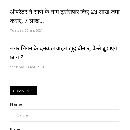
ऑपरेटर ने सास के नाम ट्रांसफर किए 23 लाख जमा
कराए, 7 लाख...
Tuesday, 05 Jan, 2021
नगर निगम के दमकल वाहन खुद बीमार, कैसे बुझाएंगे
आग ?
Saturday, 03 Apr, 2021
COMMENTS
Name
Email