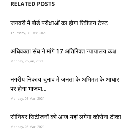
RELATED POSTS
जनवरी में बोर्ड परीक्षाओं का होगा रिवीजन टेस्ट
Thursday, 31 Dec, 2020
अधिवक्ता संघ ने मांगे 17 अतिरिक्त न्यायालय कक्ष
Monday, 25 Jan, 2021
नगरीय निकाय चुनाव में जनता के अभिमत के आधार
पर होगा भाजपा...
Monday, 08 Mar, 2021
सीनियर सिटीजनों को आज यहां लगेगा कोरोना टीका
Monday, 08 Mar, 2021