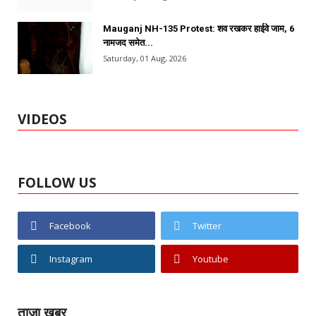
Mauganj NH-135 Protest: शव रखकर हाईवे जाम, 6
नामजद समेत...
Saturday, 01 Aug, 2026
VIDEOS
FOLLOW US
Facebook
Twitter
Instagram
Youtube
ताजा खबर