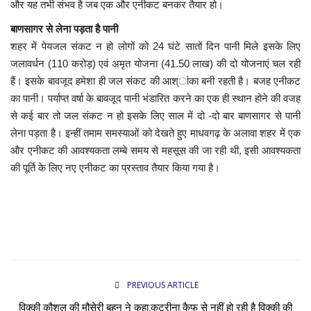
और यह तभी संभव है जब एक और एनीकट बनकर तैयार हो।
बाणसागर से लेना पड़ता है पानी
शहर में पेयजल संकट न हो लोगों को 24 घंटे सातों दिन पानी मिले इसके लिए
जलावर्धन (110 करोड़) एवं अमृत योजना (41.50 लाख) की दो योजनाएं चल रही
हैं। इसके बावजूद हमेशा ही जल संकट की आश्ांका बनी रहती है। बजह एनीकट
का पानी। पर्याप्त वर्षा के बावजूद पानी भंडारित करने का एक ही स्थान होने की वजह
से कई बार तो जल संकट न हो इसके लिए साल में दो -दो बार बाणसागर से पानी
लेना पड़ता है। इन्हीं तमाम समस्याओं को देखते हुए माधवगढ़ के अलावा शहर में एक
और एनीकट की आवश्यकता लम्बे समय से महसूस की जा रही थी, इसी आवश्यकता
की पूर्ति के लिए नए एनीकट का प्रस्ताव तैयार किया गया है।
PREVIOUS ARTICLE
विक्की कौशल की मौसेरी बहन ने कहा:कटरीना कैफ से नहीं हो रही है विक्की की