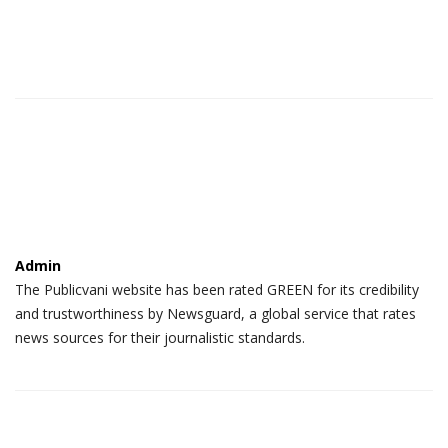
Admin
The Publicvani website has been rated GREEN for its credibility
and trustworthiness by Newsguard, a global service that rates
news sources for their journalistic standards.