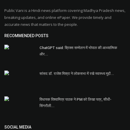
Public Vani is a Hindi news platform covering Madhya Pradesh news,
breaking updates, and online ePaper. We provide timely and
accurate news that matters to the people.
RECOMMENDED POSTS
ChatGPT said: ब्रिक्स सम्मेलन में भोपाल की आध्यात्मिक
और...
सांसद डॉ. राजेश मिश्रा ने लोकसभा में रखे स्वास्थ्य मुद्दों...
विधायक विश्वामित्र पाठक ने PM को लिखा पत्र, सीधी-
सिंगरौली...
SOCIAL MEDIA