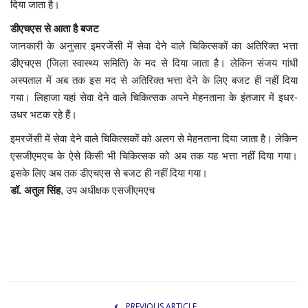
दिया जाता है।
डीएचएस से आता है बजट
जानकारी के अनुसार इमरजेंसी में सेवा देने वाले चिकित्सकों का अतिरिक्त भत्ता
डीएचएस (जिला स्वास्थ्य समिति) के मद से दिया जाता है। लेकिन संजय गांधी
अस्पताल में अब तक इस मद से अतिरिक्त भत्ता देने के लिए बजट ही नहीं दिया
गया। लिहाजा यहां सेवा देने वाले चिकित्सक अपने मेहनताना के इंतजार में इधर-
उधर भटक रहे हैं।
इमरजेंसी में सेवा देने वाले चिकित्सकों को अलग से मेहनताना दिया जाता है। लेकिन
एसजीएमएच के ऐसे किसी भी चिकित्सक को अब तक यह भत्ता नहीं दिया गया।
इसके लिए अब तक डीएचएस से बजट ही नहीं दिया गया।
डॉ. अतुल सिंह
, उप अधीक्षक एसजीएमएच
PREVIOUS ARTICLE