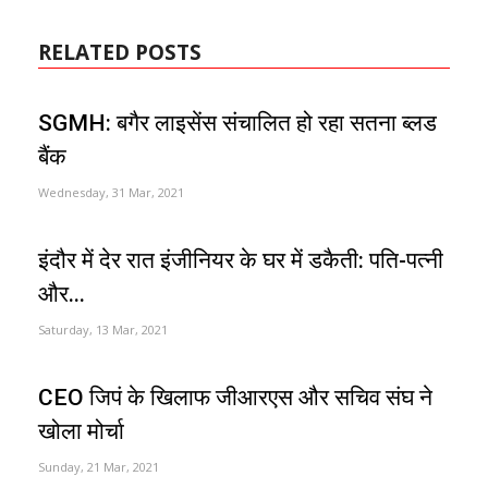
RELATED POSTS
SGMH: बगैर लाइसेंस संचालित हो रहा सतना ब्लड
बैंक
Wednesday, 31 Mar, 2021
इंदौर में देर रात इंजीनियर के घर में डकैती: पति-पत्नी
और...
Saturday, 13 Mar, 2021
CEO जिपं के खिलाफ जीआरएस और सचिव संघ ने
खोला मोर्चा
Sunday, 21 Mar, 2021