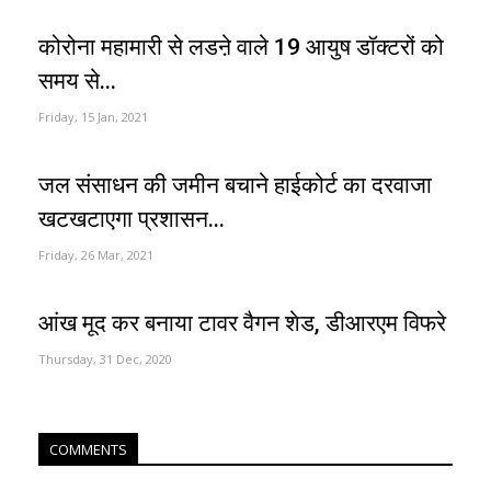
कोरोना महामारी से लडऩे वाले 19 आयुष डॉक्टरों को
समय से...
Friday, 15 Jan, 2021
जल संसाधन की जमीन बचाने हाईकोर्ट का दरवाजा
खटखटाएगा प्रशासन...
Friday, 26 Mar, 2021
आंख मूद कर बनाया टावर वैगन शेड, डीआरएम विफरे
Thursday, 31 Dec, 2020
COMMENTS