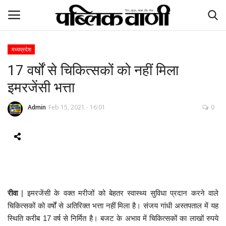
मध्यप्रदेश
17 वर्षों से चिकित्सकों को नहीं मिला
ई-पेपर
इमरजेंसी भत्ता
होम
Admin
Feb 15, 2021 - 16:01
0
Contact Us
Subscribe
About Us
रीवा
| इमरजेंसी के वक्त मरीजों को बेहतर स्वास्थ्य सुविधा प्रदान करने वाले
देश
चिकित्सकों को वर्षों से अतिरिक्त भत्ता नहीं मिला है। संजय गांधी अस्तपताल में यह
स्थिति करीब 17 वर्ष से निर्मित है। बजट के अभाव में चिकित्सकों का लाखों रुपये
दुनिया