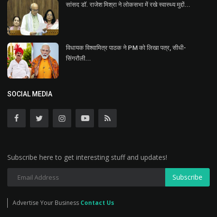
सांसद डॉ. राजेश मिश्रा ने लोकसभा में रखे स्वास्थ्य मुद्दों...
विधायक विश्वामित्र पाठक ने PM को लिखा पत्र, सीधी-
सिंगरौली...
SOCIAL MEDIA
Subscribe here to get interesting stuff and updates!
Subscribe
Advertise Your Business
Contact Us