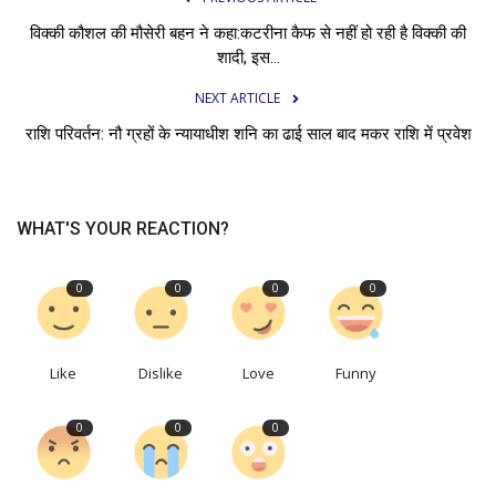
विक्की कौशल की मौसेरी बहन ने कहा:कटरीना कैफ से नहीं हो रही है विक्की की
शादी, इस...
NEXT ARTICLE
राशि परिवर्तन: नौ ग्रहों के न्यायाधीश शनि का ढाई साल बाद मकर राशि में प्रवेश
WHAT'S YOUR REACTION?
0
0
0
0
Like
Dislike
Love
Funny
0
0
0