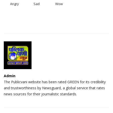
Angry
Sad
Wow
Admin
The Publicvani website has been rated GREEN for its credibility
and trustworthiness by Newsguard, a global service that rates
news sources for their journalistic standards.