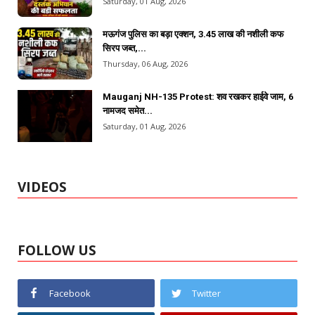
Saturday, 01 Aug, 2026
मऊगंज पुलिस का बड़ा एक्शन, 3.45 लाख की नशीली कफ
सिरप जब्त,...
Thursday, 06 Aug, 2026
Mauganj NH-135 Protest: शव रखकर हाईवे जाम, 6
नामजद समेत...
Saturday, 01 Aug, 2026
VIDEOS
FOLLOW US
Facebook
Twitter