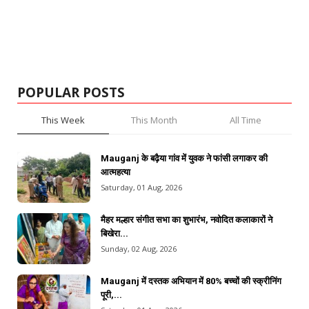
POPULAR POSTS
This Week
This Month
All Time
Mauganj के बढ़ैया गांव में युवक ने फांसी लगाकर की
आत्महत्या
Saturday, 01 Aug, 2026
मैहर मल्हार संगीत सभा का शुभारंभ, नवोदित कलाकारों ने
बिखेरा...
Sunday, 02 Aug, 2026
Mauganj में दस्तक अभियान में 80% बच्चों की स्क्रीनिंग
पूरी,...